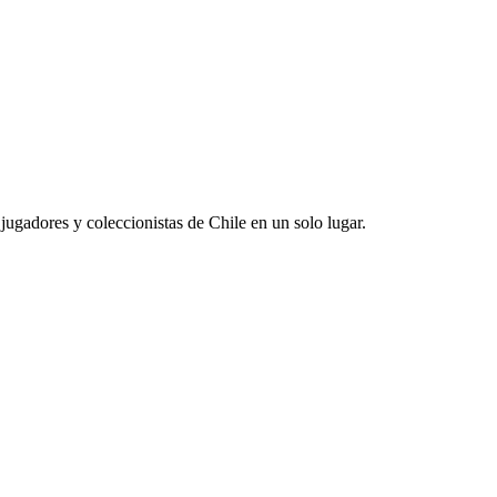
jugadores y coleccionistas de Chile en un solo lugar.