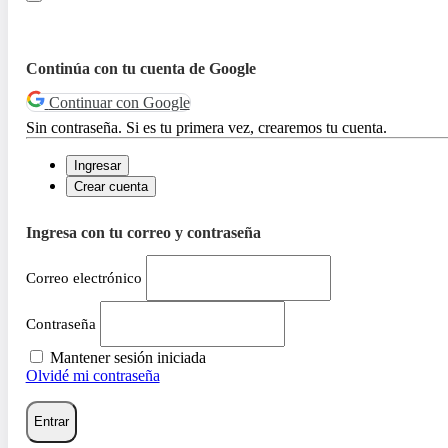
Continúa con tu cuenta de Google
Continuar con Google
Sin contraseña. Si es tu primera vez, crearemos tu cuenta.
Ingresar
Crear cuenta
Ingresa con tu correo y contraseña
Correo electrónico
Contraseña
Mantener sesión iniciada
Olvidé mi contraseña
Entrar