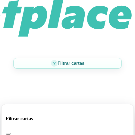
Filtrar cartas
Filtrar cartas