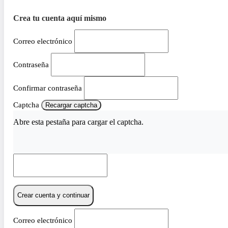
Crea tu cuenta aquí mismo
Correo electrónico
Contraseña
Confirmar contraseña
Captcha
Recargar captcha
Abre esta pestaña para cargar el captcha.
Crear cuenta y continuar
Correo electrónico