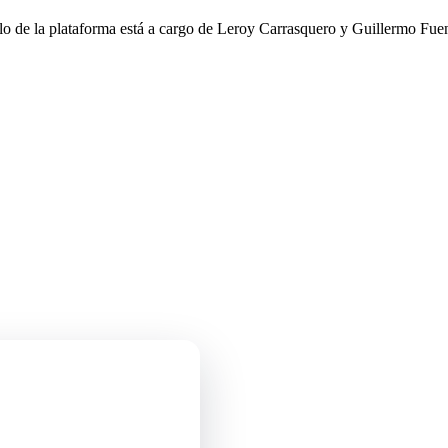
llo de la plataforma está a cargo de Leroy Carrasquero y Guillermo Fuen