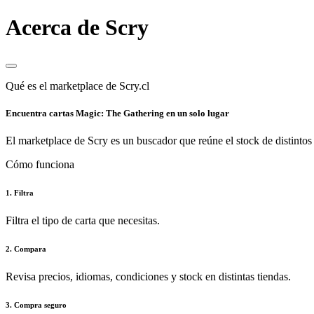
Acerca de Scry
Qué es el marketplace de Scry.cl
Encuentra cartas Magic: The Gathering en un solo lugar
El marketplace de Scry es un buscador que reúne el stock de distintos 
Cómo funciona
1. Filtra
Filtra el tipo de carta que necesitas.
2. Compara
Revisa precios, idiomas, condiciones y stock en distintas tiendas.
3. Compra seguro