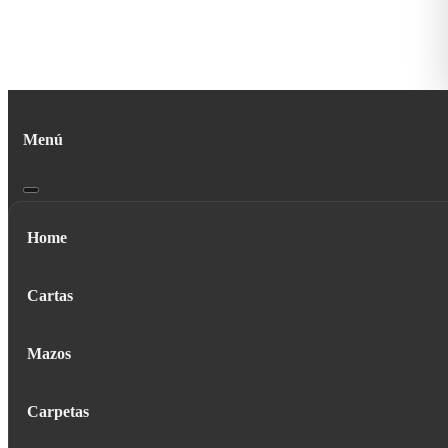
Menú
Home
Cartas
Mazos
Carpetas