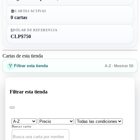
CARTAS ACTIVAS
0 cartas
DÓLAR DE REFERENCIA
CLP$750
Cartas de esta tienda
Filtrar esta tienda
A-Z · Mostrar 50
Filtrar esta tienda
Buscar carta