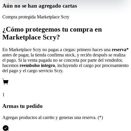
Aún no se han agregado cartas
Compra protegida
Marketplace Scry
¿Cómo protegemos tu compra en
Marketplace Scry?
En Marketplace Scry no pagas a ciegas: primero haces una
reserva*
antes de pagar, la tienda confirma stock, y recién después se realiza
el pago. Si la venta pagada no se concreta por parte del vendedor,
hacemos
reembolso íntegro
, incluyendo el cargo por procesamiento
del pago y el cargo servicio Scry.
1
Armas tu pedido
Agregas productos al carrito y generas una reserva. (*)