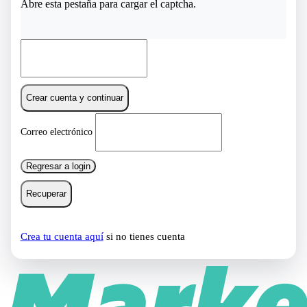
Abre esta pestaña para cargar el captcha.
Crear cuenta y continuar
Correo electrónico
Regresar a login
Recuperar
Crea tu cuenta aquí
si no tienes cuenta