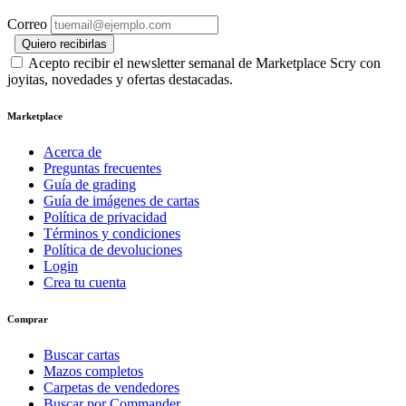
Correo
Quiero recibirlas
Acepto recibir el newsletter semanal de Marketplace Scry con
joyitas, novedades y ofertas destacadas.
Marketplace
Acerca de
Preguntas frecuentes
Guía de grading
Guía de imágenes de cartas
Política de privacidad
Términos y condiciones
Política de devoluciones
Login
Crea tu cuenta
Comprar
Buscar cartas
Mazos completos
Carpetas de vendedores
Buscar por Commander