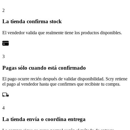
2
La tienda confirma stock
El vendedor valida que realmente tiene los productos disponibles.
3
Pagas sólo cuando está confirmado
El pago ocurre recién después de validar disponibilidad. Scry retiene
el pago al vendedor hasta que confirmes que recibiste tu compra.
4
La tienda envía o coordina entrega