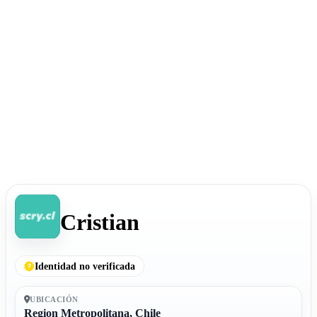
Cristian
Identidad no verificada
UBICACIÓN
Region Metropolitana, Chile