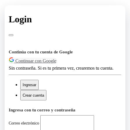
Login
Continúa con tu cuenta de Google
Continuar con Google
Sin contraseña. Si es tu primera vez, crearemos tu cuenta.
Ingresar
Crear cuenta
Ingresa con tu correo y contraseña
Correo electrónico