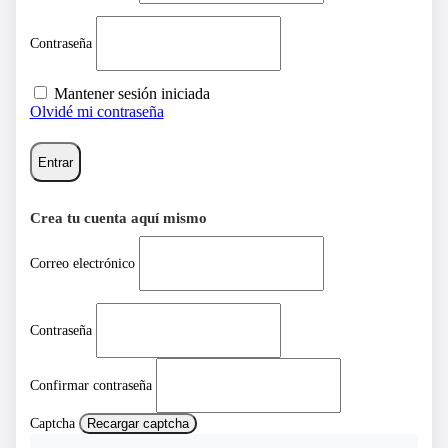
Contraseña
Mantener sesión iniciada
Olvidé mi contraseña
Entrar
Crea tu cuenta aquí mismo
Correo electrónico
Contraseña
Confirmar contraseña
Captcha
Recargar captcha