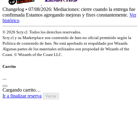
Changelog • 07/08/2026:
Mediaciones: cierre cuando la entrega fue
confirmada
Estamos agregando mejoras y fixes constantemente.
Ver
histórico
© 2026 Scry.cl. Todos los derechos reservados.
Scry.cl y su Marketplace son contenido de fans no oficial permitido según la
Política de contenido de fans. No está aprobado ni respaldado por Wizards.
Algunas partes de los materiales utilizados son propiedad de Wizards of the
Coast. © Wizards of the Coast LLC.
Carrito
—
Cargando carrito…
Ir a finalizar reserva
Vaciar