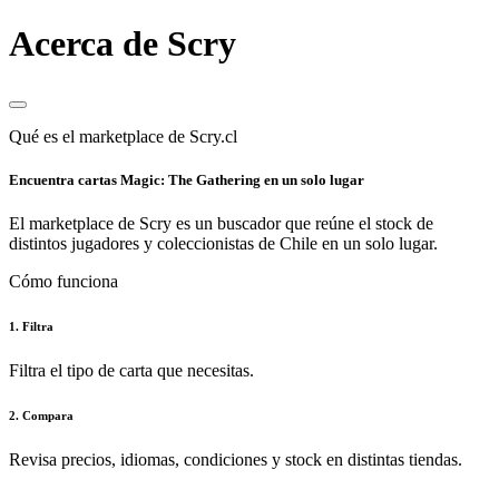
Acerca de Scry
Qué es el marketplace de Scry.cl
Encuentra cartas Magic: The Gathering en un solo lugar
El marketplace de Scry es un buscador que reúne el stock de
distintos jugadores y coleccionistas de Chile en un solo lugar.
Cómo funciona
1. Filtra
Filtra el tipo de carta que necesitas.
2. Compara
Revisa precios, idiomas, condiciones y stock en distintas tiendas.