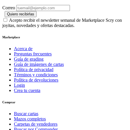
Correo
Quiero recibirlas
Acepto recibir el newsletter semanal de Marketplace Scry con
joyitas, novedades y ofertas destacadas.
Marketplace
Acerca de
Preguntas frecuentes
Guía de grading
Guía de imágenes de cartas
Política de privacidad
Términos y condiciones
Política de devoluciones
Login
Crea tu cuenta
Comprar
Buscar cartas
Mazos completos
Carpetas de vendedores
Buscar por Commander