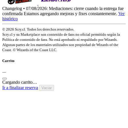
Changelog • 07/08/2026:
Mediaciones: cierre cuando la entrega fue
confirmada
Estamos agregando mejoras y fixes constantemente.
Ver
histórico
© 2026 Scry.cl. Todos los derechos reservados.
Scry.cl y su Marketplace son contenido de fans no oficial permitido según la
Política de contenido de fans. No está aprobado ni respaldado por Wizards.
Algunas partes de los materiales utilizados son propiedad de Wizards of the
Coast. © Wizards of the Coast LLC.
Carrito
—
Cargando carrito…
Ir a finalizar reserva
Vaciar