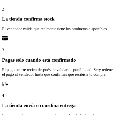
2
La tienda confirma stock
El vendedor valida que realmente tiene los productos disponibles.
3
Pagas sólo cuando está confirmado
El pago ocurre recién después de validar disponibilidad. Scry retiene
el pago al vendedor hasta que confirmes que recibiste tu compra.
4
La tienda envía o coordina entrega