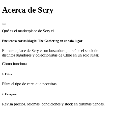
Acerca de Scry
Qué es el marketplace de Scry.cl
Encuentra cartas Magic: The Gathering en un solo lugar
El marketplace de Scry es un buscador que reúne el stock de
distintos jugadores y coleccionistas de Chile en un solo lugar.
Cómo funciona
1. Filtra
Filtra el tipo de carta que necesitas.
2. Compara
Revisa precios, idiomas, condiciones y stock en distintas tiendas.