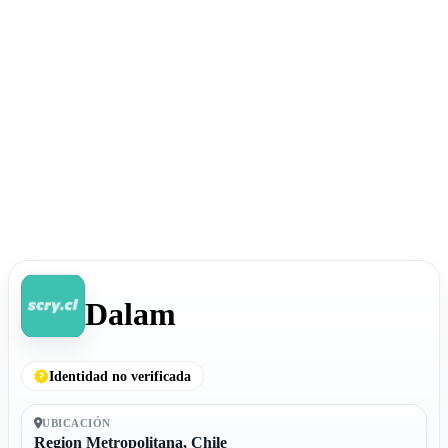
Dalam
Identidad no verificada
UBICACIÓN
Region Metropolitana, Chile