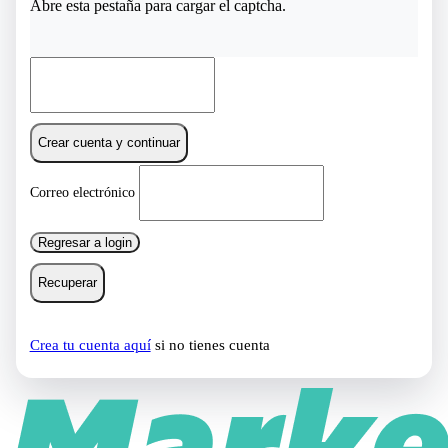
Abre esta pestaña para cargar el captcha.
Crear cuenta y continuar
Correo electrónico
Regresar a login
Recuperar
Crea tu cuenta aquí
si no tienes cuenta