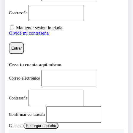
Contraseña
Mantener sesión iniciada
Olvidé mi contraseña
Entrar
Crea tu cuenta aquí mismo
Correo electrónico
Contraseña
Confirmar contraseña
Captcha
Recargar captcha