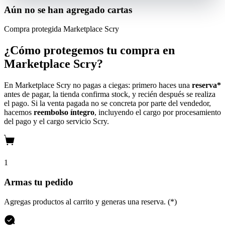
Aún no se han agregado cartas
Compra protegida
Marketplace Scry
¿Cómo protegemos tu compra en
Marketplace Scry?
En Marketplace Scry no pagas a ciegas: primero haces una
reserva*
antes de pagar, la tienda confirma stock, y recién después se realiza
el pago. Si la venta pagada no se concreta por parte del vendedor,
hacemos
reembolso íntegro
, incluyendo el cargo por procesamiento
del pago y el cargo servicio Scry.
1
Armas tu pedido
Agregas productos al carrito y generas una reserva. (*)