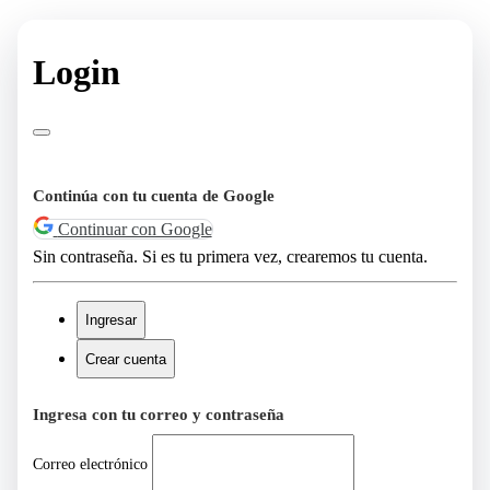
Login
Continúa con tu cuenta de Google
Continuar con Google
Sin contraseña. Si es tu primera vez, crearemos tu cuenta.
Ingresar
Crear cuenta
Ingresa con tu correo y contraseña
Correo electrónico