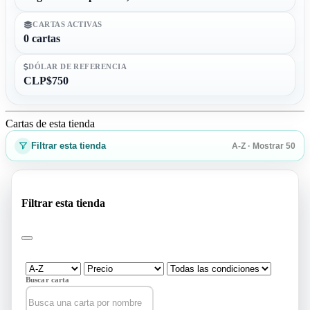
CARTAS ACTIVAS
0 cartas
DÓLAR DE REFERENCIA
CLP$750
Cartas de esta tienda
Filtrar esta tienda
A-Z · Mostrar 50
Filtrar esta tienda
Buscar carta