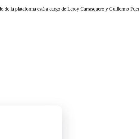
llo de la plataforma está a cargo de Leroy Carrasquero y Guillermo Fuen