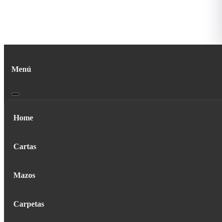
Menú
Home
Cartas
Mazos
Carpetas