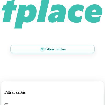
Filtrar cartas
Filtrar cartas