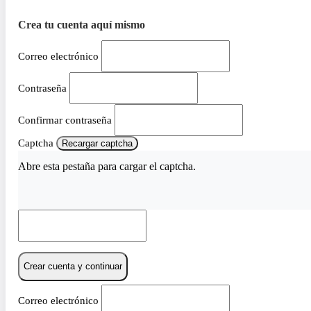
Crea tu cuenta aquí mismo
Correo electrónico
Contraseña
Confirmar contraseña
Captcha
Recargar captcha
Abre esta pestaña para cargar el captcha.
Crear cuenta y continuar
Correo electrónico