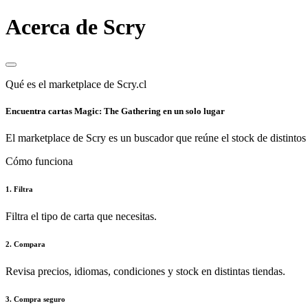
Acerca de Scry
Qué es el marketplace de Scry.cl
Encuentra cartas Magic: The Gathering en un solo lugar
El marketplace de Scry es un buscador que reúne el stock de distintos 
Cómo funciona
1. Filtra
Filtra el tipo de carta que necesitas.
2. Compara
Revisa precios, idiomas, condiciones y stock en distintas tiendas.
3. Compra seguro