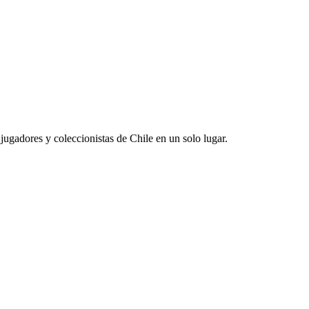
jugadores y coleccionistas de Chile en un solo lugar.