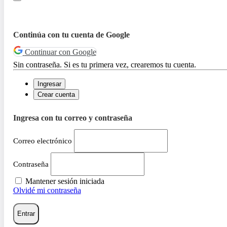
Continúa con tu cuenta de Google
Continuar con Google
Sin contraseña. Si es tu primera vez, crearemos tu cuenta.
Ingresar
Crear cuenta
Ingresa con tu correo y contraseña
Correo electrónico
Contraseña
Mantener sesión iniciada
Olvidé mi contraseña
Entrar