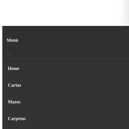
Menú
Home
Cartas
Mazos
Carpetas