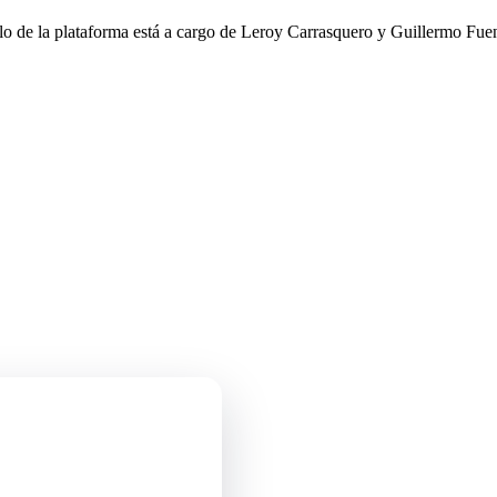
llo de la plataforma está a cargo de Leroy Carrasquero y Guillermo Fuen