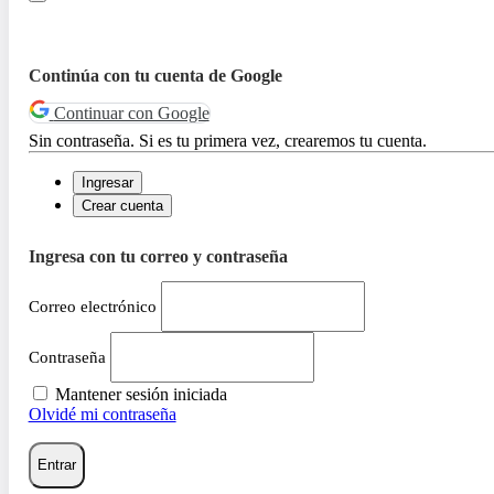
Continúa con tu cuenta de Google
Continuar con Google
Sin contraseña. Si es tu primera vez, crearemos tu cuenta.
Ingresar
Crear cuenta
Ingresa con tu correo y contraseña
Correo electrónico
Contraseña
Mantener sesión iniciada
Olvidé mi contraseña
Entrar