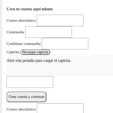
Crea tu cuenta aquí mismo
Correo electrónico
Contraseña
Confirmar contraseña
Captcha
Recargar captcha
Abre esta pestaña para cargar el captcha.
Crear cuenta y continuar
Correo electrónico