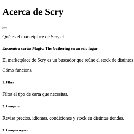
Acerca de Scry
Qué es el marketplace de Scry.cl
Encuentra cartas Magic: The Gathering en un solo lugar
El marketplace de Scry es un buscador que reúne el stock de distintos 
Cómo funciona
1. Filtra
Filtra el tipo de carta que necesitas.
2. Compara
Revisa precios, idiomas, condiciones y stock en distintas tiendas.
3. Compra seguro