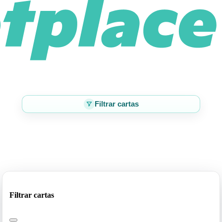
Filtrar cartas
Filtrar cartas