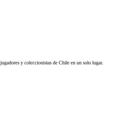
jugadores y coleccionistas de Chile en un solo lugar.