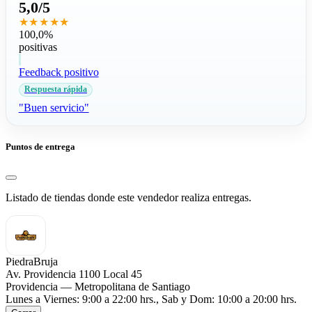
5,0/5
★★★★★
100,0%
positivas
Feedback positivo
Respuesta rápida
"Buen servicio"
Puntos de entrega
Listado de tiendas donde este vendedor realiza entregas.
PiedraBruja
Av. Providencia 1100 Local 45
Providencia — Metropolitana de Santiago
Lunes a Viernes: 9:00 a 22:00 hrs., Sab y Dom: 10:00 a 20:00 hrs.