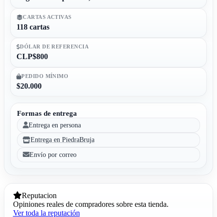
CARTAS ACTIVAS
118 cartas
DÓLAR DE REFERENCIA
CLP$800
PEDIDO MÍNIMO
$20.000
Formas de entrega
Entrega en persona
Entrega en PiedraBruja
Envío por correo
Reputacion
Opiniones reales de compradores sobre esta tienda.
Ver toda la reputación