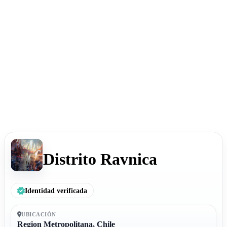
Distrito Ravnica
Identidad verificada
UBICACIÓN
Region Metropolitana, Chile