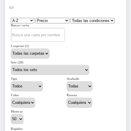
Buscar carta
Carpetas (2)
Sets (28)
Tipo
Acabado
Color
Rareza
Mostrar
Rápidos