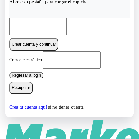
Abre esta pestaña para cargar el captcha.
Crear cuenta y continuar
Correo electrónico
Regresar a login
Recuperar
Crea tu cuenta aquí
si no tienes cuenta