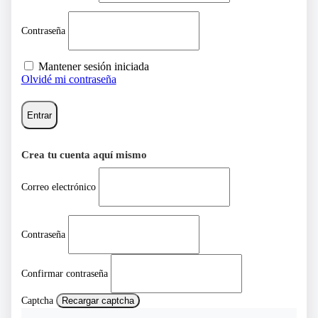
Contraseña
Mantener sesión iniciada
Olvidé mi contraseña
Entrar
Crea tu cuenta aquí mismo
Correo electrónico
Contraseña
Confirmar contraseña
Captcha
Recargar captcha