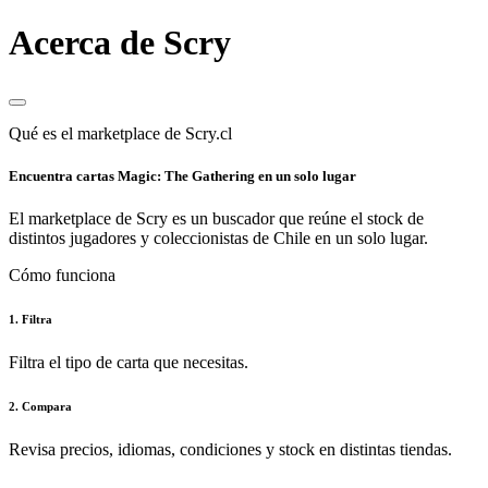
Acerca de Scry
Qué es el marketplace de Scry.cl
Encuentra cartas Magic: The Gathering en un solo lugar
El marketplace de Scry es un buscador que reúne el stock de
distintos jugadores y coleccionistas de Chile en un solo lugar.
Cómo funciona
1. Filtra
Filtra el tipo de carta que necesitas.
2. Compara
Revisa precios, idiomas, condiciones y stock en distintas tiendas.