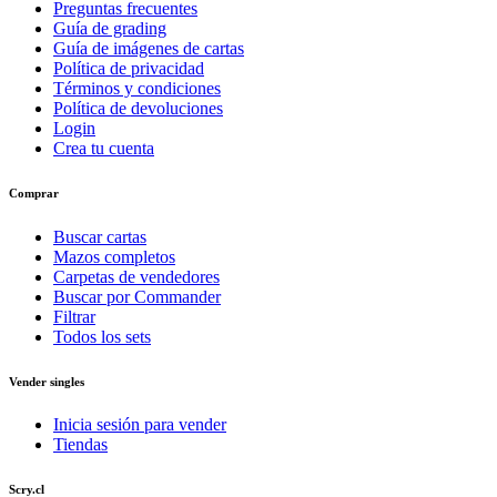
Preguntas frecuentes
Guía de grading
Guía de imágenes de cartas
Política de privacidad
Términos y condiciones
Política de devoluciones
Login
Crea tu cuenta
Comprar
Buscar cartas
Mazos completos
Carpetas de vendedores
Buscar por Commander
Filtrar
Todos los sets
Vender singles
Inicia sesión para vender
Tiendas
Scry.cl