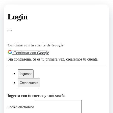
Login
Continúa con tu cuenta de Google
Continuar con Google
Sin contraseña. Si es tu primera vez, crearemos tu cuenta.
Ingresar
Crear cuenta
Ingresa con tu correo y contraseña
Correo electrónico