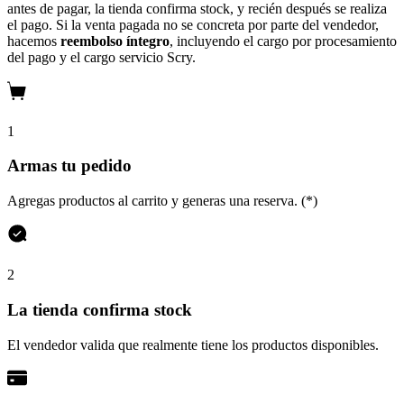
antes de pagar, la tienda confirma stock, y recién después se realiza
el pago. Si la venta pagada no se concreta por parte del vendedor,
hacemos
reembolso íntegro
, incluyendo el cargo por procesamiento
del pago y el cargo servicio Scry.
1
Armas tu pedido
Agregas productos al carrito y generas una reserva. (*)
2
La tienda confirma stock
El vendedor valida que realmente tiene los productos disponibles.