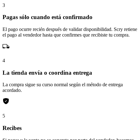
3
Pagas sólo cuando está confirmado
El pago ocurre recién después de validar disponibilidad. Scry retiene
el pago al vendedor hasta que confirmes que recibiste tu compra.
4
La tienda envía o coordina entrega
La compra sigue su curso normal según el método de entrega
acordado.
5
Recibes