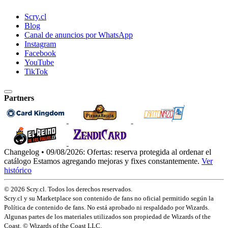
Scry.cl
Blog
Canal de anuncios por WhatsApp
Instagram
Facebook
YouTube
TikTok
Partners
Changelog • 09/08/2026:
Ofertas: reserva protegida al ordenar el
catálogo
Estamos agregando mejoras y fixes constantemente.
Ver
histórico
© 2026 Scry.cl. Todos los derechos reservados.
Scry.cl y su Marketplace son contenido de fans no oficial permitido según la
Política de contenido de fans. No está aprobado ni respaldado por Wizards.
Algunas partes de los materiales utilizados son propiedad de Wizards of the
Coast. © Wizards of the Coast LLC.