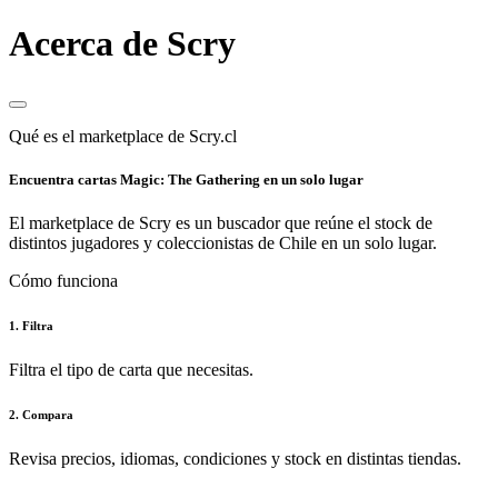
Acerca de Scry
Qué es el marketplace de Scry.cl
Encuentra cartas Magic: The Gathering en un solo lugar
El marketplace de Scry es un buscador que reúne el stock de
distintos jugadores y coleccionistas de Chile en un solo lugar.
Cómo funciona
1. Filtra
Filtra el tipo de carta que necesitas.
2. Compara
Revisa precios, idiomas, condiciones y stock en distintas tiendas.