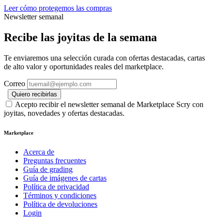
Leer cómo protegemos las compras
Newsletter semanal
Recibe las joyitas de la semana
Te enviaremos una selección curada con ofertas destacadas, cartas
de alto valor y oportunidades reales del marketplace.
Correo
Quiero recibirlas
Acepto recibir el newsletter semanal de Marketplace Scry con
joyitas, novedades y ofertas destacadas.
Marketplace
Acerca de
Preguntas frecuentes
Guía de grading
Guía de imágenes de cartas
Política de privacidad
Términos y condiciones
Política de devoluciones
Login