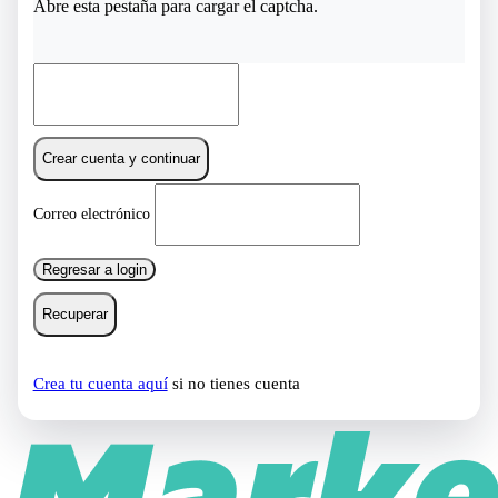
Abre esta pestaña para cargar el captcha.
Crear cuenta y continuar
Correo electrónico
Regresar a login
Recuperar
Crea tu cuenta aquí
si no tienes cuenta