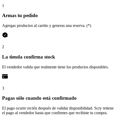
1
Armas tu pedido
Agregas productos al carrito y generas una reserva. (*)
2
La tienda confirma stock
El vendedor valida que realmente tiene los productos disponibles.
3
Pagas sólo cuando está confirmado
El pago ocurre recién después de validar disponibilidad. Scry retiene
el pago al vendedor hasta que confirmes que recibiste tu compra.