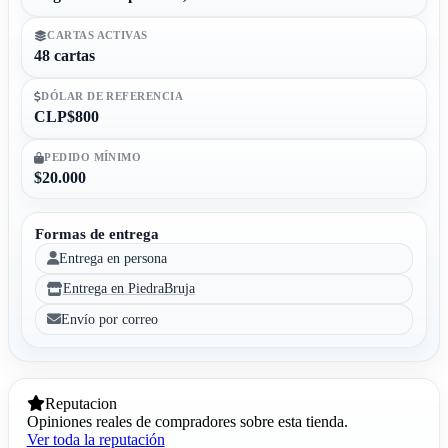
CARTAS ACTIVAS
48 cartas
DÓLAR DE REFERENCIA
CLP$800
PEDIDO MÍNIMO
$20.000
Formas de entrega
Entrega en persona
Entrega en PiedraBruja
Envío por correo
Reputacion
Opiniones reales de compradores sobre esta tienda.
Ver toda la reputación