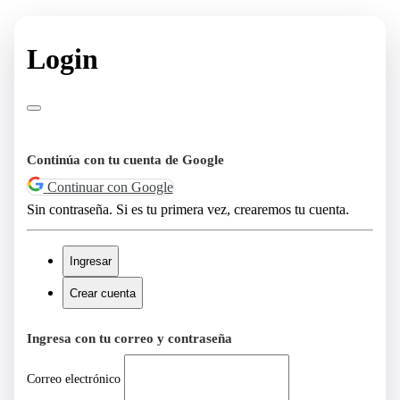
Login
Continúa con tu cuenta de Google
Continuar con Google
Sin contraseña. Si es tu primera vez, crearemos tu cuenta.
Ingresar
Crear cuenta
Ingresa con tu correo y contraseña
Correo electrónico