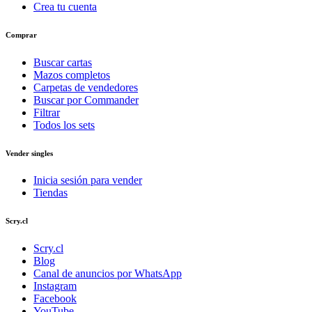
Crea tu cuenta
Comprar
Buscar cartas
Mazos completos
Carpetas de vendedores
Buscar por Commander
Filtrar
Todos los sets
Vender singles
Inicia sesión para vender
Tiendas
Scry.cl
Scry.cl
Blog
Canal de anuncios por WhatsApp
Instagram
Facebook
YouTube