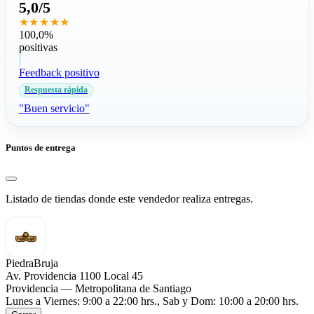
5,0/5
★★★★★
100,0%
positivas
Feedback positivo
Respuesta rápida
"Buen servicio"
Puntos de entrega
Listado de tiendas donde este vendedor realiza entregas.
PiedraBruja
Av. Providencia 1100 Local 45
Providencia — Metropolitana de Santiago
Lunes a Viernes: 9:00 a 22:00 hrs., Sab y Dom: 10:00 a 20:00 hrs.