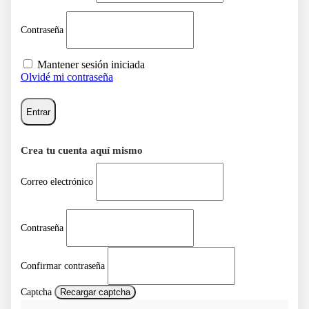
Contraseña
Mantener sesión iniciada
Olvidé mi contraseña
Entrar
Crea tu cuenta aquí mismo
Correo electrónico
Contraseña
Confirmar contraseña
Captcha
Recargar captcha