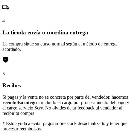
4
La tienda envía o coordina entrega
La compra sigue su curso normal según el método de entrega
acordado.
5
Recibes
Si pagas y la venta no se concreta por parte del vendedor, hacemos
reembolso íntegro
, incluido el cargo por procesamiento del pago y
el cargo servicio Scry. No olvides dejar feedback al vendedor al
recibir tu compra.
* Esto ayuda a evitar pagos sobre stock desactualizado y tener que
procesar reembolsos.