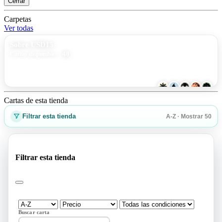
Cerrar
Carpetas
Ver todas
Sobre USD15
48
Cartas disponibles
Cartas de esta tienda
Filtrar esta tienda
A-Z · Mostrar 50
Filtrar esta tienda
Buscar carta