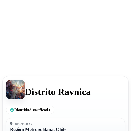
Distrito Ravnica
Identidad verificada
UBICACIÓN
Region Metropolitana, Chile