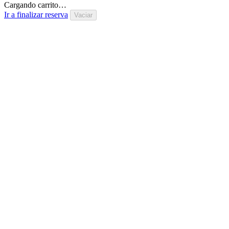
Cargando carrito…
Ir a finalizar reserva
Vaciar