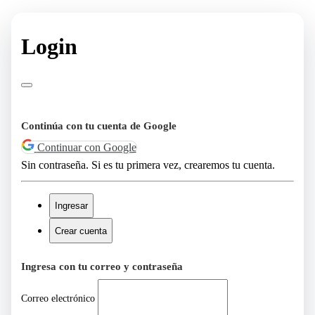
Login
Continúa con tu cuenta de Google
Continuar con Google
Sin contraseña. Si es tu primera vez, crearemos tu cuenta.
Ingresar
Crear cuenta
Ingresa con tu correo y contraseña
Correo electrónico