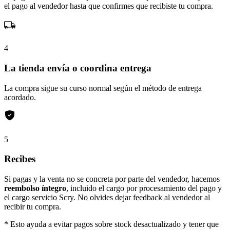
el pago al vendedor hasta que confirmes que recibiste tu compra.
4
La tienda envía o coordina entrega
La compra sigue su curso normal según el método de entrega
acordado.
5
Recibes
Si pagas y la venta no se concreta por parte del vendedor, hacemos
reembolso íntegro
, incluido el cargo por procesamiento del pago y
el cargo servicio Scry. No olvides dejar feedback al vendedor al
recibir tu compra.
* Esto ayuda a evitar pagos sobre stock desactualizado y tener que