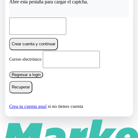
Abre esta pestaña para cargar el captcha.
Crear cuenta y continuar
Correo electrónico
Regresar a login
Recuperar
Crea tu cuenta aquí
si no tienes cuenta