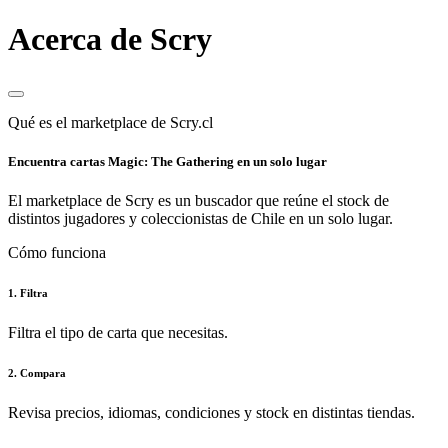
Acerca de Scry
Qué es el marketplace de Scry.cl
Encuentra cartas Magic: The Gathering en un solo lugar
El marketplace de Scry es un buscador que reúne el stock de
distintos jugadores y coleccionistas de Chile en un solo lugar.
Cómo funciona
1. Filtra
Filtra el tipo de carta que necesitas.
2. Compara
Revisa precios, idiomas, condiciones y stock en distintas tiendas.