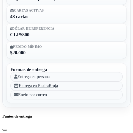
CARTAS ACTIVAS
48 cartas
DÓLAR DE REFERENCIA
CLP$800
PEDIDO MÍNIMO
$20.000
Formas de entrega
Entrega en persona
Entrega en PiedraBruja
Envío por correo
Puntos de entrega