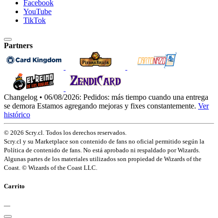
Facebook
YouTube
TikTok
Partners
Changelog • 06/08/2026:
Pedidos: más tiempo cuando una entrega
se demora
Estamos agregando mejoras y fixes constantemente.
Ver
histórico
© 2026 Scry.cl. Todos los derechos reservados.
Scry.cl y su Marketplace son contenido de fans no oficial permitido según la
Política de contenido de fans. No está aprobado ni respaldado por Wizards.
Algunas partes de los materiales utilizados son propiedad de Wizards of the
Coast. © Wizards of the Coast LLC.
Carrito
—