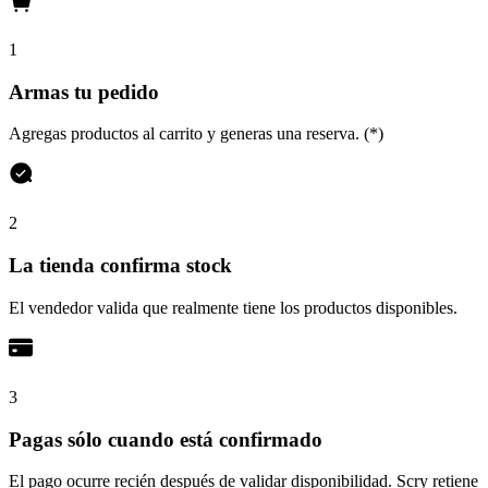
1
Armas tu pedido
Agregas productos al carrito y generas una reserva. (*)
2
La tienda confirma stock
El vendedor valida que realmente tiene los productos disponibles.
3
Pagas sólo cuando está confirmado
El pago ocurre recién después de validar disponibilidad. Scry retiene