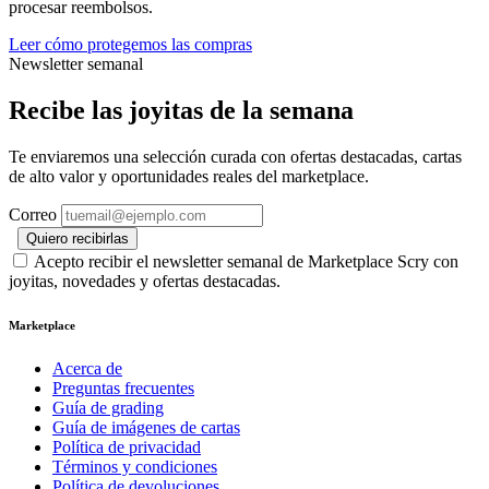
procesar reembolsos.
Leer cómo protegemos las compras
Newsletter semanal
Recibe las joyitas de la semana
Te enviaremos una selección curada con ofertas destacadas, cartas
de alto valor y oportunidades reales del marketplace.
Correo
Quiero recibirlas
Acepto recibir el newsletter semanal de Marketplace Scry con
joyitas, novedades y ofertas destacadas.
Marketplace
Acerca de
Preguntas frecuentes
Guía de grading
Guía de imágenes de cartas
Política de privacidad
Términos y condiciones
Política de devoluciones