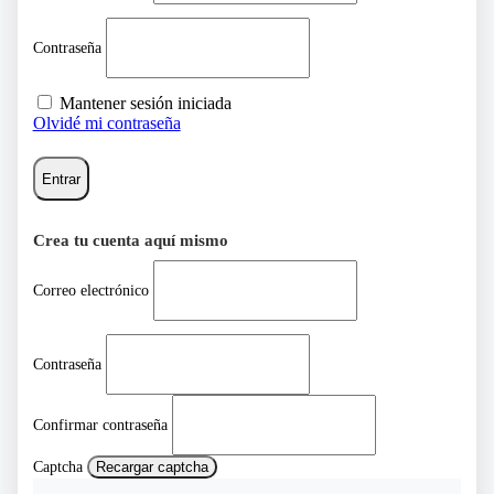
Contraseña
Mantener sesión iniciada
Olvidé mi contraseña
Entrar
Crea tu cuenta aquí mismo
Correo electrónico
Contraseña
Confirmar contraseña
Captcha
Recargar captcha