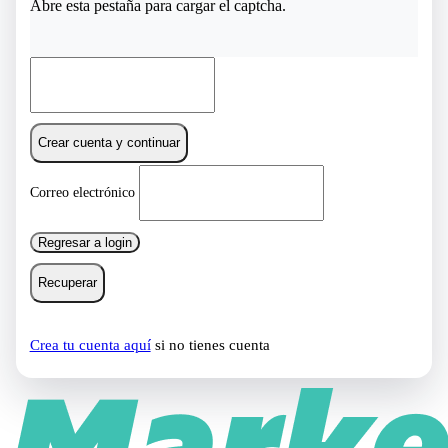
Abre esta pestaña para cargar el captcha.
Crear cuenta y continuar
Correo electrónico
Regresar a login
Recuperar
Crea tu cuenta aquí
si no tienes cuenta