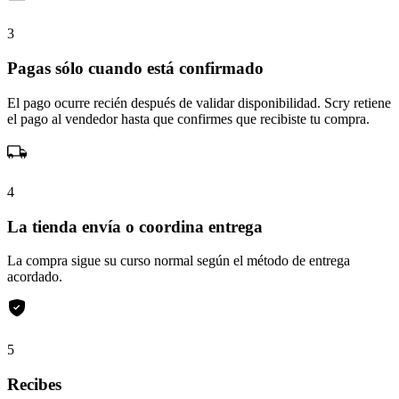
3
Pagas sólo cuando está confirmado
El pago ocurre recién después de validar disponibilidad. Scry retiene
el pago al vendedor hasta que confirmes que recibiste tu compra.
4
La tienda envía o coordina entrega
La compra sigue su curso normal según el método de entrega
acordado.
5
Recibes