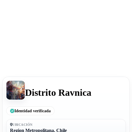
Distrito Ravnica
Identidad verificada
UBICACIÓN
Region Metropolitana, Chile