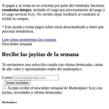
Si pagas y la venta no se concreta por parte del vendedor, hacemos
reembolso íntegro
, incluido el cargo por procesamiento del pago y
el cargo servicio Scry. No olvides dejar feedback al vendedor al
recibir tu compra.
* Esto ayuda a evitar pagos sobre stock desactualizado y tener que
procesar reembolsos.
Leer cómo protegemos las compras
Newsletter semanal
Recibe las joyitas de la semana
Te enviaremos una selección curada con ofertas destacadas, cartas
de alto valor y oportunidades reales del marketplace.
Correo
Quiero recibirlas
Acepto recibir el newsletter semanal de Marketplace Scry con
joyitas, novedades y ofertas destacadas.
Marketplace