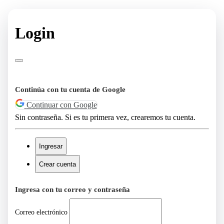
Login
Continúa con tu cuenta de Google
Continuar con Google
Sin contraseña. Si es tu primera vez, crearemos tu cuenta.
Ingresar
Crear cuenta
Ingresa con tu correo y contraseña
Correo electrónico