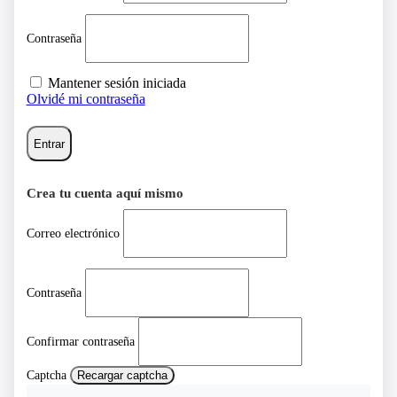
Contraseña
Mantener sesión iniciada
Olvidé mi contraseña
Entrar
Crea tu cuenta aquí mismo
Correo electrónico
Contraseña
Confirmar contraseña
Captcha
Recargar captcha