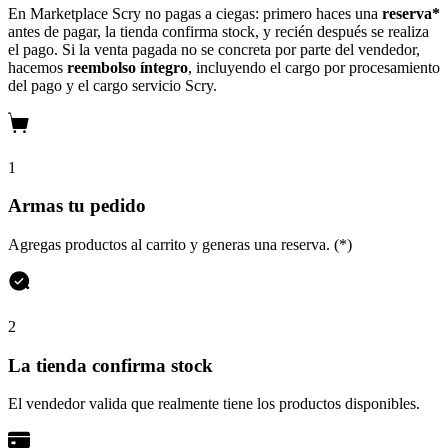
En Marketplace Scry no pagas a ciegas: primero haces una
reserva*
antes de pagar, la tienda confirma stock, y recién después se realiza
el pago. Si la venta pagada no se concreta por parte del vendedor,
hacemos
reembolso íntegro
, incluyendo el cargo por procesamiento
del pago y el cargo servicio Scry.
1
Armas tu pedido
Agregas productos al carrito y generas una reserva. (*)
2
La tienda confirma stock
El vendedor valida que realmente tiene los productos disponibles.