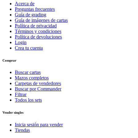
Acerca de
Preguntas frecuentes
Guía de grading
Guía de imágenes de cartas
Política de privacidad
Términos y condiciones
Política de devoluciones
Login
Crea tu cuenta
Comprar
Buscar cartas
Mazos completos
Carpetas de vendedores
Buscar por Commander
Filtrar
Todos los sets
Vender singles
Inicia sesión para vender
Tiendas