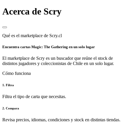
Acerca de Scry
Qué es el marketplace de Scry.cl
Encuentra cartas Magic: The Gathering en un solo lugar
El marketplace de Scry es un buscador que reúne el stock de
distintos jugadores y coleccionistas de Chile en un solo lugar.
Cómo funciona
1. Filtra
Filtra el tipo de carta que necesitas.
2. Compara
Revisa precios, idiomas, condiciones y stock en distintas tiendas.