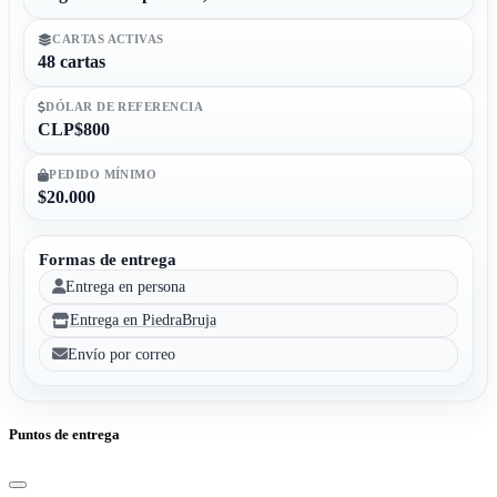
CARTAS ACTIVAS
48 cartas
DÓLAR DE REFERENCIA
CLP$800
PEDIDO MÍNIMO
$20.000
Formas de entrega
Entrega en persona
Entrega en PiedraBruja
Envío por correo
Puntos de entrega