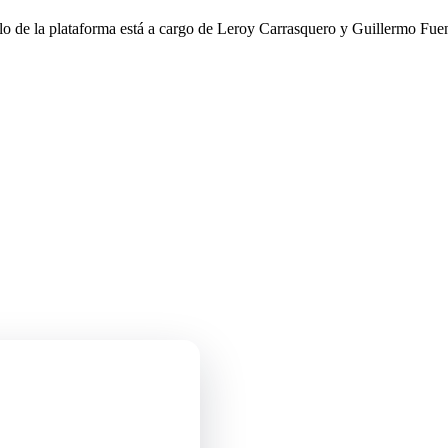
llo de la plataforma está a cargo de Leroy Carrasquero y Guillermo Fuen