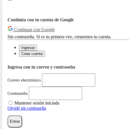
Continúa con tu cuenta de Google
Continuar con Google
Sin contraseña. Si es tu primera vez, crearemos tu cuenta.
Ingresar
Crear cuenta
Ingresa con tu correo y contraseña
Correo electrónico
Contraseña
Mantener sesión iniciada
Olvidé mi contraseña
Entrar