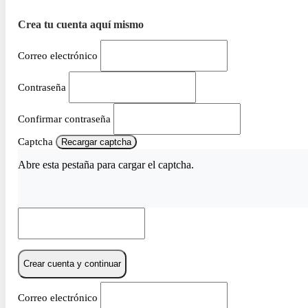
Crea tu cuenta aquí mismo
Correo electrónico
Contraseña
Confirmar contraseña
Captcha
Recargar captcha
Abre esta pestaña para cargar el captcha.
Crear cuenta y continuar
Correo electrónico