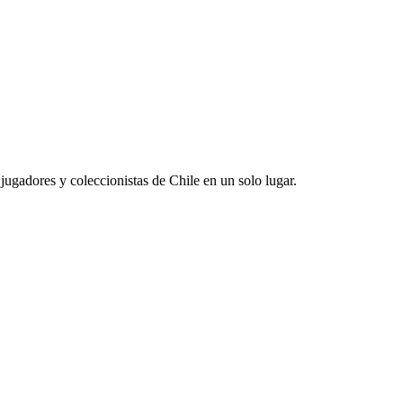
jugadores y coleccionistas de Chile en un solo lugar.