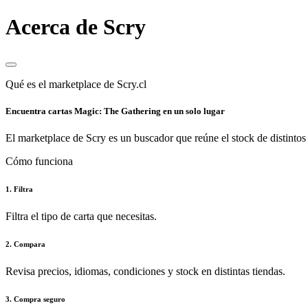
Acerca de Scry
Qué es el marketplace de Scry.cl
Encuentra cartas Magic: The Gathering en un solo lugar
El marketplace de Scry es un buscador que reúne el stock de distintos 
Cómo funciona
1. Filtra
Filtra el tipo de carta que necesitas.
2. Compara
Revisa precios, idiomas, condiciones y stock en distintas tiendas.
3. Compra seguro