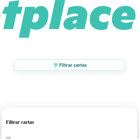
Filtrar cartas
Filtrar cartas