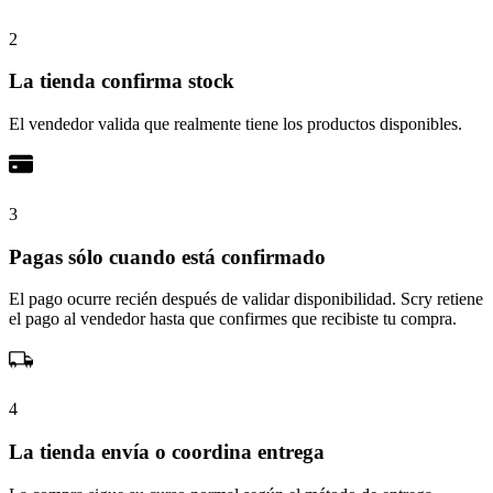
2
La tienda confirma stock
El vendedor valida que realmente tiene los productos disponibles.
3
Pagas sólo cuando está confirmado
El pago ocurre recién después de validar disponibilidad. Scry retiene
el pago al vendedor hasta que confirmes que recibiste tu compra.
4
La tienda envía o coordina entrega