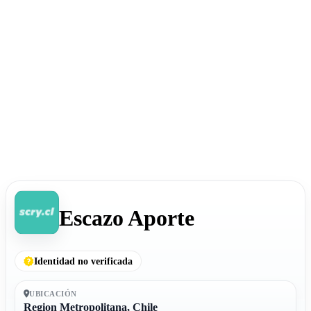
Escazo Aporte
Identidad no verificada
UBICACIÓN
Region Metropolitana, Chile