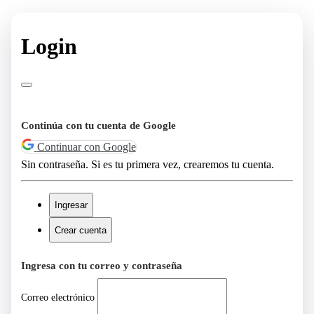
Login
Continúa con tu cuenta de Google
Continuar con Google
Sin contraseña. Si es tu primera vez, crearemos tu cuenta.
Ingresar
Crear cuenta
Ingresa con tu correo y contraseña
Correo electrónico