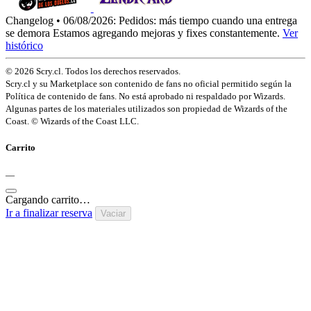
Changelog • 06/08/2026:
Pedidos: más tiempo cuando una entrega
se demora
Estamos agregando mejoras y fixes constantemente.
Ver
histórico
© 2026 Scry.cl. Todos los derechos reservados.
Scry.cl y su Marketplace son contenido de fans no oficial permitido según la
Política de contenido de fans. No está aprobado ni respaldado por Wizards.
Algunas partes de los materiales utilizados son propiedad de Wizards of the
Coast. © Wizards of the Coast LLC.
Carrito
—
Cargando carrito…
Ir a finalizar reserva
Vaciar