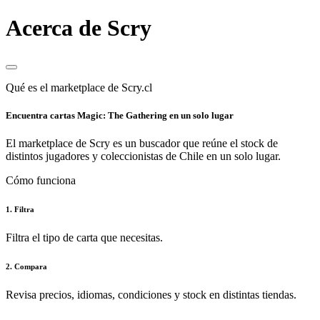
Acerca de Scry
Qué es el marketplace de Scry.cl
Encuentra cartas Magic: The Gathering en un solo lugar
El marketplace de Scry es un buscador que reúne el stock de
distintos jugadores y coleccionistas de Chile en un solo lugar.
Cómo funciona
1. Filtra
Filtra el tipo de carta que necesitas.
2. Compara
Revisa precios, idiomas, condiciones y stock en distintas tiendas.