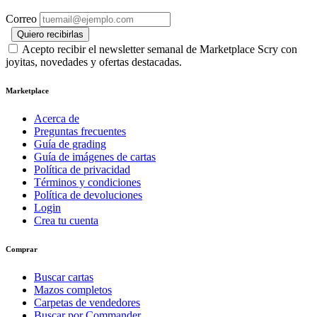
Correo
Quiero recibirlas
Acepto recibir el newsletter semanal de Marketplace Scry con
joyitas, novedades y ofertas destacadas.
Marketplace
Acerca de
Preguntas frecuentes
Guía de grading
Guía de imágenes de cartas
Política de privacidad
Términos y condiciones
Política de devoluciones
Login
Crea tu cuenta
Comprar
Buscar cartas
Mazos completos
Carpetas de vendedores
Buscar por Commander