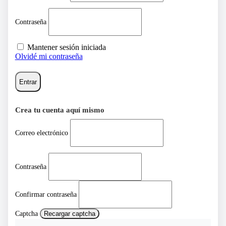
Contraseña
Mantener sesión iniciada
Olvidé mi contraseña
Entrar
Crea tu cuenta aquí mismo
Correo electrónico
Contraseña
Confirmar contraseña
Captcha
Recargar captcha