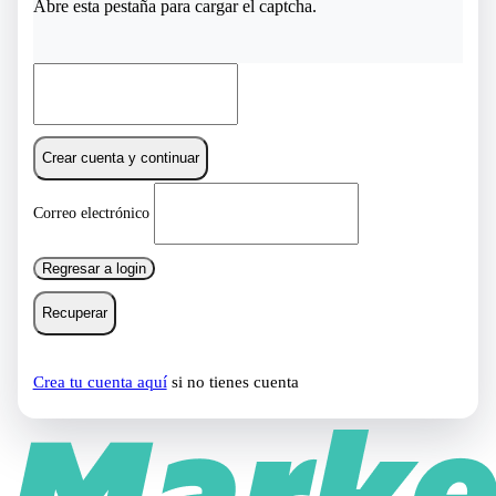
Abre esta pestaña para cargar el captcha.
Crear cuenta y continuar
Correo electrónico
Regresar a login
Recuperar
Crea tu cuenta aquí
si no tienes cuenta