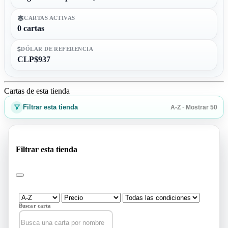
CARTAS ACTIVAS
0 cartas
DÓLAR DE REFERENCIA
CLP$937
Cartas de esta tienda
Filtrar esta tienda
A-Z · Mostrar 50
Filtrar esta tienda
Buscar carta