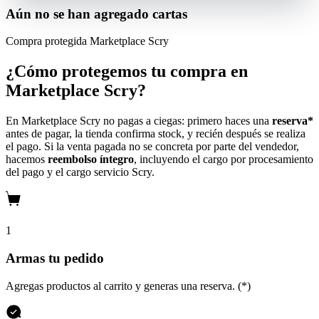
Aún no se han agregado cartas
Compra protegida
Marketplace Scry
¿Cómo protegemos tu compra en
Marketplace Scry?
En Marketplace Scry no pagas a ciegas: primero haces una
reserva*
antes de pagar, la tienda confirma stock, y recién después se realiza
el pago. Si la venta pagada no se concreta por parte del vendedor,
hacemos
reembolso íntegro
, incluyendo el cargo por procesamiento
del pago y el cargo servicio Scry.
1
Armas tu pedido
Agregas productos al carrito y generas una reserva. (*)