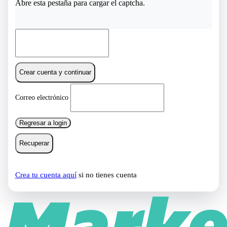
Abre esta pestaña para cargar el captcha.
Crear cuenta y continuar
Correo electrónico
Regresar a login
Recuperar
Crea tu cuenta aquí
si no tienes cuenta