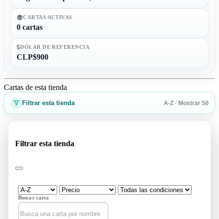
CARTAS ACTIVAS
0 cartas
DÓLAR DE REFERENCIA
CLP$900
Cartas de esta tienda
Filtrar esta tienda
A-Z · Mostrar 50
Filtrar esta tienda
Buscar carta