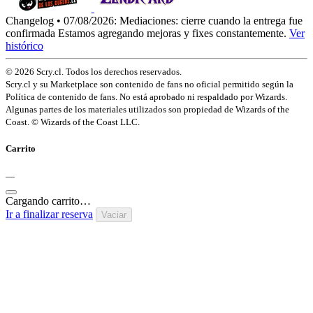
Changelog • 07/08/2026:
Mediaciones: cierre cuando la entrega fue
confirmada
Estamos agregando mejoras y fixes constantemente.
Ver
histórico
© 2026 Scry.cl. Todos los derechos reservados.
Scry.cl y su Marketplace son contenido de fans no oficial permitido según la
Política de contenido de fans. No está aprobado ni respaldado por Wizards.
Algunas partes de los materiales utilizados son propiedad de Wizards of the
Coast. © Wizards of the Coast LLC.
Carrito
—
Cargando carrito…
Ir a finalizar reserva
Vaciar