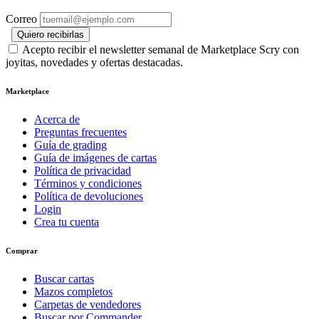
Correo
Quiero recibirlas
Acepto recibir el newsletter semanal de Marketplace Scry con
joyitas, novedades y ofertas destacadas.
Marketplace
Acerca de
Preguntas frecuentes
Guía de grading
Guía de imágenes de cartas
Política de privacidad
Términos y condiciones
Política de devoluciones
Login
Crea tu cuenta
Comprar
Buscar cartas
Mazos completos
Carpetas de vendedores
Buscar por Commander