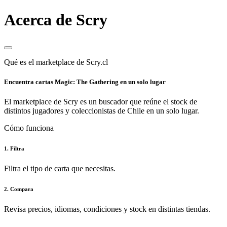
Acerca de Scry
Qué es el marketplace de Scry.cl
Encuentra cartas Magic: The Gathering en un solo lugar
El marketplace de Scry es un buscador que reúne el stock de
distintos jugadores y coleccionistas de Chile en un solo lugar.
Cómo funciona
1. Filtra
Filtra el tipo de carta que necesitas.
2. Compara
Revisa precios, idiomas, condiciones y stock en distintas tiendas.