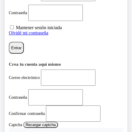
Contraseña
Mantener sesión iniciada
Olvidé mi contraseña
Entrar
Crea tu cuenta aquí mismo
Correo electrónico
Contraseña
Confirmar contraseña
Captcha
Recargar captcha