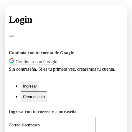
Login
Continúa con tu cuenta de Google
Continuar con Google
Sin contraseña. Si es tu primera vez, crearemos tu cuenta.
Ingresar
Crear cuenta
Ingresa con tu correo y contraseña
Correo electrónico