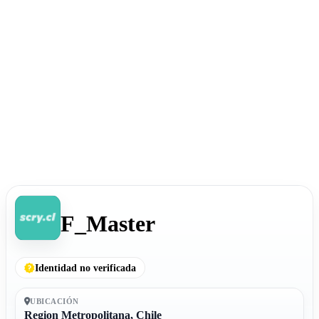
F_Master
Identidad no verificada
UBICACIÓN
Region Metropolitana, Chile