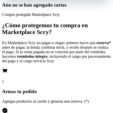
Aún no se han agregado cartas
Compra protegida
Marketplace Scry
¿Cómo protegemos tu compra en
Marketplace Scry?
En Marketplace Scry no pagas a ciegas: primero haces una
reserva*
antes de pagar, la tienda confirma stock, y recién después se realiza
el pago. Si la venta pagada no se concreta por parte del vendedor,
hacemos
reembolso íntegro
, incluyendo el cargo por procesamiento
del pago y el cargo servicio Scry.
1
Armas tu pedido
Agregas productos al carrito y generas una reserva. (*)