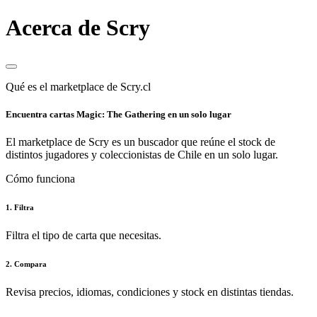
Acerca de Scry
Qué es el marketplace de Scry.cl
Encuentra cartas Magic: The Gathering en un solo lugar
El marketplace de Scry es un buscador que reúne el stock de
distintos jugadores y coleccionistas de Chile en un solo lugar.
Cómo funciona
1. Filtra
Filtra el tipo de carta que necesitas.
2. Compara
Revisa precios, idiomas, condiciones y stock en distintas tiendas.