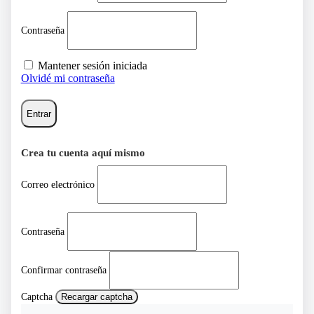
Contraseña
Mantener sesión iniciada
Olvidé mi contraseña
Entrar
Crea tu cuenta aquí mismo
Correo electrónico
Contraseña
Confirmar contraseña
Captcha
Recargar captcha