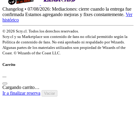
Changelog • 07/08/2026:
Mediaciones: cierre cuando la entrega fue
confirmada
Estamos agregando mejoras y fixes constantemente.
Ver
histórico
© 2026 Scry.cl. Todos los derechos reservados.
Scry.cl y su Marketplace son contenido de fans no oficial permitido según la
Política de contenido de fans. No está aprobado ni respaldado por Wizards.
Algunas partes de los materiales utilizados son propiedad de Wizards of the
Coast. © Wizards of the Coast LLC.
Carrito
—
Cargando carrito…
Ir a finalizar reserva
Vaciar