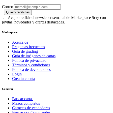
Correo
Quiero recibirlas
Acepto recibir el newsletter semanal de Marketplace Scry con
joyitas, novedades y ofertas destacadas.
Marketplace
Acerca de
Preguntas frecuentes
Guía de grading
Guía de imágenes de cartas
Política de privacidad
Términos y condiciones
Política de devoluciones
Login
Crea tu cuenta
Comprar
Buscar cartas
Mazos completos
Carpetas de vendedores
Buscar por Commander