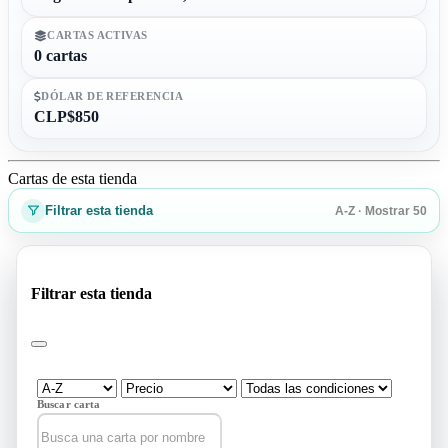
CARTAS ACTIVAS
0 cartas
DÓLAR DE REFERENCIA
CLP$850
Cartas de esta tienda
Filtrar esta tienda
A-Z · Mostrar 50
Filtrar esta tienda
Buscar carta