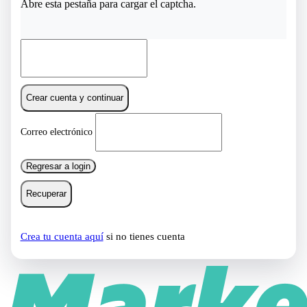
Abre esta pestaña para cargar el captcha.
Crear cuenta y continuar
Correo electrónico
Regresar a login
Recuperar
Crea tu cuenta aquí
si no tienes cuenta