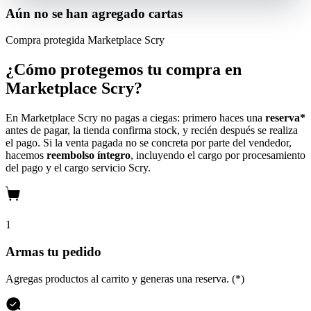
Aún no se han agregado cartas
Compra protegida
Marketplace Scry
¿Cómo protegemos tu compra en
Marketplace Scry?
En Marketplace Scry no pagas a ciegas: primero haces una
reserva*
antes de pagar, la tienda confirma stock, y recién después se realiza
el pago. Si la venta pagada no se concreta por parte del vendedor,
hacemos
reembolso íntegro
, incluyendo el cargo por procesamiento
del pago y el cargo servicio Scry.
1
Armas tu pedido
Agregas productos al carrito y generas una reserva. (*)