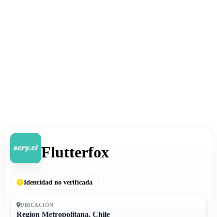
Flutterfox
Identidad no verificada
UBICACIÓN
Region Metropolitana, Chile