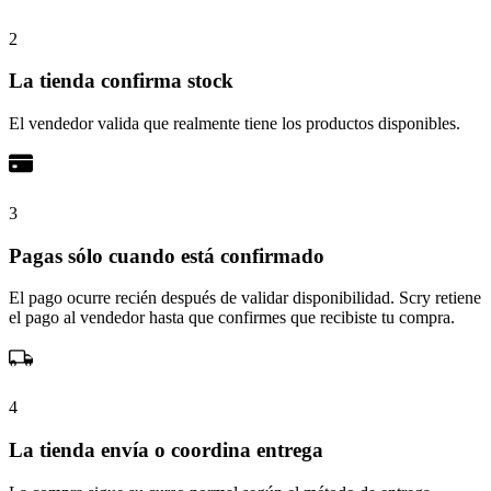
2
La tienda confirma stock
El vendedor valida que realmente tiene los productos disponibles.
3
Pagas sólo cuando está confirmado
El pago ocurre recién después de validar disponibilidad. Scry retiene
el pago al vendedor hasta que confirmes que recibiste tu compra.
4
La tienda envía o coordina entrega