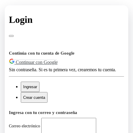
Login
Continúa con tu cuenta de Google
Continuar con Google
Sin contraseña. Si es tu primera vez, crearemos tu cuenta.
Ingresar
Crear cuenta
Ingresa con tu correo y contraseña
Correo electrónico