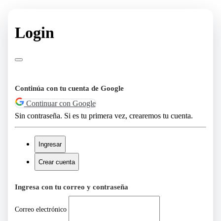
Login
Continúa con tu cuenta de Google
Continuar con Google
Sin contraseña. Si es tu primera vez, crearemos tu cuenta.
Ingresar
Crear cuenta
Ingresa con tu correo y contraseña
Correo electrónico