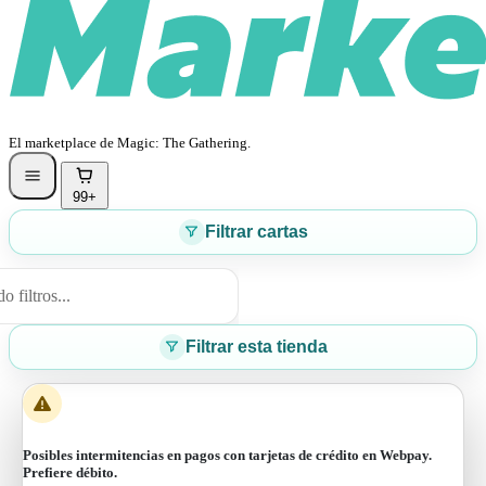
El marketplace de Magic: The Gathering.
99+
Filtrar cartas
 filtros...
Filtrar esta tienda
Posibles intermitencias en pagos con tarjetas de crédito en Webpay.
Prefiere débito.