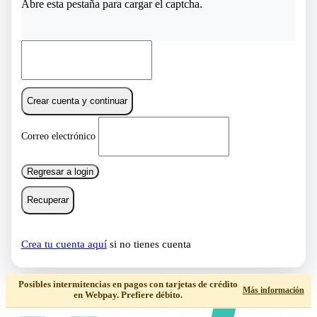
Abre esta pestaña para cargar el captcha.
Crear cuenta y continuar
Correo electrónico
Regresar a login
Recuperar
Crea tu cuenta aquí
si no tienes cuenta
Posibles intermitencias en pagos con tarjetas de crédito
Más información
en Webpay. Prefiere débito.