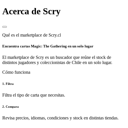
Acerca de Scry
Qué es el marketplace de Scry.cl
Encuentra cartas Magic: The Gathering en un solo lugar
El marketplace de Scry es un buscador que reúne el stock de
distintos jugadores y coleccionistas de Chile en un solo lugar.
Cómo funciona
1. Filtra
Filtra el tipo de carta que necesitas.
2. Compara
Revisa precios, idiomas, condiciones y stock en distintas tiendas.