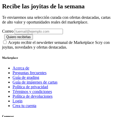
Recibe las joyitas de la semana
Te enviaremos una selección curada con ofertas destacadas, cartas
de alto valor y oportunidades reales del marketplace.
Correo
Quiero recibirlas
Acepto recibir el newsletter semanal de Marketplace Scry con
joyitas, novedades y ofertas destacadas.
Marketplace
Acerca de
Preguntas frecuentes
Guía de grading
Guía de imágenes de cartas
Política de privacidad
Términos y condiciones
Política de devoluciones
Login
Crea tu cuenta
Comprar