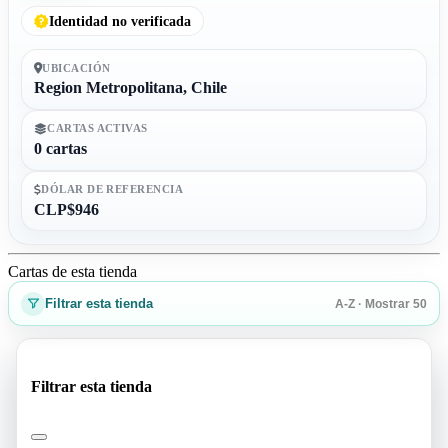
Identidad no verificada
UBICACIÓN
Region Metropolitana, Chile
CARTAS ACTIVAS
0 cartas
DÓLAR DE REFERENCIA
CLP$946
Cartas de esta tienda
Filtrar esta tienda
A-Z · Mostrar 50
Filtrar esta tienda