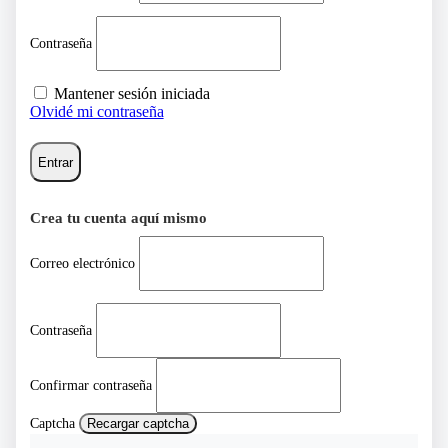
Contraseña
Mantener sesión iniciada
Olvidé mi contraseña
Entrar
Crea tu cuenta aquí mismo
Correo electrónico
Contraseña
Confirmar contraseña
Captcha
Recargar captcha