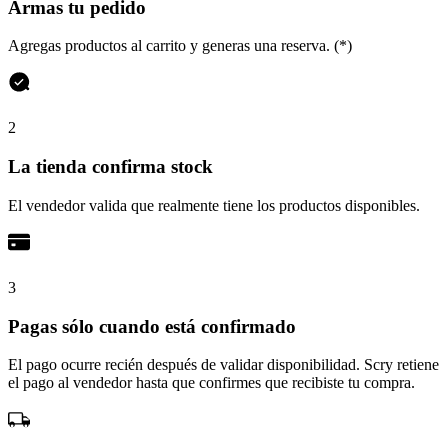
Armas tu pedido
Agregas productos al carrito y generas una reserva. (*)
2
La tienda confirma stock
El vendedor valida que realmente tiene los productos disponibles.
3
Pagas sólo cuando está confirmado
El pago ocurre recién después de validar disponibilidad. Scry retiene
el pago al vendedor hasta que confirmes que recibiste tu compra.