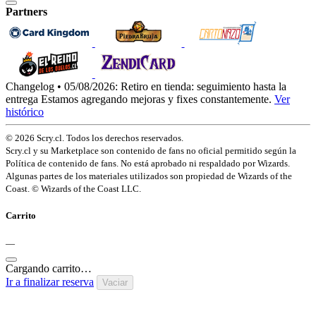
Partners
Changelog • 05/08/2026:
Retiro en tienda: seguimiento hasta la
entrega
Estamos agregando mejoras y fixes constantemente.
Ver
histórico
© 2026 Scry.cl. Todos los derechos reservados.
Scry.cl y su Marketplace son contenido de fans no oficial permitido según la
Política de contenido de fans. No está aprobado ni respaldado por Wizards.
Algunas partes de los materiales utilizados son propiedad de Wizards of the
Coast. © Wizards of the Coast LLC.
Carrito
—
Cargando carrito…
Ir a finalizar reserva
Vaciar