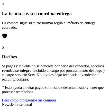
4
La tienda envía o coordina entrega
La compra sigue su curso normal según el método de entrega
acordado.
5
Recibes
Si pagas y la venta no se concreta por parte del vendedor, hacemos
reembolso íntegro
, incluido el cargo por procesamiento del pago y
el cargo servicio Scry. No olvides dejar feedback al vendedor al
recibir tu compra.
* Esto ayuda a evitar pagos sobre stock desactualizado y tener que
procesar reembolsos.
Leer cómo protegemos las compras
Newsletter semanal