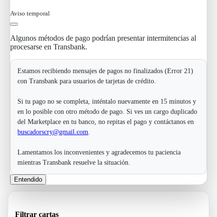
Aviso temporal
Algunos métodos de pago podrían presentar intermitencias al
procesarse en Transbank.
Estamos recibiendo mensajes de pagos no finalizados (Error 21)
con Transbank para usuarios de tarjetas de crédito.
Si tu pago no se completa, inténtalo nuevamente en 15 minutos y
en lo posible con otro método de pago. Si ves un cargo duplicado
del Marketplace en tu banco, no repitas el pago y contáctanos en
buscadorscry@gmail.com
.
Lamentamos los inconvenientes y agradecemos tu paciencia
mientras Transbank resuelve la situación.
Entendido
Filtrar cartas