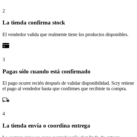
2
La tienda confirma stock
El vendedor valida que realmente tiene los productos disponibles.
3
Pagas sólo cuando está confirmado
El pago ocurre recién después de validar disponibilidad. Scry retiene
el pago al vendedor hasta que confirmes que recibiste tu compra.
4
La tienda envía o coordina entrega