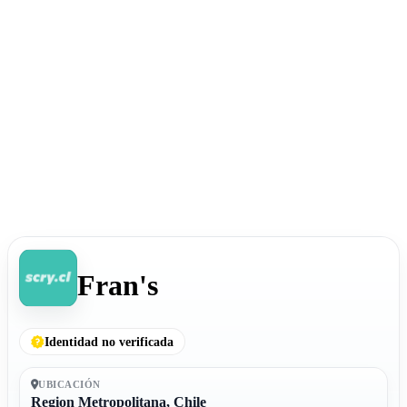
Fran's
Identidad no verificada
UBICACIÓN
Region Metropolitana, Chile