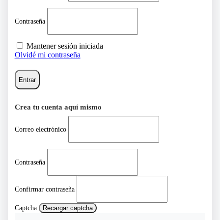
Contraseña
Mantener sesión iniciada
Olvidé mi contraseña
Entrar
Crea tu cuenta aquí mismo
Correo electrónico
Contraseña
Confirmar contraseña
Captcha
Recargar captcha