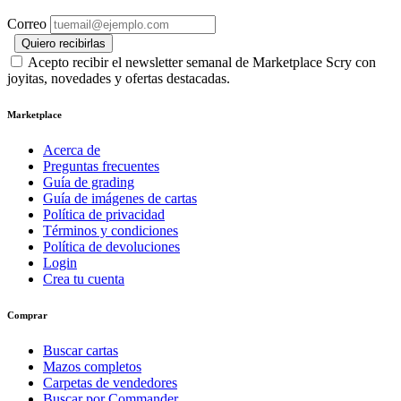
Correo
Quiero recibirlas
Acepto recibir el newsletter semanal de Marketplace Scry con
joyitas, novedades y ofertas destacadas.
Marketplace
Acerca de
Preguntas frecuentes
Guía de grading
Guía de imágenes de cartas
Política de privacidad
Términos y condiciones
Política de devoluciones
Login
Crea tu cuenta
Comprar
Buscar cartas
Mazos completos
Carpetas de vendedores
Buscar por Commander