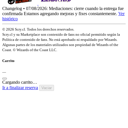
Changelog • 07/08/2026:
Mediaciones: cierre cuando la entrega fue
confirmada
Estamos agregando mejoras y fixes constantemente.
Ver
histórico
© 2026 Scry.cl. Todos los derechos reservados.
Scry.cl y su Marketplace son contenido de fans no oficial permitido según la
Política de contenido de fans. No está aprobado ni respaldado por Wizards.
Algunas partes de los materiales utilizados son propiedad de Wizards of the
Coast. © Wizards of the Coast LLC.
Carrito
—
Cargando carrito…
Ir a finalizar reserva
Vaciar