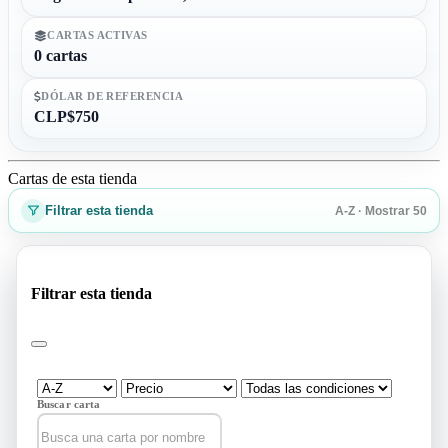
CARTAS ACTIVAS
0 cartas
DÓLAR DE REFERENCIA
CLP$750
Cartas de esta tienda
Filtrar esta tienda
A-Z · Mostrar 50
Filtrar esta tienda
Buscar carta