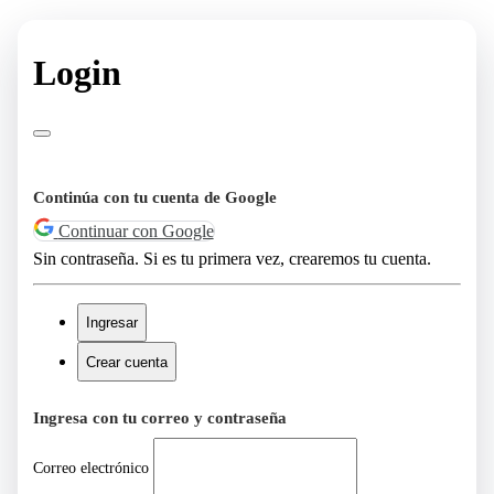
Login
Continúa con tu cuenta de Google
Continuar con Google
Sin contraseña. Si es tu primera vez, crearemos tu cuenta.
Ingresar
Crear cuenta
Ingresa con tu correo y contraseña
Correo electrónico