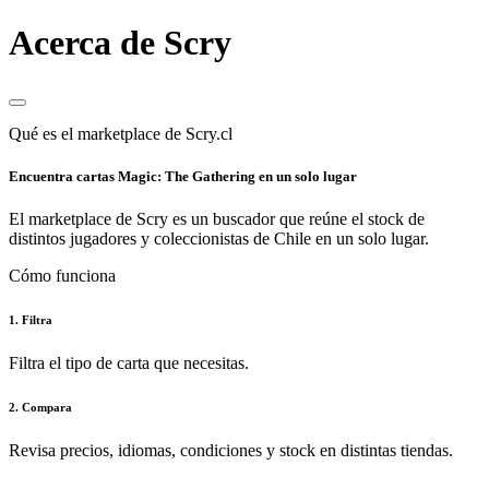
Acerca de Scry
Qué es el marketplace de Scry.cl
Encuentra cartas Magic: The Gathering en un solo lugar
El marketplace de Scry es un buscador que reúne el stock de
distintos jugadores y coleccionistas de Chile en un solo lugar.
Cómo funciona
1. Filtra
Filtra el tipo de carta que necesitas.
2. Compara
Revisa precios, idiomas, condiciones y stock en distintas tiendas.