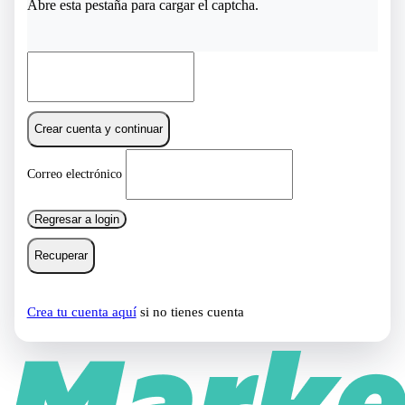
Abre esta pestaña para cargar el captcha.
Crear cuenta y continuar
Correo electrónico
Regresar a login
Recuperar
Crea tu cuenta aquí
si no tienes cuenta