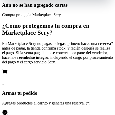
Aún no se han agregado cartas
Compra protegida
Marketplace Scry
¿Cómo protegemos tu compra en
Marketplace Scry?
En Marketplace Scry no pagas a ciegas: primero haces una
reserva*
antes de pagar, la tienda confirma stock, y recién después se realiza
el pago. Si la venta pagada no se concreta por parte del vendedor,
hacemos
reembolso íntegro
, incluyendo el cargo por procesamiento
del pago y el cargo servicio Scry.
1
Armas tu pedido
Agregas productos al carrito y generas una reserva. (*)