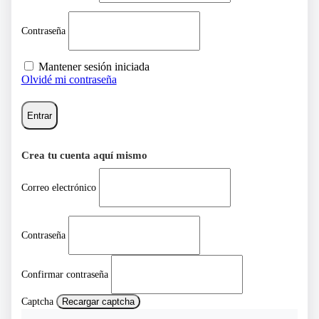
Contraseña
Mantener sesión iniciada
Olvidé mi contraseña
Entrar
Crea tu cuenta aquí mismo
Correo electrónico
Contraseña
Confirmar contraseña
Captcha
Recargar captcha