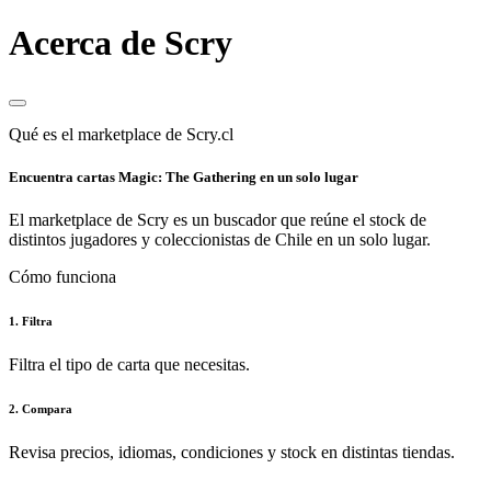
Acerca de Scry
Qué es el marketplace de Scry.cl
Encuentra cartas Magic: The Gathering en un solo lugar
El marketplace de Scry es un buscador que reúne el stock de
distintos jugadores y coleccionistas de Chile en un solo lugar.
Cómo funciona
1. Filtra
Filtra el tipo de carta que necesitas.
2. Compara
Revisa precios, idiomas, condiciones y stock en distintas tiendas.