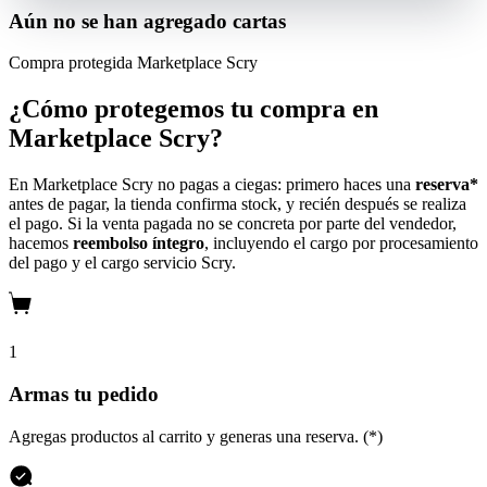
Aún no se han agregado cartas
Compra protegida
Marketplace Scry
¿Cómo protegemos tu compra en
Marketplace Scry?
En Marketplace Scry no pagas a ciegas: primero haces una
reserva*
antes de pagar, la tienda confirma stock, y recién después se realiza
el pago. Si la venta pagada no se concreta por parte del vendedor,
hacemos
reembolso íntegro
, incluyendo el cargo por procesamiento
del pago y el cargo servicio Scry.
1
Armas tu pedido
Agregas productos al carrito y generas una reserva. (*)