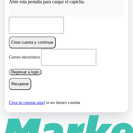
Abre esta pestaña para cargar el captcha.
Crear cuenta y continuar
Correo electrónico
Regresar a login
Recuperar
Crea tu cuenta aquí
si no tienes cuenta