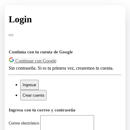
Login
Continúa con tu cuenta de Google
Continuar con Google
Sin contraseña. Si es tu primera vez, crearemos tu cuenta.
Ingresar
Crear cuenta
Ingresa con tu correo y contraseña
Correo electrónico