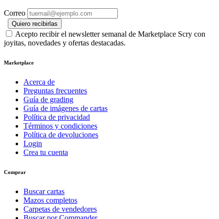
Correo
Quiero recibirlas
Acepto recibir el newsletter semanal de Marketplace Scry con
joyitas, novedades y ofertas destacadas.
Marketplace
Acerca de
Preguntas frecuentes
Guía de grading
Guía de imágenes de cartas
Política de privacidad
Términos y condiciones
Política de devoluciones
Login
Crea tu cuenta
Comprar
Buscar cartas
Mazos completos
Carpetas de vendedores
Buscar por Commander