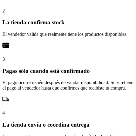
2
La tienda confirma stock
El vendedor valida que realmente tiene los productos disponibles.
3
Pagas sólo cuando está confirmado
El pago ocurre recién después de validar disponibilidad. Scry retiene
el pago al vendedor hasta que confirmes que recibiste tu compra.
4
La tienda envía o coordina entrega