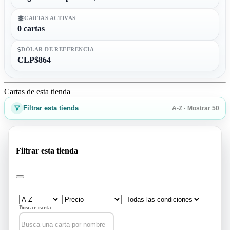
CARTAS ACTIVAS
0 cartas
DÓLAR DE REFERENCIA
CLP$864
Cartas de esta tienda
Filtrar esta tienda
A-Z · Mostrar 50
Filtrar esta tienda
Buscar carta