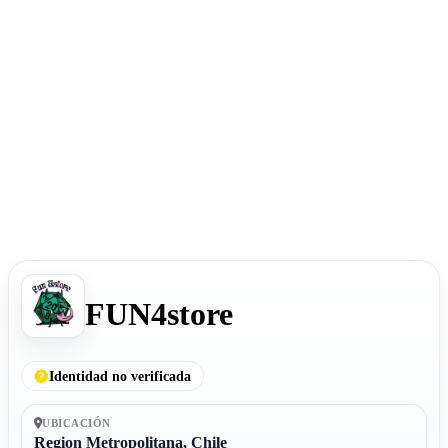
FUN4store
Identidad no verificada
UBICACIÓN
Region Metropolitana, Chile