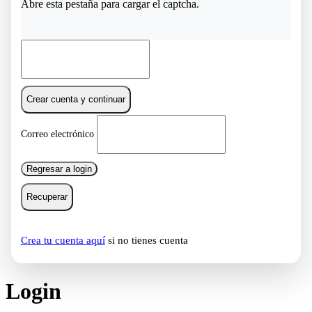
Abre esta pestaña para cargar el captcha.
Crear cuenta y continuar
Correo electrónico
Regresar a login
Recuperar
Crea tu cuenta aquí
si no tienes cuenta
Login