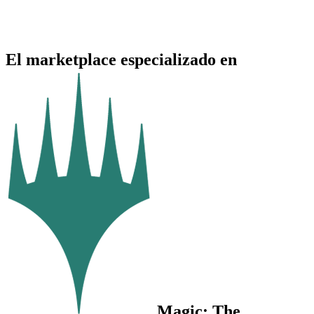
El marketplace especializado en
Magic: The