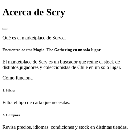
Acerca de Scry
Qué es el marketplace de Scry.cl
Encuentra cartas Magic: The Gathering en un solo lugar
El marketplace de Scry es un buscador que reúne el stock de
distintos jugadores y coleccionistas de Chile en un solo lugar.
Cómo funciona
1. Filtra
Filtra el tipo de carta que necesitas.
2. Compara
Revisa precios, idiomas, condiciones y stock en distintas tiendas.