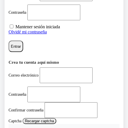
Contraseña
Mantener sesión iniciada
Olvidé mi contraseña
Entrar
Crea tu cuenta aquí mismo
Correo electrónico
Contraseña
Confirmar contraseña
Captcha
Recargar captcha