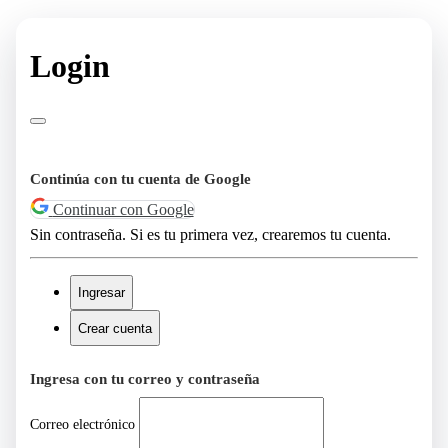
Login
Continúa con tu cuenta de Google
Continuar con Google
Sin contraseña. Si es tu primera vez, crearemos tu cuenta.
Ingresar
Crear cuenta
Ingresa con tu correo y contraseña
Correo electrónico