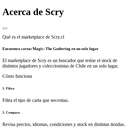
Acerca de Scry
Qué es el marketplace de Scry.cl
Encuentra cartas Magic: The Gathering en un solo lugar
El marketplace de Scry es un buscador que reúne el stock de
distintos jugadores y coleccionistas de Chile en un solo lugar.
Cómo funciona
1. Filtra
Filtra el tipo de carta que necesitas.
2. Compara
Revisa precios, idiomas, condiciones y stock en distintas tiendas.