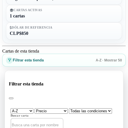
CARTAS ACTIVAS
1 cartas
DÓLAR DE REFERENCIA
CLP$850
Cartas de esta tienda
Filtrar esta tienda
A-Z · Mostrar 50
Filtrar esta tienda
Buscar carta