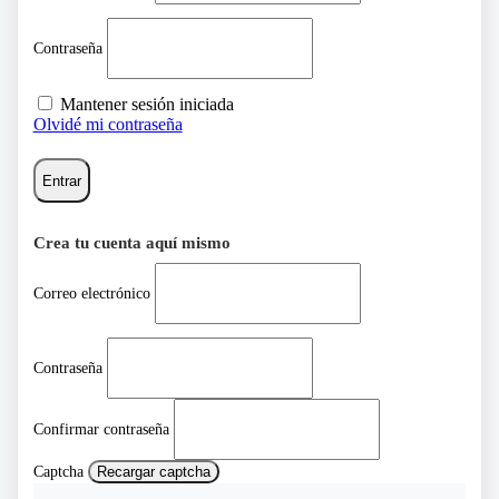
Contraseña
Mantener sesión iniciada
Olvidé mi contraseña
Entrar
Crea tu cuenta aquí mismo
Correo electrónico
Contraseña
Confirmar contraseña
Captcha
Recargar captcha