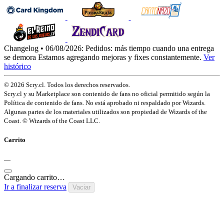
Changelog • 06/08/2026:
Pedidos: más tiempo cuando una entrega
se demora
Estamos agregando mejoras y fixes constantemente.
Ver
histórico
© 2026 Scry.cl. Todos los derechos reservados.
Scry.cl y su Marketplace son contenido de fans no oficial permitido según la
Política de contenido de fans. No está aprobado ni respaldado por Wizards.
Algunas partes de los materiales utilizados son propiedad de Wizards of the
Coast. © Wizards of the Coast LLC.
Carrito
—
Cargando carrito…
Ir a finalizar reserva
Vaciar