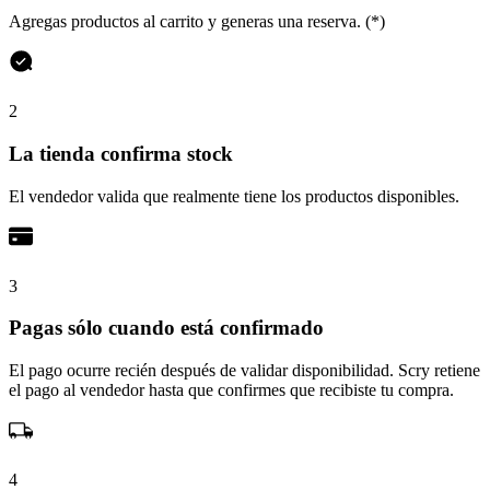
Agregas productos al carrito y generas una reserva. (*)
2
La tienda confirma stock
El vendedor valida que realmente tiene los productos disponibles.
3
Pagas sólo cuando está confirmado
El pago ocurre recién después de validar disponibilidad. Scry retiene
el pago al vendedor hasta que confirmes que recibiste tu compra.
4