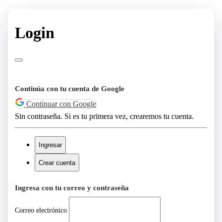
Login
Continúa con tu cuenta de Google
Continuar con Google
Sin contraseña. Si es tu primera vez, crearemos tu cuenta.
Ingresar
Crear cuenta
Ingresa con tu correo y contraseña
Correo electrónico