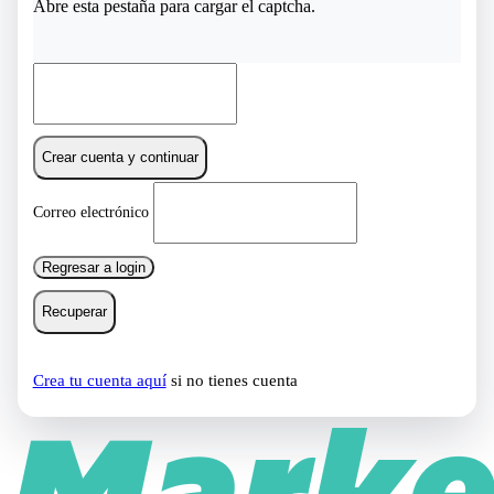
Abre esta pestaña para cargar el captcha.
Crear cuenta y continuar
Correo electrónico
Regresar a login
Recuperar
Crea tu cuenta aquí
si no tienes cuenta