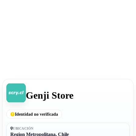
Genji Store
Identidad no verificada
UBICACIÓN
Region Metropolitana, Chile