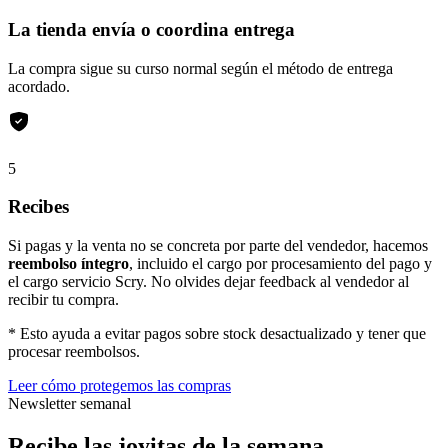
La tienda envía o coordina entrega
La compra sigue su curso normal según el método de entrega
acordado.
5
Recibes
Si pagas y la venta no se concreta por parte del vendedor, hacemos
reembolso íntegro
, incluido el cargo por procesamiento del pago y
el cargo servicio Scry. No olvides dejar feedback al vendedor al
recibir tu compra.
* Esto ayuda a evitar pagos sobre stock desactualizado y tener que
procesar reembolsos.
Leer cómo protegemos las compras
Newsletter semanal
Recibe las joyitas de la semana