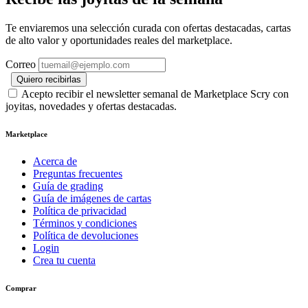
Te enviaremos una selección curada con ofertas destacadas, cartas
de alto valor y oportunidades reales del marketplace.
Correo
Quiero recibirlas
Acepto recibir el newsletter semanal de Marketplace Scry con
joyitas, novedades y ofertas destacadas.
Marketplace
Acerca de
Preguntas frecuentes
Guía de grading
Guía de imágenes de cartas
Política de privacidad
Términos y condiciones
Política de devoluciones
Login
Crea tu cuenta
Comprar