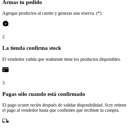
Armas tu pedido
Agregas productos al carrito y generas una reserva. (*)
2
La tienda confirma stock
El vendedor valida que realmente tiene los productos disponibles.
3
Pagas sólo cuando está confirmado
El pago ocurre recién después de validar disponibilidad. Scry retiene
el pago al vendedor hasta que confirmes que recibiste tu compra.