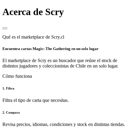
Acerca de Scry
Qué es el marketplace de Scry.cl
Encuentra cartas Magic: The Gathering en un solo lugar
El marketplace de Scry es un buscador que reúne el stock de
distintos jugadores y coleccionistas de Chile en un solo lugar.
Cómo funciona
1. Filtra
Filtra el tipo de carta que necesitas.
2. Compara
Revisa precios, idiomas, condiciones y stock en distintas tiendas.