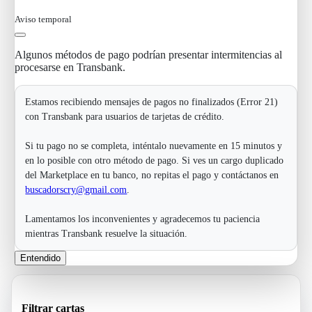
Aviso temporal
Algunos métodos de pago podrían presentar intermitencias al
procesarse en Transbank.
Estamos recibiendo mensajes de pagos no finalizados (Error 21)
con Transbank para usuarios de tarjetas de crédito.
Si tu pago no se completa, inténtalo nuevamente en 15 minutos y
en lo posible con otro método de pago. Si ves un cargo duplicado
del Marketplace en tu banco, no repitas el pago y contáctanos en
buscadorscry@gmail.com
.
Lamentamos los inconvenientes y agradecemos tu paciencia
mientras Transbank resuelve la situación.
Entendido
Filtrar cartas