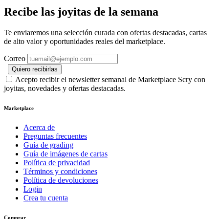
Recibe las joyitas de la semana
Te enviaremos una selección curada con ofertas destacadas, cartas
de alto valor y oportunidades reales del marketplace.
Correo
Quiero recibirlas
Acepto recibir el newsletter semanal de Marketplace Scry con
joyitas, novedades y ofertas destacadas.
Marketplace
Acerca de
Preguntas frecuentes
Guía de grading
Guía de imágenes de cartas
Política de privacidad
Términos y condiciones
Política de devoluciones
Login
Crea tu cuenta
Comprar