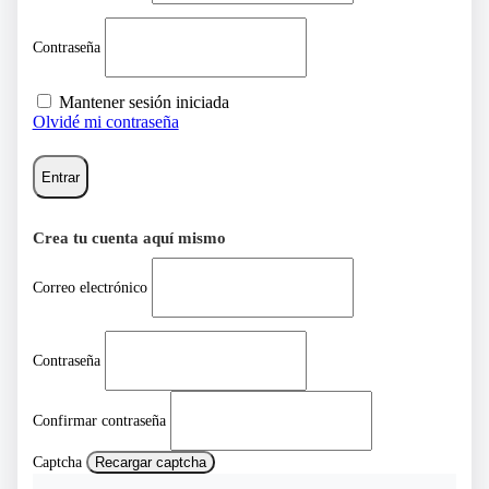
Contraseña
Mantener sesión iniciada
Olvidé mi contraseña
Entrar
Crea tu cuenta aquí mismo
Correo electrónico
Contraseña
Confirmar contraseña
Captcha
Recargar captcha