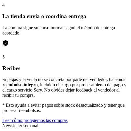
4
La tienda envía o coordina entrega
La compra sigue su curso normal según el método de entrega
acordado.
5
Recibes
Si pagas y la venta no se concreta por parte del vendedor, hacemos
reembolso íntegro
, incluido el cargo por procesamiento del pago y
el cargo servicio Scry. No olvides dejar feedback al vendedor al
recibir tu compra.
* Esto ayuda a evitar pagos sobre stock desactualizado y tener que
procesar reembolsos.
Leer cómo protegemos las compras
Newsletter semanal