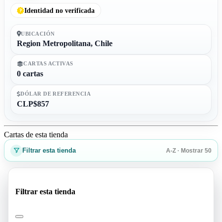
Identidad no verificada
UBICACIÓN
Region Metropolitana, Chile
CARTAS ACTIVAS
0 cartas
DÓLAR DE REFERENCIA
CLP$857
Cartas de esta tienda
Filtrar esta tienda
A-Z · Mostrar 50
Filtrar esta tienda