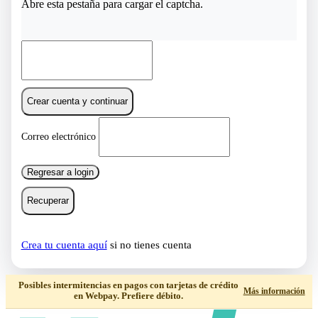
Abre esta pestaña para cargar el captcha.
Crear cuenta y continuar
Correo electrónico
Regresar a login
Recuperar
Crea tu cuenta aquí
si no tienes cuenta
Posibles intermitencias en pagos con tarjetas de crédito
Más información
en Webpay. Prefiere débito.