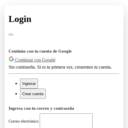
Login
Continúa con tu cuenta de Google
Continuar con Google
Sin contraseña. Si es tu primera vez, crearemos tu cuenta.
Ingresar
Crear cuenta
Ingresa con tu correo y contraseña
Correo electrónico