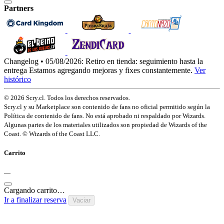
Partners
Changelog • 05/08/2026:
Retiro en tienda: seguimiento hasta la
entrega
Estamos agregando mejoras y fixes constantemente.
Ver
histórico
© 2026 Scry.cl. Todos los derechos reservados.
Scry.cl y su Marketplace son contenido de fans no oficial permitido según la
Política de contenido de fans. No está aprobado ni respaldado por Wizards.
Algunas partes de los materiales utilizados son propiedad de Wizards of the
Coast. © Wizards of the Coast LLC.
Carrito
—
Cargando carrito…
Ir a finalizar reserva
Vaciar