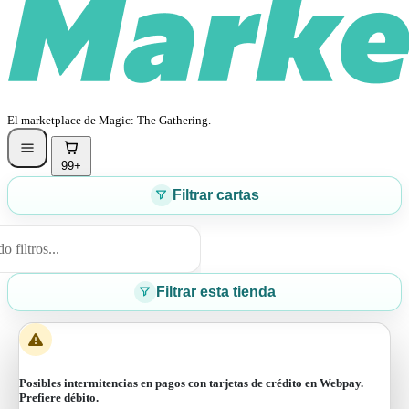
El marketplace de Magic: The Gathering.
99+
Filtrar cartas
 filtros...
Filtrar esta tienda
Posibles intermitencias en pagos con tarjetas de crédito en Webpay.
Prefiere débito.