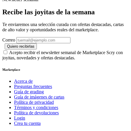
Recibe las joyitas de la semana
Te enviaremos una selección curada con ofertas destacadas, cartas
de alto valor y oportunidades reales del marketplace.
Correo
Quiero recibirlas
Acepto recibir el newsletter semanal de Marketplace Scry con
joyitas, novedades y ofertas destacadas.
Marketplace
Acerca de
Preguntas frecuentes
Guía de grading
Guía de imágenes de cartas
Política de privacidad
Términos y condiciones
Política de devoluciones
Login
Crea tu cuenta