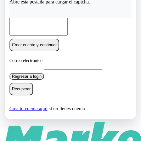
Abre esta pestaña para cargar el captcha.
Crear cuenta y continuar
Correo electrónico
Regresar a login
Recuperar
Crea tu cuenta aquí
si no tienes cuenta