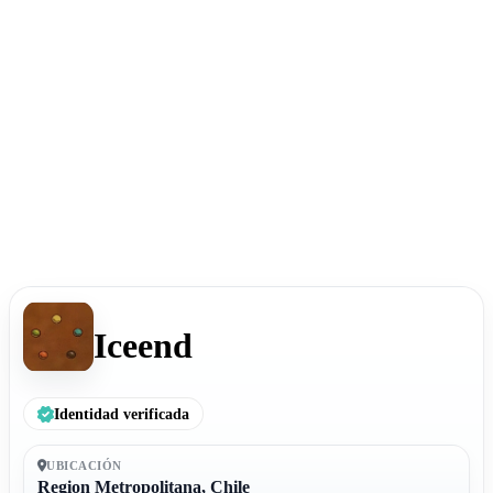
Iceend
Identidad verificada
UBICACIÓN
Region Metropolitana, Chile