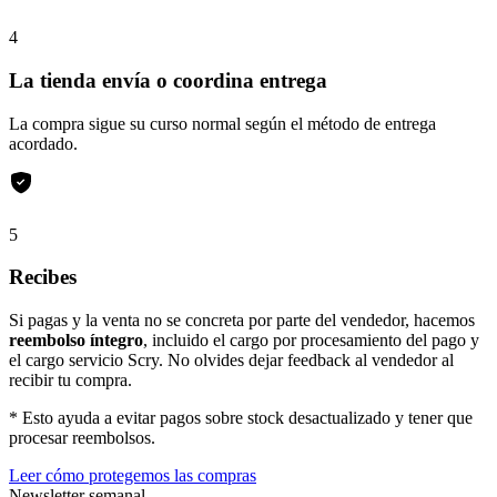
4
La tienda envía o coordina entrega
La compra sigue su curso normal según el método de entrega
acordado.
5
Recibes
Si pagas y la venta no se concreta por parte del vendedor, hacemos
reembolso íntegro
, incluido el cargo por procesamiento del pago y
el cargo servicio Scry. No olvides dejar feedback al vendedor al
recibir tu compra.
* Esto ayuda a evitar pagos sobre stock desactualizado y tener que
procesar reembolsos.
Leer cómo protegemos las compras
Newsletter semanal