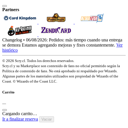
Partners
Changelog • 06/08/2026:
Pedidos: más tiempo cuando una entrega
se demora
Estamos agregando mejoras y fixes constantemente.
Ver
histórico
© 2026 Scry.cl. Todos los derechos reservados.
Scry.cl y su Marketplace son contenido de fans no oficial permitido según la
Política de contenido de fans. No está aprobado ni respaldado por Wizards.
Algunas partes de los materiales utilizados son propiedad de Wizards of the
Coast. © Wizards of the Coast LLC.
Carrito
—
Cargando carrito…
Ir a finalizar reserva
Vaciar