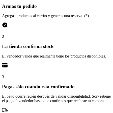
Armas tu pedido
Agregas productos al carrito y generas una reserva. (*)
2
La tienda confirma stock
El vendedor valida que realmente tiene los productos disponibles.
3
Pagas sólo cuando está confirmado
El pago ocurre recién después de validar disponibilidad. Scry retiene
el pago al vendedor hasta que confirmes que recibiste tu compra.