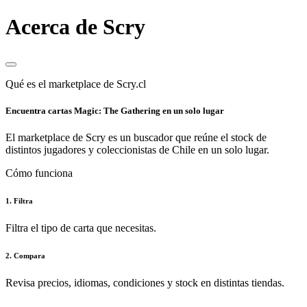
Acerca de Scry
Qué es el marketplace de Scry.cl
Encuentra cartas Magic: The Gathering en un solo lugar
El marketplace de Scry es un buscador que reúne el stock de
distintos jugadores y coleccionistas de Chile en un solo lugar.
Cómo funciona
1. Filtra
Filtra el tipo de carta que necesitas.
2. Compara
Revisa precios, idiomas, condiciones y stock en distintas tiendas.