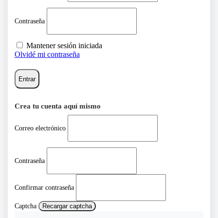
Contraseña
Mantener sesión iniciada
Olvidé mi contraseña
Entrar
Crea tu cuenta aquí mismo
Correo electrónico
Contraseña
Confirmar contraseña
Captcha
Recargar captcha