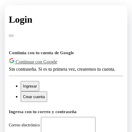
Login
Continúa con tu cuenta de Google
Continuar con Google
Sin contraseña. Si es tu primera vez, crearemos tu cuenta.
Ingresar
Crear cuenta
Ingresa con tu correo y contraseña
Correo electrónico