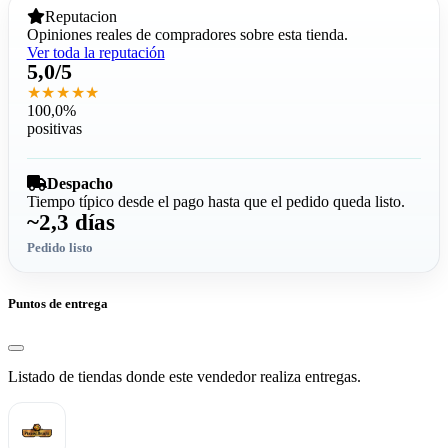
Reputacion
Opiniones reales de compradores sobre esta tienda.
Ver toda la reputación
5,0/5
★★★★★
100,0%
positivas
Despacho
Tiempo típico desde el pago hasta que el pedido queda listo.
~2,3 días
Pedido listo
Puntos de entrega
Listado de tiendas donde este vendedor realiza entregas.