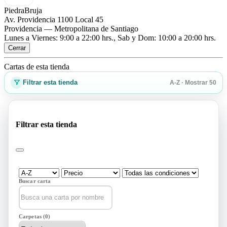
PiedraBruja
Av. Providencia 1100 Local 45
Providencia — Metropolitana de Santiago
Lunes a Viernes: 9:00 a 22:00 hrs., Sab y Dom: 10:00 a 20:00 hrs.
Cerrar
Cartas de esta tienda
Filtrar esta tienda
A-Z · Mostrar 50
Filtrar esta tienda
Buscar carta
Carpetas (0)