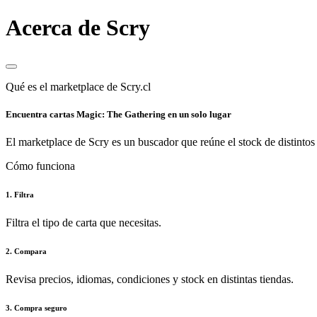
Acerca de Scry
Qué es el marketplace de Scry.cl
Encuentra cartas Magic: The Gathering en un solo lugar
El marketplace de Scry es un buscador que reúne el stock de distintos 
Cómo funciona
1. Filtra
Filtra el tipo de carta que necesitas.
2. Compara
Revisa precios, idiomas, condiciones y stock en distintas tiendas.
3. Compra seguro