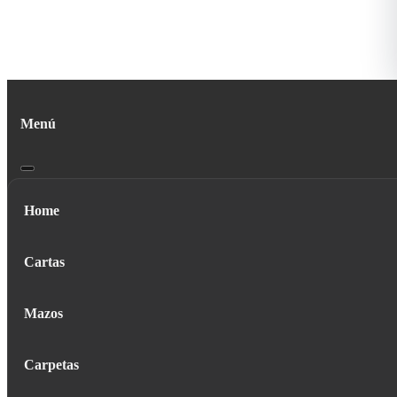
Menú
Home
Cartas
Mazos
Carpetas