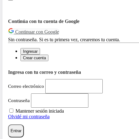
Continúa con tu cuenta de Google
Continuar con Google
Sin contraseña. Si es tu primera vez, crearemos tu cuenta.
Ingresar
Crear cuenta
Ingresa con tu correo y contraseña
Correo electrónico
Contraseña
Mantener sesión iniciada
Olvidé mi contraseña
Entrar