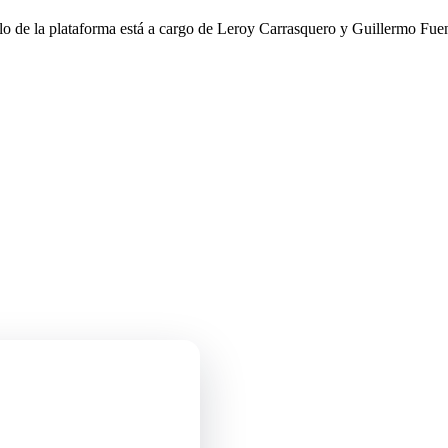
llo de la plataforma está a cargo de Leroy Carrasquero y Guillermo Fuen