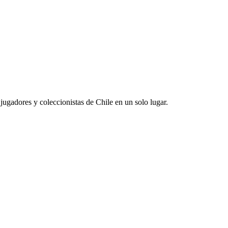
jugadores y coleccionistas de Chile en un solo lugar.