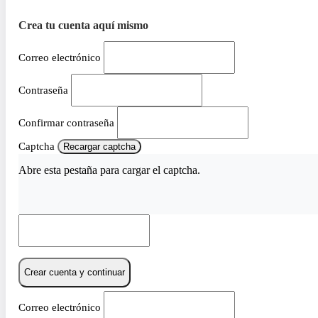
Crea tu cuenta aquí mismo
Correo electrónico
Contraseña
Confirmar contraseña
Captcha
Recargar captcha
Abre esta pestaña para cargar el captcha.
Crear cuenta y continuar
Correo electrónico