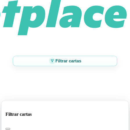
Filtrar cartas
Filtrar cartas