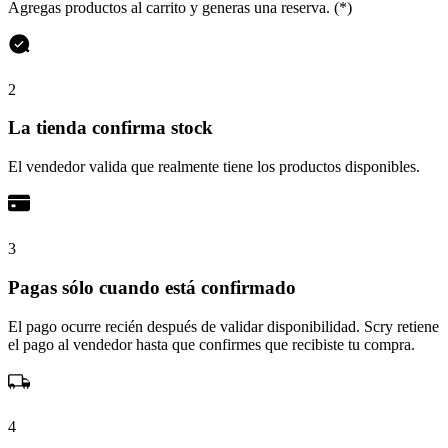
Agregas productos al carrito y generas una reserva. (*)
2
La tienda confirma stock
El vendedor valida que realmente tiene los productos disponibles.
3
Pagas sólo cuando está confirmado
El pago ocurre recién después de validar disponibilidad. Scry retiene
el pago al vendedor hasta que confirmes que recibiste tu compra.
4