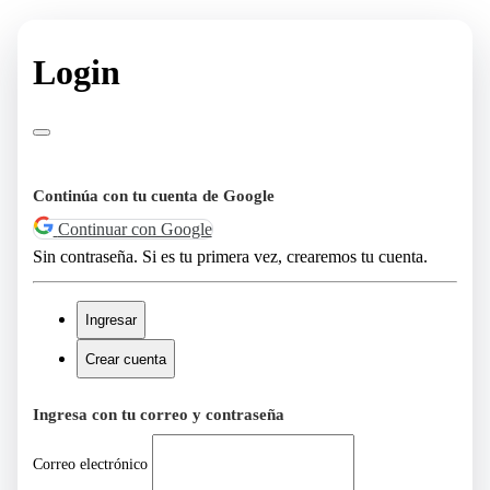
Login
Continúa con tu cuenta de Google
Continuar con Google
Sin contraseña. Si es tu primera vez, crearemos tu cuenta.
Ingresar
Crear cuenta
Ingresa con tu correo y contraseña
Correo electrónico