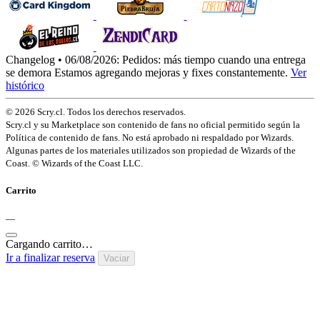
Changelog • 06/08/2026:
Pedidos: más tiempo cuando una entrega
se demora
Estamos agregando mejoras y fixes constantemente.
Ver
histórico
© 2026 Scry.cl. Todos los derechos reservados.
Scry.cl y su Marketplace son contenido de fans no oficial permitido según la
Política de contenido de fans. No está aprobado ni respaldado por Wizards.
Algunas partes de los materiales utilizados son propiedad de Wizards of the
Coast. © Wizards of the Coast LLC.
Carrito
—
Cargando carrito…
Ir a finalizar reserva
Vaciar