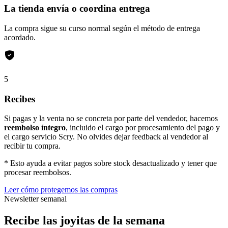
La tienda envía o coordina entrega
La compra sigue su curso normal según el método de entrega
acordado.
5
Recibes
Si pagas y la venta no se concreta por parte del vendedor, hacemos
reembolso íntegro
, incluido el cargo por procesamiento del pago y
el cargo servicio Scry. No olvides dejar feedback al vendedor al
recibir tu compra.
* Esto ayuda a evitar pagos sobre stock desactualizado y tener que
procesar reembolsos.
Leer cómo protegemos las compras
Newsletter semanal
Recibe las joyitas de la semana