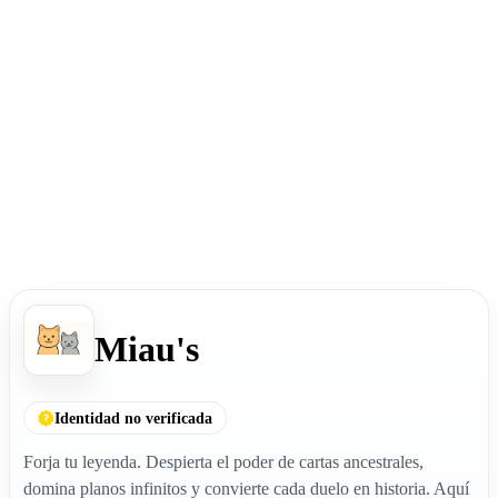
Miau's
Identidad no verificada
Forja tu leyenda. Despierta el poder de cartas ancestrales,
domina planos infinitos y convierte cada duelo en historia. Aquí