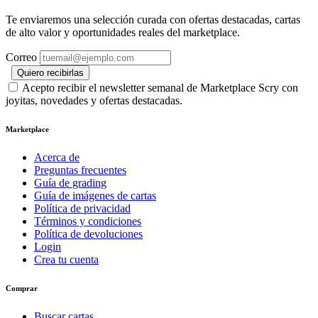
Te enviaremos una selección curada con ofertas destacadas, cartas
de alto valor y oportunidades reales del marketplace.
Correo
Quiero recibirlas
Acepto recibir el newsletter semanal de Marketplace Scry con
joyitas, novedades y ofertas destacadas.
Marketplace
Acerca de
Preguntas frecuentes
Guía de grading
Guía de imágenes de cartas
Política de privacidad
Términos y condiciones
Política de devoluciones
Login
Crea tu cuenta
Comprar
Buscar cartas