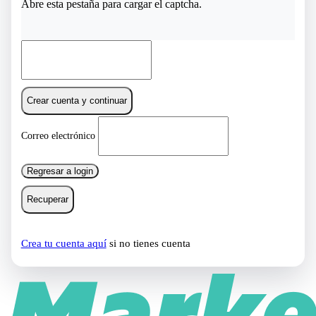
Abre esta pestaña para cargar el captcha.
Crear cuenta y continuar
Correo electrónico
Regresar a login
Recuperar
Crea tu cuenta aquí
si no tienes cuenta