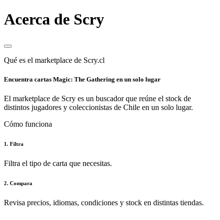
Acerca de Scry
Qué es el marketplace de Scry.cl
Encuentra cartas Magic: The Gathering en un solo lugar
El marketplace de Scry es un buscador que reúne el stock de
distintos jugadores y coleccionistas de Chile en un solo lugar.
Cómo funciona
1. Filtra
Filtra el tipo de carta que necesitas.
2. Compara
Revisa precios, idiomas, condiciones y stock en distintas tiendas.