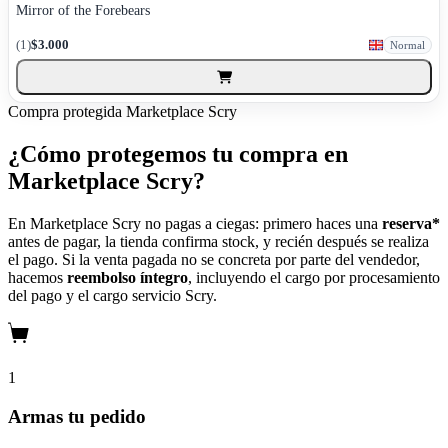
Mirror of the Forebears
(1)
$3.000
Normal
Compra protegida
Marketplace Scry
¿Cómo protegemos tu compra en
Marketplace Scry?
En Marketplace Scry no pagas a ciegas: primero haces una
reserva*
antes de pagar, la tienda confirma stock, y recién después se realiza
el pago. Si la venta pagada no se concreta por parte del vendedor,
hacemos
reembolso íntegro
, incluyendo el cargo por procesamiento
del pago y el cargo servicio Scry.
1
Armas tu pedido