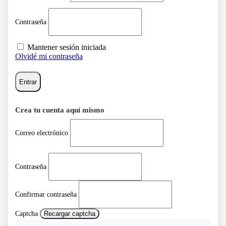
Contraseña
Mantener sesión iniciada
Olvidé mi contraseña
Entrar
Crea tu cuenta aquí mismo
Correo electrónico
Contraseña
Confirmar contraseña
Captcha
Recargar captcha