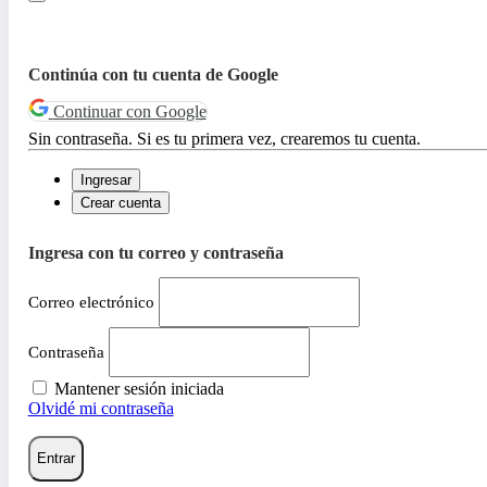
Continúa con tu cuenta de Google
Continuar con Google
Sin contraseña. Si es tu primera vez, crearemos tu cuenta.
Ingresar
Crear cuenta
Ingresa con tu correo y contraseña
Correo electrónico
Contraseña
Mantener sesión iniciada
Olvidé mi contraseña
Entrar