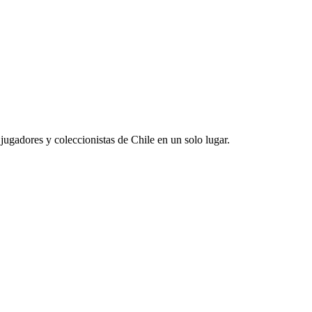
jugadores y coleccionistas de Chile en un solo lugar.