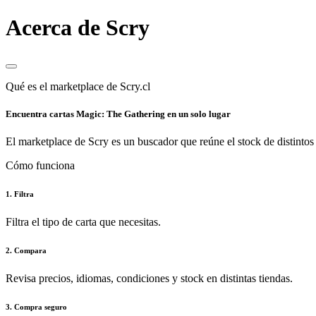
Acerca de Scry
Qué es el marketplace de Scry.cl
Encuentra cartas Magic: The Gathering en un solo lugar
El marketplace de Scry es un buscador que reúne el stock de distintos 
Cómo funciona
1. Filtra
Filtra el tipo de carta que necesitas.
2. Compara
Revisa precios, idiomas, condiciones y stock en distintas tiendas.
3. Compra seguro