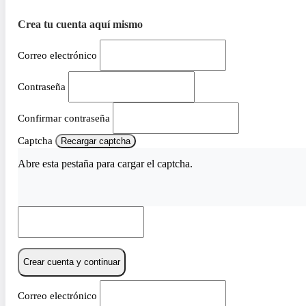
Crea tu cuenta aquí mismo
Correo electrónico
Contraseña
Confirmar contraseña
Captcha
Recargar captcha
Abre esta pestaña para cargar el captcha.
Crear cuenta y continuar
Correo electrónico