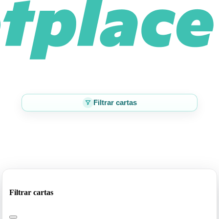
Filtrar cartas
Filtrar cartas