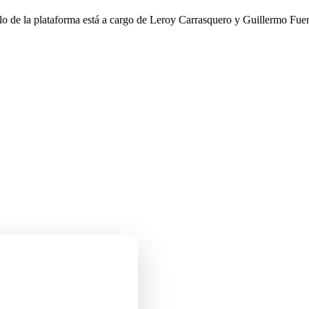
llo de la plataforma está a cargo de Leroy Carrasquero y Guillermo Fuen