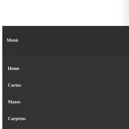
Menú
Home
Cartas
Mazos
Carpetas