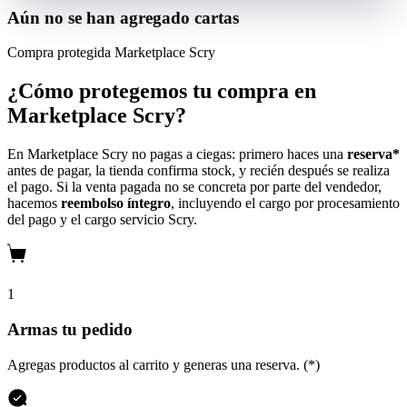
Aún no se han agregado cartas
Compra protegida
Marketplace Scry
¿Cómo protegemos tu compra en
Marketplace Scry?
En Marketplace Scry no pagas a ciegas: primero haces una
reserva*
antes de pagar, la tienda confirma stock, y recién después se realiza
el pago. Si la venta pagada no se concreta por parte del vendedor,
hacemos
reembolso íntegro
, incluyendo el cargo por procesamiento
del pago y el cargo servicio Scry.
1
Armas tu pedido
Agregas productos al carrito y generas una reserva. (*)