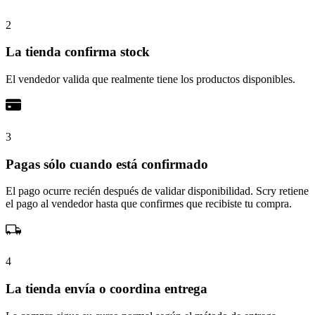
2
La tienda confirma stock
El vendedor valida que realmente tiene los productos disponibles.
3
Pagas sólo cuando está confirmado
El pago ocurre recién después de validar disponibilidad. Scry retiene
el pago al vendedor hasta que confirmes que recibiste tu compra.
4
La tienda envía o coordina entrega