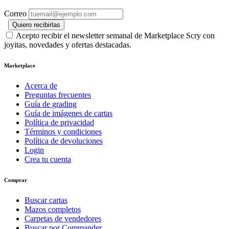
Correo
Quiero recibirlas
Acepto recibir el newsletter semanal de Marketplace Scry con
joyitas, novedades y ofertas destacadas.
Marketplace
Acerca de
Preguntas frecuentes
Guía de grading
Guía de imágenes de cartas
Política de privacidad
Términos y condiciones
Política de devoluciones
Login
Crea tu cuenta
Comprar
Buscar cartas
Mazos completos
Carpetas de vendedores
Buscar por Commander