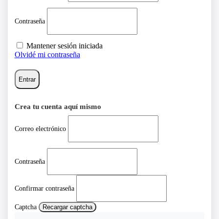
Contraseña
Mantener sesión iniciada
Olvidé mi contraseña
Entrar
Crea tu cuenta aquí mismo
Correo electrónico
Contraseña
Confirmar contraseña
Captcha
Recargar captcha