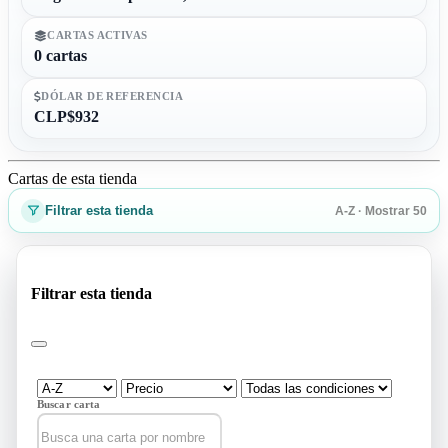
CARTAS ACTIVAS
0 cartas
DÓLAR DE REFERENCIA
CLP$932
Cartas de esta tienda
Filtrar esta tienda
A-Z · Mostrar 50
Filtrar esta tienda
Buscar carta