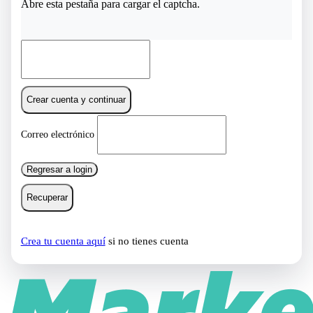
Abre esta pestaña para cargar el captcha.
Crear cuenta y continuar
Correo electrónico
Regresar a login
Recuperar
Crea tu cuenta aquí
si no tienes cuenta