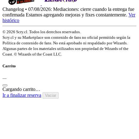
Changelog • 07/08/2026:
Mediaciones: cierre cuando la entrega fue
confirmada
Estamos agregando mejoras y fixes constantemente.
Ver
histórico
© 2026 Scry.cl. Todos los derechos reservados.
Scry.cl y su Marketplace son contenido de fans no oficial permitido según la
Política de contenido de fans. No está aprobado ni respaldado por Wizards.
Algunas partes de los materiales utilizados son propiedad de Wizards of the
Coast. © Wizards of the Coast LLC.
Carrito
—
Cargando carrito…
Ir a finalizar reserva
Vaciar