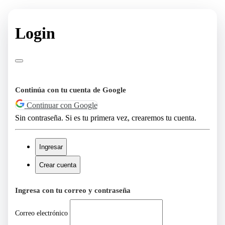
Login
Continúa con tu cuenta de Google
Continuar con Google
Sin contraseña. Si es tu primera vez, crearemos tu cuenta.
Ingresar
Crear cuenta
Ingresa con tu correo y contraseña
Correo electrónico