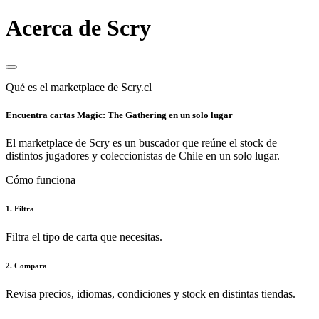
Acerca de Scry
Qué es el marketplace de Scry.cl
Encuentra cartas Magic: The Gathering en un solo lugar
El marketplace de Scry es un buscador que reúne el stock de
distintos jugadores y coleccionistas de Chile en un solo lugar.
Cómo funciona
1. Filtra
Filtra el tipo de carta que necesitas.
2. Compara
Revisa precios, idiomas, condiciones y stock en distintas tiendas.