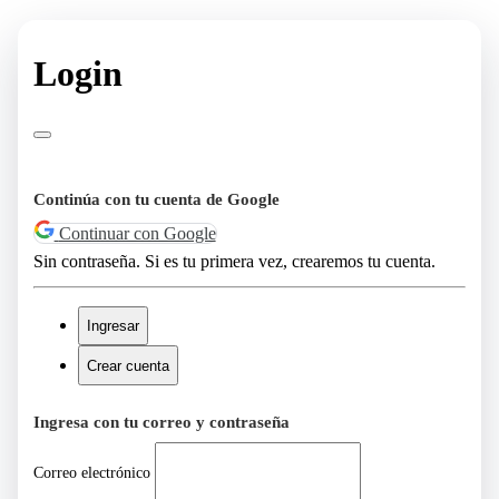
Login
Continúa con tu cuenta de Google
Continuar con Google
Sin contraseña. Si es tu primera vez, crearemos tu cuenta.
Ingresar
Crear cuenta
Ingresa con tu correo y contraseña
Correo electrónico