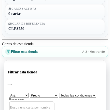
CARTAS ACTIVAS
0 cartas
DÓLAR DE REFERENCIA
CLP$750
Cartas de esta tienda
Filtrar esta tienda
A-Z · Mostrar 50
Filtrar esta tienda
Buscar carta