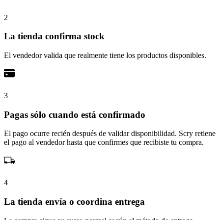
2
La tienda confirma stock
El vendedor valida que realmente tiene los productos disponibles.
3
Pagas sólo cuando está confirmado
El pago ocurre recién después de validar disponibilidad. Scry retiene
el pago al vendedor hasta que confirmes que recibiste tu compra.
4
La tienda envía o coordina entrega