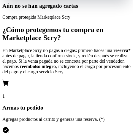
Aún no se han agregado cartas
Compra protegida
Marketplace Scry
¿Cómo protegemos tu compra en
Marketplace Scry?
En Marketplace Scry no pagas a ciegas: primero haces una
reserva*
antes de pagar, la tienda confirma stock, y recién después se realiza
el pago. Si la venta pagada no se concreta por parte del vendedor,
hacemos
reembolso íntegro
, incluyendo el cargo por procesamiento
del pago y el cargo servicio Scry.
1
Armas tu pedido
Agregas productos al carrito y generas una reserva. (*)