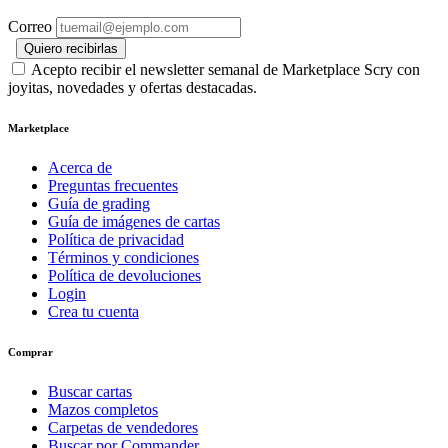
Correo
Quiero recibirlas
Acepto recibir el newsletter semanal de Marketplace Scry con
joyitas, novedades y ofertas destacadas.
Marketplace
Acerca de
Preguntas frecuentes
Guía de grading
Guía de imágenes de cartas
Política de privacidad
Términos y condiciones
Política de devoluciones
Login
Crea tu cuenta
Comprar
Buscar cartas
Mazos completos
Carpetas de vendedores
Buscar por Commander