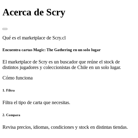
Acerca de Scry
Qué es el marketplace de Scry.cl
Encuentra cartas Magic: The Gathering en un solo lugar
El marketplace de Scry es un buscador que reúne el stock de
distintos jugadores y coleccionistas de Chile en un solo lugar.
Cómo funciona
1. Filtra
Filtra el tipo de carta que necesitas.
2. Compara
Revisa precios, idiomas, condiciones y stock en distintas tiendas.