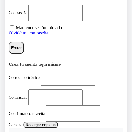
Contraseña
Mantener sesión iniciada
Olvidé mi contraseña
Entrar
Crea tu cuenta aquí mismo
Correo electrónico
Contraseña
Confirmar contraseña
Captcha
Recargar captcha