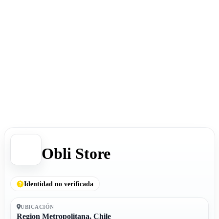
Obli Store
Identidad no verificada
UBICACIÓN
Region Metropolitana, Chile