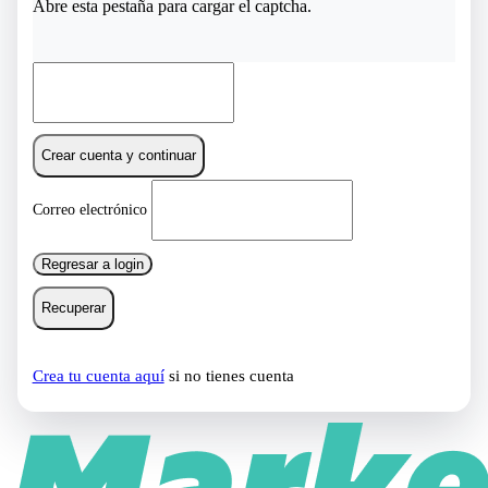
Abre esta pestaña para cargar el captcha.
Crear cuenta y continuar
Correo electrónico
Regresar a login
Recuperar
Crea tu cuenta aquí
si no tienes cuenta