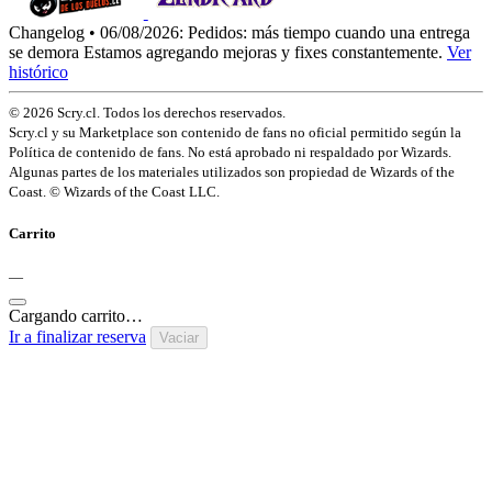
Changelog • 06/08/2026:
Pedidos: más tiempo cuando una entrega
se demora
Estamos agregando mejoras y fixes constantemente.
Ver
histórico
© 2026 Scry.cl. Todos los derechos reservados.
Scry.cl y su Marketplace son contenido de fans no oficial permitido según la
Política de contenido de fans. No está aprobado ni respaldado por Wizards.
Algunas partes de los materiales utilizados son propiedad de Wizards of the
Coast. © Wizards of the Coast LLC.
Carrito
—
Cargando carrito…
Ir a finalizar reserva
Vaciar