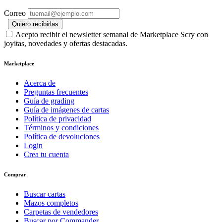
Correo
Quiero recibirlas
Acepto recibir el newsletter semanal de Marketplace Scry con
joyitas, novedades y ofertas destacadas.
Marketplace
Acerca de
Preguntas frecuentes
Guía de grading
Guía de imágenes de cartas
Política de privacidad
Términos y condiciones
Política de devoluciones
Login
Crea tu cuenta
Comprar
Buscar cartas
Mazos completos
Carpetas de vendedores
Buscar por Commander