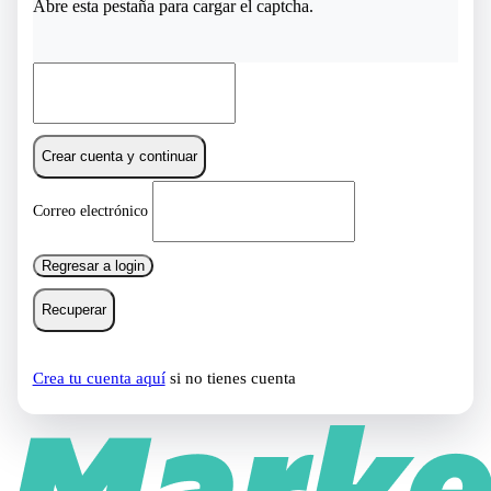
Abre esta pestaña para cargar el captcha.
Crear cuenta y continuar
Correo electrónico
Regresar a login
Recuperar
Crea tu cuenta aquí
si no tienes cuenta