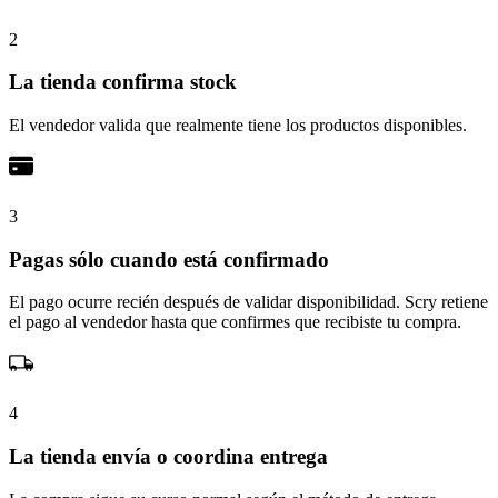
2
La tienda confirma stock
El vendedor valida que realmente tiene los productos disponibles.
3
Pagas sólo cuando está confirmado
El pago ocurre recién después de validar disponibilidad. Scry retiene
el pago al vendedor hasta que confirmes que recibiste tu compra.
4
La tienda envía o coordina entrega