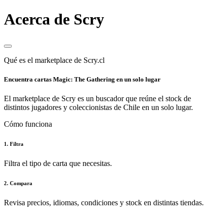
Acerca de Scry
Qué es el marketplace de Scry.cl
Encuentra cartas Magic: The Gathering en un solo lugar
El marketplace de Scry es un buscador que reúne el stock de
distintos jugadores y coleccionistas de Chile en un solo lugar.
Cómo funciona
1. Filtra
Filtra el tipo de carta que necesitas.
2. Compara
Revisa precios, idiomas, condiciones y stock en distintas tiendas.