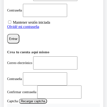
Contraseña
Mantener sesión iniciada
Olvidé mi contraseña
Entrar
Crea tu cuenta aquí mismo
Correo electrónico
Contraseña
Confirmar contraseña
Captcha
Recargar captcha