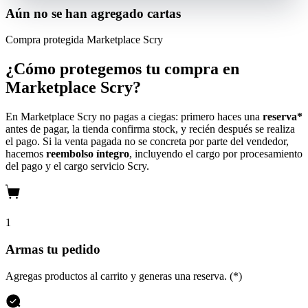
Aún no se han agregado cartas
Compra protegida
Marketplace Scry
¿Cómo protegemos tu compra en
Marketplace Scry?
En Marketplace Scry no pagas a ciegas: primero haces una
reserva*
antes de pagar, la tienda confirma stock, y recién después se realiza
el pago. Si la venta pagada no se concreta por parte del vendedor,
hacemos
reembolso íntegro
, incluyendo el cargo por procesamiento
del pago y el cargo servicio Scry.
1
Armas tu pedido
Agregas productos al carrito y generas una reserva. (*)