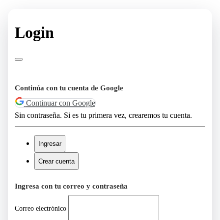
Login
Continúa con tu cuenta de Google
Continuar con Google
Sin contraseña. Si es tu primera vez, crearemos tu cuenta.
Ingresar
Crear cuenta
Ingresa con tu correo y contraseña
Correo electrónico