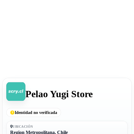
Pelao Yugi Store
Identidad no verificada
UBICACIÓN
Region Metropolitana, Chile