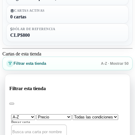
CARTAS ACTIVAS
0 cartas
DÓLAR DE REFERENCIA
CLP$800
Cartas de esta tienda
Filtrar esta tienda
A-Z · Mostrar 50
Filtrar esta tienda
Buscar carta