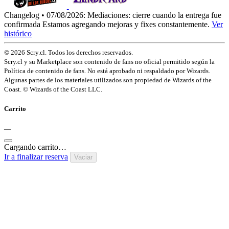
Changelog • 07/08/2026:
Mediaciones: cierre cuando la entrega fue
confirmada
Estamos agregando mejoras y fixes constantemente.
Ver
histórico
© 2026 Scry.cl. Todos los derechos reservados.
Scry.cl y su Marketplace son contenido de fans no oficial permitido según la
Política de contenido de fans. No está aprobado ni respaldado por Wizards.
Algunas partes de los materiales utilizados son propiedad de Wizards of the
Coast. © Wizards of the Coast LLC.
Carrito
—
Cargando carrito…
Ir a finalizar reserva
Vaciar