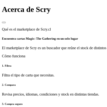
Acerca de Scry
Qué es el marketplace de Scry.cl
Encuentra cartas Magic: The Gathering en un solo lugar
El marketplace de Scry es un buscador que reúne el stock de distintos 
Cómo funciona
1. Filtra
Filtra el tipo de carta que necesitas.
2. Compara
Revisa precios, idiomas, condiciones y stock en distintas tiendas.
3. Compra seguro