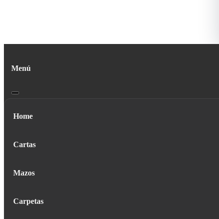
Menú
Home
Cartas
Mazos
Carpetas