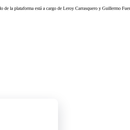
llo de la plataforma está a cargo de Leroy Carrasquero y Guillermo Fuen