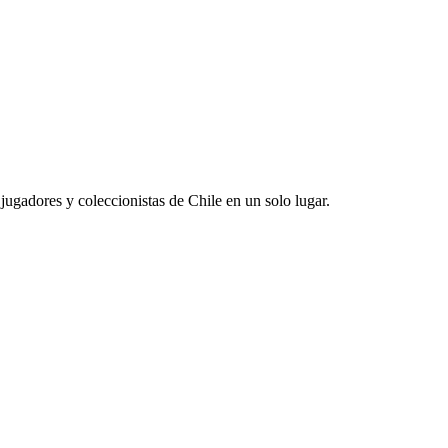
jugadores y coleccionistas de Chile en un solo lugar.