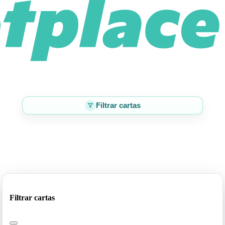
Filtrar cartas
Filtrar cartas