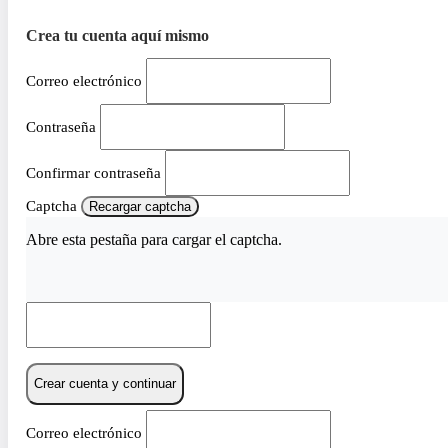
Crea tu cuenta aquí mismo
Correo electrónico
Contraseña
Confirmar contraseña
Captcha
Recargar captcha
Abre esta pestaña para cargar el captcha.
Crear cuenta y continuar
Correo electrónico