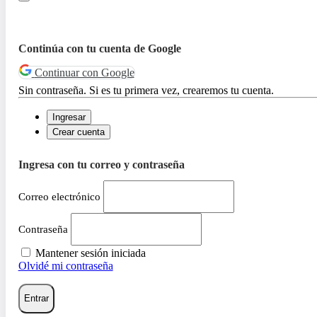
Continúa con tu cuenta de Google
Continuar con Google
Sin contraseña. Si es tu primera vez, crearemos tu cuenta.
Ingresar
Crear cuenta
Ingresa con tu correo y contraseña
Correo electrónico
Contraseña
Mantener sesión iniciada
Olvidé mi contraseña
Entrar