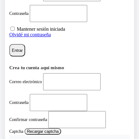
Contraseña
Mantener sesión iniciada
Olvidé mi contraseña
Entrar
Crea tu cuenta aquí mismo
Correo electrónico
Contraseña
Confirmar contraseña
Captcha
Recargar captcha