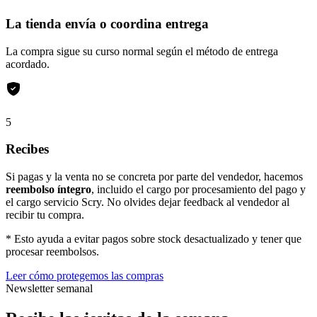
La tienda envía o coordina entrega
La compra sigue su curso normal según el método de entrega
acordado.
5
Recibes
Si pagas y la venta no se concreta por parte del vendedor, hacemos
reembolso íntegro
, incluido el cargo por procesamiento del pago y
el cargo servicio Scry. No olvides dejar feedback al vendedor al
recibir tu compra.
* Esto ayuda a evitar pagos sobre stock desactualizado y tener que
procesar reembolsos.
Leer cómo protegemos las compras
Newsletter semanal