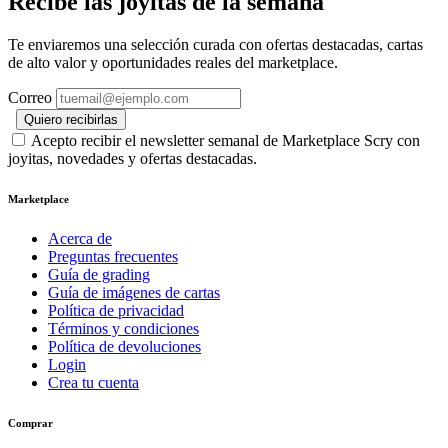
Recibe las joyitas de la semana
Te enviaremos una selección curada con ofertas destacadas, cartas
de alto valor y oportunidades reales del marketplace.
Correo
Quiero recibirlas
Acepto recibir el newsletter semanal de Marketplace Scry con
joyitas, novedades y ofertas destacadas.
Marketplace
Acerca de
Preguntas frecuentes
Guía de grading
Guía de imágenes de cartas
Política de privacidad
Términos y condiciones
Política de devoluciones
Login
Crea tu cuenta
Comprar