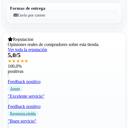
Formas de entrega
Envío por correo
Reputacion
Opiniones reales de compradores sobre esta tienda.
Ver toda la reputación
5,0/5
★★★★★
100,0%
positivas
Feedback positivo
Atento
"Excelente servicio"
Feedback positivo
Respuesta rápida
"Buen servicio"