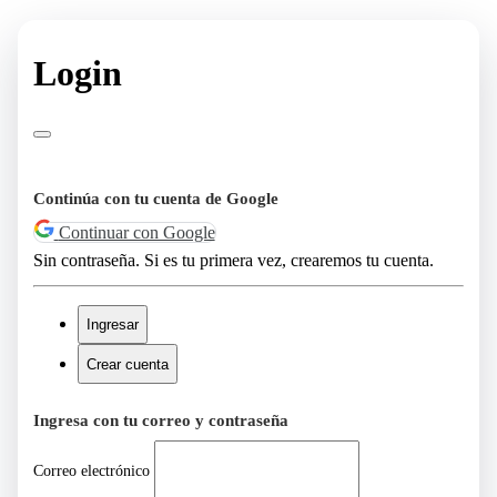
Login
Continúa con tu cuenta de Google
Continuar con Google
Sin contraseña. Si es tu primera vez, crearemos tu cuenta.
Ingresar
Crear cuenta
Ingresa con tu correo y contraseña
Correo electrónico