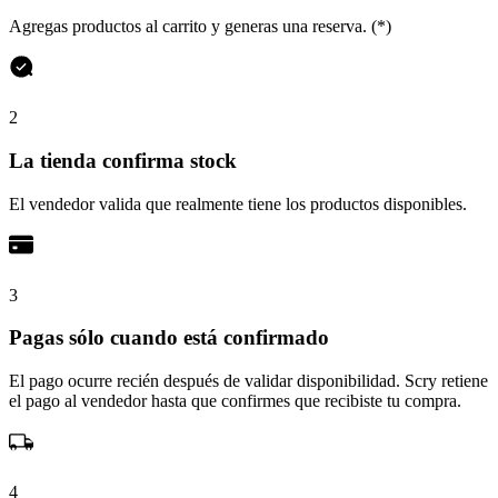
Agregas productos al carrito y generas una reserva. (*)
2
La tienda confirma stock
El vendedor valida que realmente tiene los productos disponibles.
3
Pagas sólo cuando está confirmado
El pago ocurre recién después de validar disponibilidad. Scry retiene
el pago al vendedor hasta que confirmes que recibiste tu compra.
4