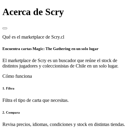
Acerca de Scry
Qué es el marketplace de Scry.cl
Encuentra cartas Magic: The Gathering en un solo lugar
El marketplace de Scry es un buscador que reúne el stock de
distintos jugadores y coleccionistas de Chile en un solo lugar.
Cómo funciona
1. Filtra
Filtra el tipo de carta que necesitas.
2. Compara
Revisa precios, idiomas, condiciones y stock en distintas tiendas.