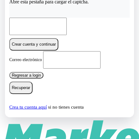
Abre esta pestaña para cargar el captcha.
Crear cuenta y continuar
Correo electrónico
Regresar a login
Recuperar
Crea tu cuenta aquí
si no tienes cuenta