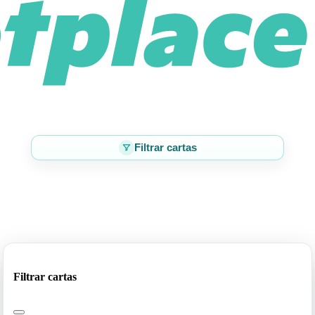
Filtrar cartas
Filtrar cartas