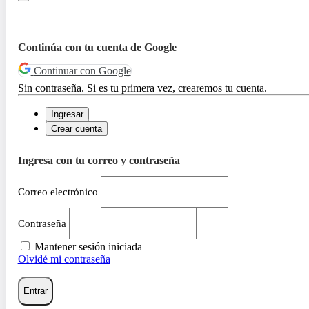
Continúa con tu cuenta de Google
Continuar con Google
Sin contraseña. Si es tu primera vez, crearemos tu cuenta.
Ingresar
Crear cuenta
Ingresa con tu correo y contraseña
Correo electrónico
Contraseña
Mantener sesión iniciada
Olvidé mi contraseña
Entrar