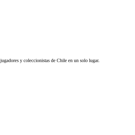
jugadores y coleccionistas de Chile en un solo lugar.