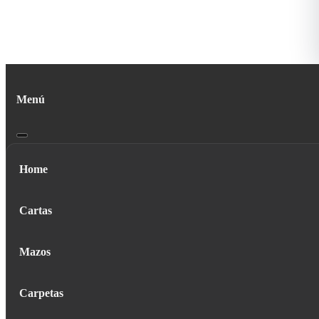
Menú
Home
Cartas
Mazos
Carpetas