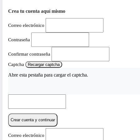
Crea tu cuenta aquí mismo
Correo electrónico
Contraseña
Confirmar contraseña
Captcha
Recargar captcha
Abre esta pestaña para cargar el captcha.
Crear cuenta y continuar
Correo electrónico