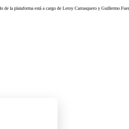
llo de la plataforma está a cargo de Leroy Carrasquero y Guillermo Fuen