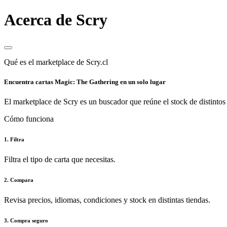
Acerca de Scry
Qué es el marketplace de Scry.cl
Encuentra cartas Magic: The Gathering en un solo lugar
El marketplace de Scry es un buscador que reúne el stock de distintos 
Cómo funciona
1. Filtra
Filtra el tipo de carta que necesitas.
2. Compara
Revisa precios, idiomas, condiciones y stock en distintas tiendas.
3. Compra seguro