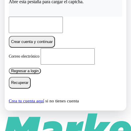
Abre esta pestaña para cargar el captcha.
Crear cuenta y continuar
Correo electrónico
Regresar a login
Recuperar
Crea tu cuenta aquí
si no tienes cuenta