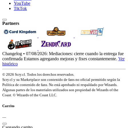
YouTube
TikTok
Partners
Changelog • 07/08/2026:
Mediaciones: cierre cuando la entrega fue
confirmada
Estamos agregando mejoras y fixes constantemente.
Ver
histórico
© 2026 Scry.cl. Todos los derechos reservados.
Scry.cl y su Marketplace son contenido de fans no oficial permitido según la
Política de contenido de fans. No está aprobado ni respaldado por Wizards.
Algunas partes de los materiales utilizados son propiedad de Wizards of the
Coast. © Wizards of the Coast LLC.
Carrito
—
Cargando carrito…