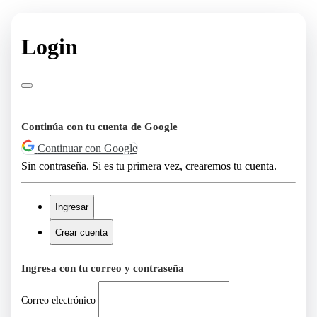
Login
Continúa con tu cuenta de Google
Continuar con Google
Sin contraseña. Si es tu primera vez, crearemos tu cuenta.
Ingresar
Crear cuenta
Ingresa con tu correo y contraseña
Correo electrónico