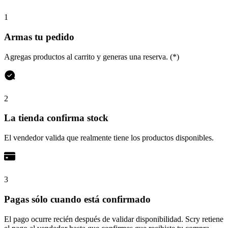
1
Armas tu pedido
Agregas productos al carrito y generas una reserva. (*)
2
La tienda confirma stock
El vendedor valida que realmente tiene los productos disponibles.
3
Pagas sólo cuando está confirmado
El pago ocurre recién después de validar disponibilidad. Scry retiene