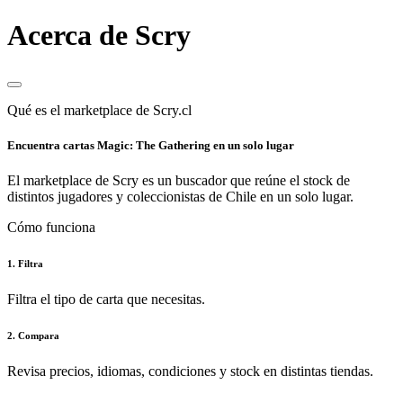
Acerca de Scry
Qué es el marketplace de Scry.cl
Encuentra cartas Magic: The Gathering en un solo lugar
El marketplace de Scry es un buscador que reúne el stock de
distintos jugadores y coleccionistas de Chile en un solo lugar.
Cómo funciona
1. Filtra
Filtra el tipo de carta que necesitas.
2. Compara
Revisa precios, idiomas, condiciones y stock en distintas tiendas.