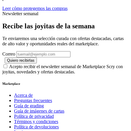
Leer cómo protegemos las compras
Newsletter semanal
Recibe las joyitas de la semana
Te enviaremos una selección curada con ofertas destacadas, cartas
de alto valor y oportunidades reales del marketplace.
Correo
Quiero recibirlas
Acepto recibir el newsletter semanal de Marketplace Scry con
joyitas, novedades y ofertas destacadas.
Marketplace
Acerca de
Preguntas frecuentes
Guía de grading
Guía de imágenes de cartas
Política de privacidad
Términos y condiciones
Política de devoluciones