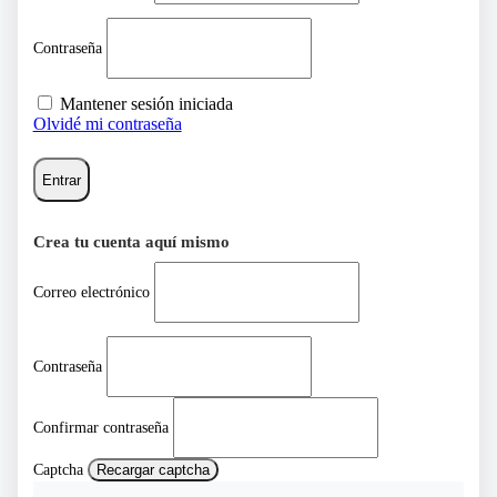
Contraseña
Mantener sesión iniciada
Olvidé mi contraseña
Entrar
Crea tu cuenta aquí mismo
Correo electrónico
Contraseña
Confirmar contraseña
Captcha
Recargar captcha