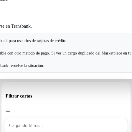
rse en Transbank.
ank para usuarios de tarjetas de crédito.
ible con otro método de pago. Si ves un cargo duplicado del Marketplace en tu
ank resuelve la situación.
Filtrar cartas
Cargando filtros...