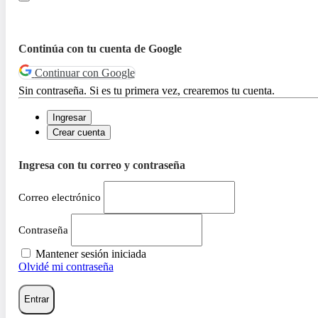
Continúa con tu cuenta de Google
Continuar con Google
Sin contraseña. Si es tu primera vez, crearemos tu cuenta.
Ingresar
Crear cuenta
Ingresa con tu correo y contraseña
Correo electrónico
Contraseña
Mantener sesión iniciada
Olvidé mi contraseña
Entrar