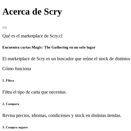
Acerca de Scry
Qué es el marketplace de Scry.cl
Encuentra cartas Magic: The Gathering en un solo lugar
El marketplace de Scry es un buscador que reúne el stock de distintos 
Cómo funciona
1. Filtra
Filtra el tipo de carta que necesitas.
2. Compara
Revisa precios, idiomas, condiciones y stock en distintas tiendas.
3. Compra seguro