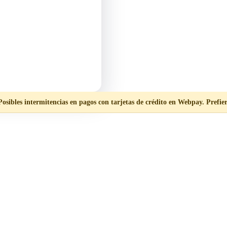
Posibles intermitencias en pagos con tarjetas de crédito en Webpay. Prefier