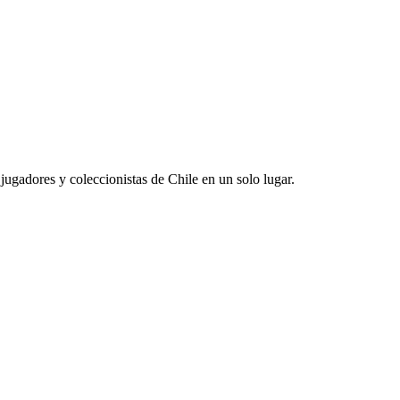
jugadores y coleccionistas de Chile en un solo lugar.