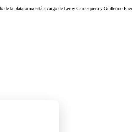
llo de la plataforma está a cargo de Leroy Carrasquero y Guillermo Fuen