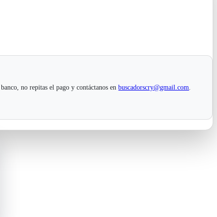
 banco, no repitas el pago y contáctanos en
buscadorscry@gmail.com
.