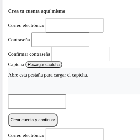
Crea tu cuenta aquí mismo
Correo electrónico
Contraseña
Confirmar contraseña
Captcha
Recargar captcha
Abre esta pestaña para cargar el captcha.
Crear cuenta y continuar
Correo electrónico