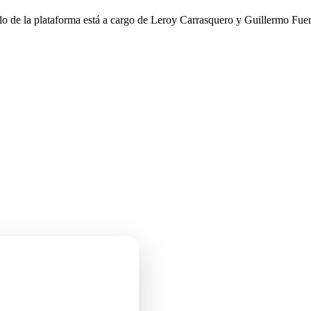
llo de la plataforma está a cargo de Leroy Carrasquero y Guillermo Fuen