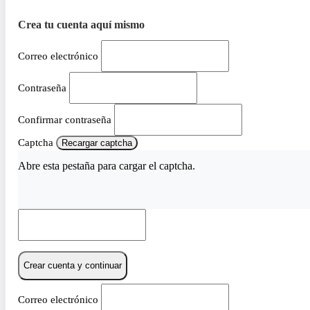
Crea tu cuenta aquí mismo
Correo electrónico
Contraseña
Confirmar contraseña
Captcha
Recargar captcha
Abre esta pestaña para cargar el captcha.
Crear cuenta y continuar
Correo electrónico