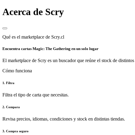
Acerca de Scry
Qué es el marketplace de Scry.cl
Encuentra cartas Magic: The Gathering en un solo lugar
El marketplace de Scry es un buscador que reúne el stock de distintos 
Cómo funciona
1. Filtra
Filtra el tipo de carta que necesitas.
2. Compara
Revisa precios, idiomas, condiciones y stock en distintas tiendas.
3. Compra seguro