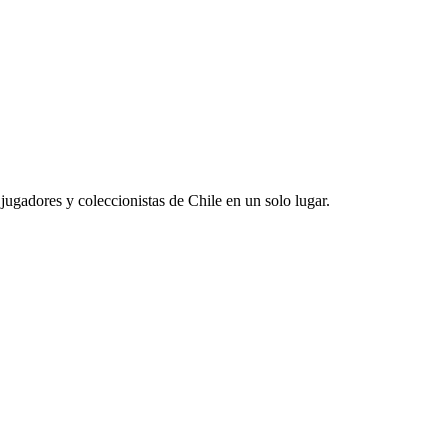
jugadores y coleccionistas de Chile en un solo lugar.