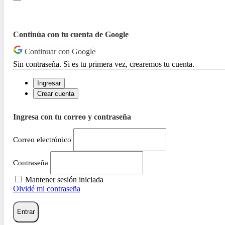
Continúa con tu cuenta de Google
Continuar con Google
Sin contraseña. Si es tu primera vez, crearemos tu cuenta.
Ingresar
Crear cuenta
Ingresa con tu correo y contraseña
Correo electrónico
Contraseña
Mantener sesión iniciada
Olvidé mi contraseña
Entrar