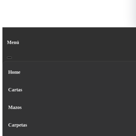
Menú
Home
Cartas
Mazos
Carpetas