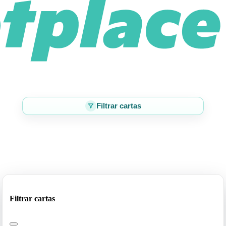
Filtrar cartas
Filtrar cartas