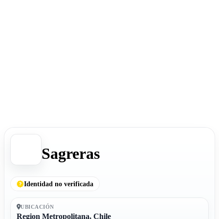
Sagreras
Identidad no verificada
UBICACIÓN
Region Metropolitana, Chile