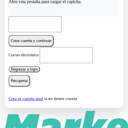
Abre esta pestaña para cargar el captcha.
Crear cuenta y continuar
Correo electrónico
Regresar a login
Recuperar
Crea tu cuenta aquí
si no tienes cuenta