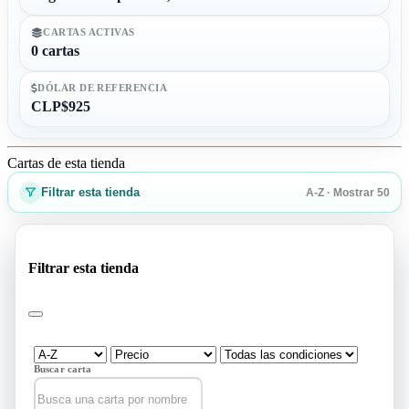
CARTAS ACTIVAS
0 cartas
DÓLAR DE REFERENCIA
CLP$925
Cartas de esta tienda
Filtrar esta tienda
A-Z · Mostrar 50
Filtrar esta tienda
Buscar carta