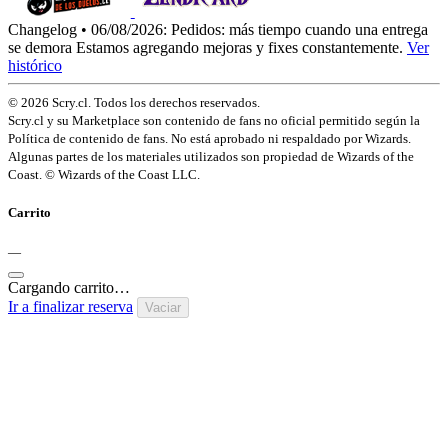
Changelog • 06/08/2026:
Pedidos: más tiempo cuando una entrega
se demora
Estamos agregando mejoras y fixes constantemente.
Ver
histórico
© 2026 Scry.cl. Todos los derechos reservados.
Scry.cl y su Marketplace son contenido de fans no oficial permitido según la
Política de contenido de fans. No está aprobado ni respaldado por Wizards.
Algunas partes de los materiales utilizados son propiedad de Wizards of the
Coast. © Wizards of the Coast LLC.
Carrito
—
Cargando carrito…
Ir a finalizar reserva
Vaciar