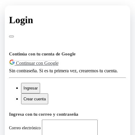
Login
Continúa con tu cuenta de Google
Continuar con Google
Sin contraseña. Si es tu primera vez, crearemos tu cuenta.
Ingresar
Crear cuenta
Ingresa con tu correo y contraseña
Correo electrónico