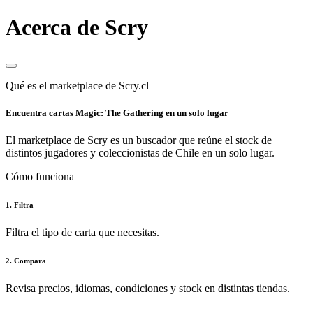
Acerca de Scry
Qué es el marketplace de Scry.cl
Encuentra cartas Magic: The Gathering en un solo lugar
El marketplace de Scry es un buscador que reúne el stock de
distintos jugadores y coleccionistas de Chile en un solo lugar.
Cómo funciona
1. Filtra
Filtra el tipo de carta que necesitas.
2. Compara
Revisa precios, idiomas, condiciones y stock en distintas tiendas.