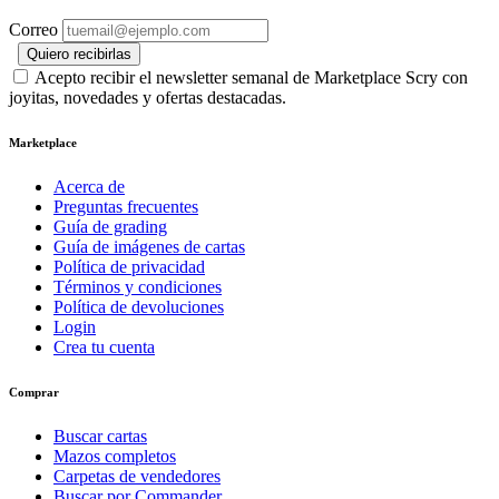
Correo
Quiero recibirlas
Acepto recibir el newsletter semanal de Marketplace Scry con
joyitas, novedades y ofertas destacadas.
Marketplace
Acerca de
Preguntas frecuentes
Guía de grading
Guía de imágenes de cartas
Política de privacidad
Términos y condiciones
Política de devoluciones
Login
Crea tu cuenta
Comprar
Buscar cartas
Mazos completos
Carpetas de vendedores
Buscar por Commander