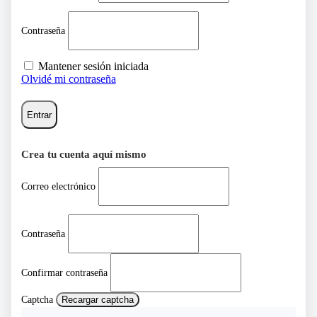
Contraseña
Mantener sesión iniciada
Olvidé mi contraseña
Entrar
Crea tu cuenta aquí mismo
Correo electrónico
Contraseña
Confirmar contraseña
Captcha
Recargar captcha