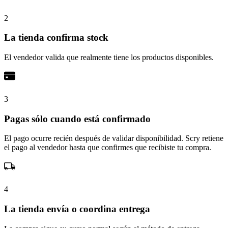
2
La tienda confirma stock
El vendedor valida que realmente tiene los productos disponibles.
3
Pagas sólo cuando está confirmado
El pago ocurre recién después de validar disponibilidad. Scry retiene
el pago al vendedor hasta que confirmes que recibiste tu compra.
4
La tienda envía o coordina entrega