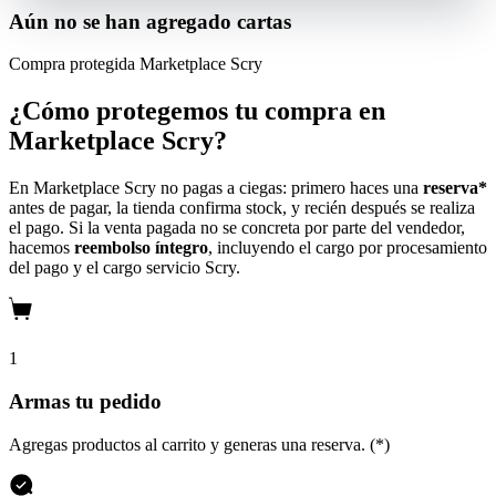
Aún no se han agregado cartas
Compra protegida
Marketplace Scry
¿Cómo protegemos tu compra en
Marketplace Scry?
En Marketplace Scry no pagas a ciegas: primero haces una
reserva*
antes de pagar, la tienda confirma stock, y recién después se realiza
el pago. Si la venta pagada no se concreta por parte del vendedor,
hacemos
reembolso íntegro
, incluyendo el cargo por procesamiento
del pago y el cargo servicio Scry.
1
Armas tu pedido
Agregas productos al carrito y generas una reserva. (*)