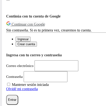
Continúa con tu cuenta de Google
Continuar con Google
Sin contraseña. Si es tu primera vez, crearemos tu cuenta.
Ingresar
Crear cuenta
Ingresa con tu correo y contraseña
Correo electrónico
Contraseña
Mantener sesión iniciada
Olvidé mi contraseña
Entrar