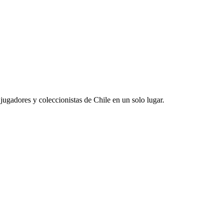
jugadores y coleccionistas de Chile en un solo lugar.