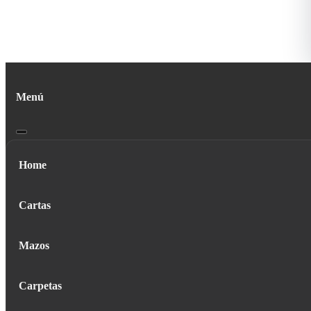
Menú
Home
Cartas
Mazos
Carpetas