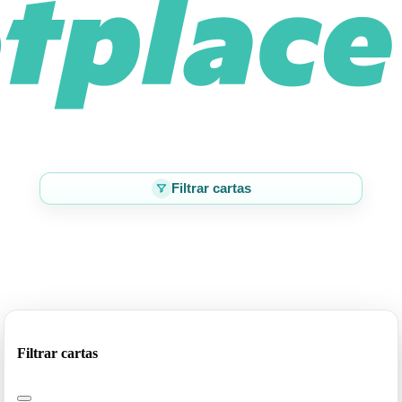
Filtrar cartas
Filtrar cartas