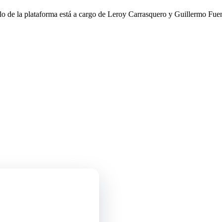
llo de la plataforma está a cargo de Leroy Carrasquero y Guillermo Fuen