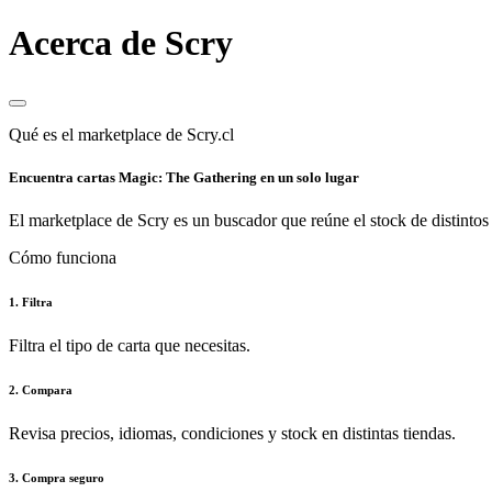
Acerca de Scry
Qué es el marketplace de Scry.cl
Encuentra cartas Magic: The Gathering en un solo lugar
El marketplace de Scry es un buscador que reúne el stock de distintos 
Cómo funciona
1. Filtra
Filtra el tipo de carta que necesitas.
2. Compara
Revisa precios, idiomas, condiciones y stock en distintas tiendas.
3. Compra seguro