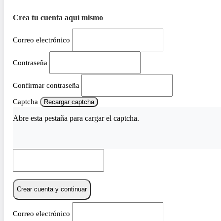
Crea tu cuenta aquí mismo
Correo electrónico
Contraseña
Confirmar contraseña
Captcha
Recargar captcha
Abre esta pestaña para cargar el captcha.
Crear cuenta y continuar
Correo electrónico