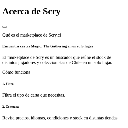
Acerca de Scry
Qué es el marketplace de Scry.cl
Encuentra cartas Magic: The Gathering en un solo lugar
El marketplace de Scry es un buscador que reúne el stock de
distintos jugadores y coleccionistas de Chile en un solo lugar.
Cómo funciona
1. Filtra
Filtra el tipo de carta que necesitas.
2. Compara
Revisa precios, idiomas, condiciones y stock en distintas tiendas.