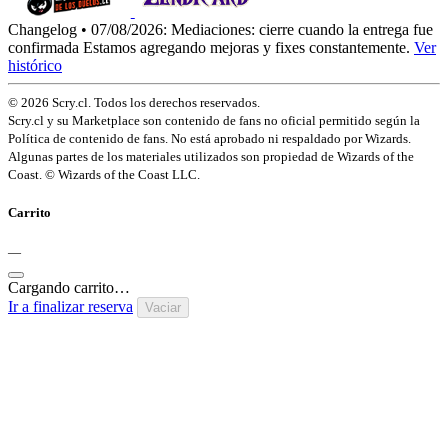
Changelog • 07/08/2026:
Mediaciones: cierre cuando la entrega fue
confirmada
Estamos agregando mejoras y fixes constantemente.
Ver
histórico
© 2026 Scry.cl. Todos los derechos reservados.
Scry.cl y su Marketplace son contenido de fans no oficial permitido según la
Política de contenido de fans. No está aprobado ni respaldado por Wizards.
Algunas partes de los materiales utilizados son propiedad de Wizards of the
Coast. © Wizards of the Coast LLC.
Carrito
—
Cargando carrito…
Ir a finalizar reserva
Vaciar