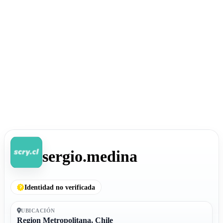
sergio.medina
Identidad no verificada
UBICACIÓN
Region Metropolitana, Chile