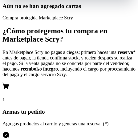
Aún no se han agregado cartas
Compra protegida
Marketplace Scry
¿Cómo protegemos tu compra en
Marketplace Scry?
En Marketplace Scry no pagas a ciegas: primero haces una
reserva*
antes de pagar, la tienda confirma stock, y recién después se realiza
el pago. Si la venta pagada no se concreta por parte del vendedor,
hacemos
reembolso íntegro
, incluyendo el cargo por procesamiento
del pago y el cargo servicio Scry.
1
Armas tu pedido
Agregas productos al carrito y generas una reserva. (*)