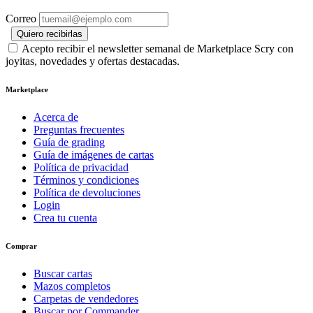
Correo
Quiero recibirlas
Acepto recibir el newsletter semanal de Marketplace Scry con
joyitas, novedades y ofertas destacadas.
Marketplace
Acerca de
Preguntas frecuentes
Guía de grading
Guía de imágenes de cartas
Política de privacidad
Términos y condiciones
Política de devoluciones
Login
Crea tu cuenta
Comprar
Buscar cartas
Mazos completos
Carpetas de vendedores
Buscar por Commander