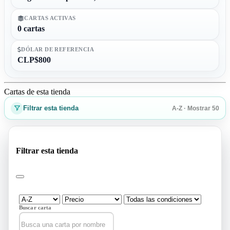
CARTAS ACTIVAS
0 cartas
DÓLAR DE REFERENCIA
CLP$800
Cartas de esta tienda
Filtrar esta tienda
A-Z · Mostrar 50
Filtrar esta tienda
Buscar carta