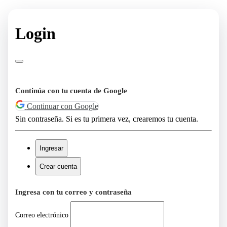
Login
Continúa con tu cuenta de Google
Continuar con Google
Sin contraseña. Si es tu primera vez, crearemos tu cuenta.
Ingresar
Crear cuenta
Ingresa con tu correo y contraseña
Correo electrónico