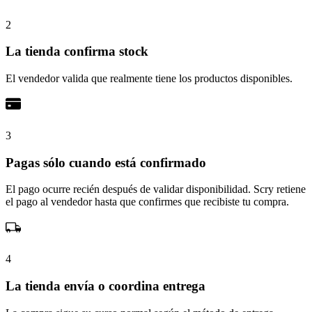
2
La tienda confirma stock
El vendedor valida que realmente tiene los productos disponibles.
3
Pagas sólo cuando está confirmado
El pago ocurre recién después de validar disponibilidad. Scry retiene
el pago al vendedor hasta que confirmes que recibiste tu compra.
4
La tienda envía o coordina entrega