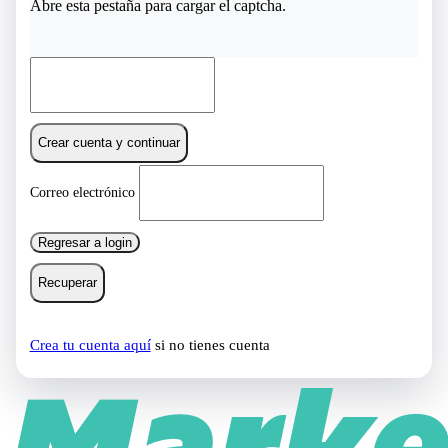
Abre esta pestaña para cargar el captcha.
Crear cuenta y continuar
Correo electrónico
Regresar a login
Recuperar
Crea tu cuenta aquí
si no tienes cuenta