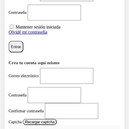
Contraseña
Mantener sesión iniciada
Olvidé mi contraseña
Entrar
Crea tu cuenta aquí mismo
Correo electrónico
Contraseña
Confirmar contraseña
Captcha
Recargar captcha