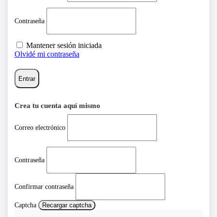
Contraseña
Mantener sesión iniciada
Olvidé mi contraseña
Entrar
Crea tu cuenta aquí mismo
Correo electrónico
Contraseña
Confirmar contraseña
Captcha
Recargar captcha