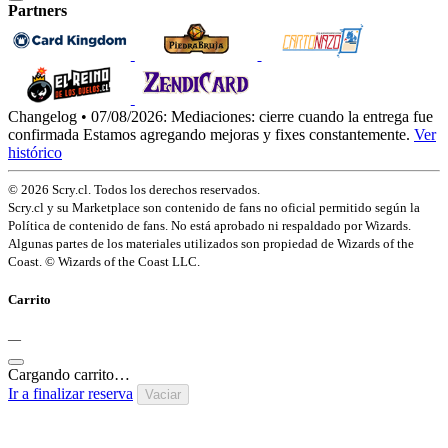
Partners
Changelog • 07/08/2026:
Mediaciones: cierre cuando la entrega fue
confirmada
Estamos agregando mejoras y fixes constantemente.
Ver
histórico
© 2026 Scry.cl. Todos los derechos reservados.
Scry.cl y su Marketplace son contenido de fans no oficial permitido según la
Política de contenido de fans. No está aprobado ni respaldado por Wizards.
Algunas partes de los materiales utilizados son propiedad de Wizards of the
Coast. © Wizards of the Coast LLC.
Carrito
—
Cargando carrito…
Ir a finalizar reserva
Vaciar