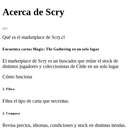
Acerca de Scry
Qué es el marketplace de Scry.cl
Encuentra cartas Magic: The Gathering en un solo lugar
El marketplace de Scry es un buscador que reúne el stock de
distintos jugadores y coleccionistas de Chile en un solo lugar.
Cómo funciona
1. Filtra
Filtra el tipo de carta que necesitas.
2. Compara
Revisa precios, idiomas, condiciones y stock en distintas tiendas.