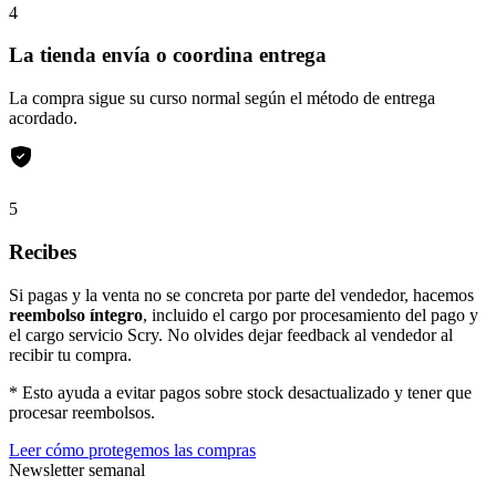
4
La tienda envía o coordina entrega
La compra sigue su curso normal según el método de entrega
acordado.
5
Recibes
Si pagas y la venta no se concreta por parte del vendedor, hacemos
reembolso íntegro
, incluido el cargo por procesamiento del pago y
el cargo servicio Scry. No olvides dejar feedback al vendedor al
recibir tu compra.
* Esto ayuda a evitar pagos sobre stock desactualizado y tener que
procesar reembolsos.
Leer cómo protegemos las compras
Newsletter semanal