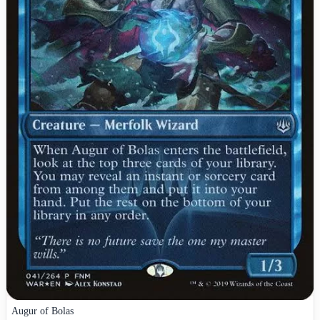
Augur of Bolas