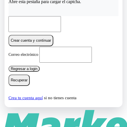
Abre esta pestaña para cargar el captcha.
Crear cuenta y continuar
Correo electrónico
Regresar a login
Recuperar
Crea tu cuenta aquí
si no tienes cuenta