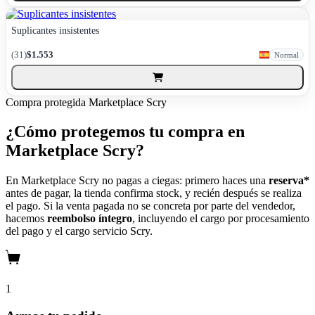
Suplicantes insistentes
(31)
$1.553
Normal
Compra protegida
Marketplace Scry
¿Cómo protegemos tu compra en
Marketplace Scry?
En Marketplace Scry no pagas a ciegas: primero haces una
reserva*
antes de pagar, la tienda confirma stock, y recién después se realiza
el pago. Si la venta pagada no se concreta por parte del vendedor,
hacemos
reembolso íntegro
, incluyendo el cargo por procesamiento
del pago y el cargo servicio Scry.
1