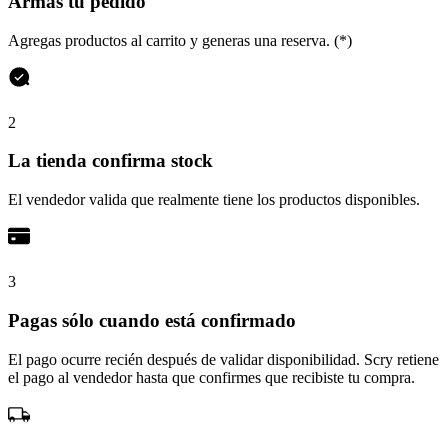
Armas tu pedido
Agregas productos al carrito y generas una reserva. (*)
2
La tienda confirma stock
El vendedor valida que realmente tiene los productos disponibles.
3
Pagas sólo cuando está confirmado
El pago ocurre recién después de validar disponibilidad. Scry retiene
el pago al vendedor hasta que confirmes que recibiste tu compra.