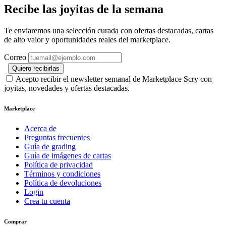
Recibe las joyitas de la semana
Te enviaremos una selección curada con ofertas destacadas, cartas
de alto valor y oportunidades reales del marketplace.
Correo
Quiero recibirlas
Acepto recibir el newsletter semanal de Marketplace Scry con
joyitas, novedades y ofertas destacadas.
Marketplace
Acerca de
Preguntas frecuentes
Guía de grading
Guía de imágenes de cartas
Política de privacidad
Términos y condiciones
Política de devoluciones
Login
Crea tu cuenta
Comprar