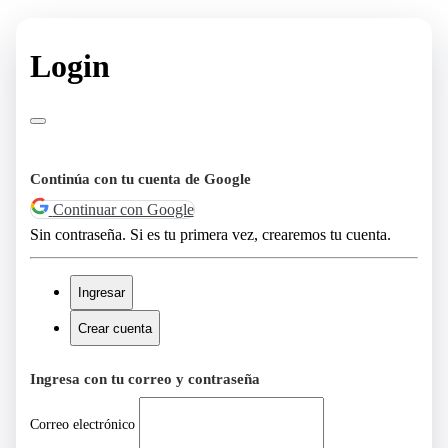
Login
Continúa con tu cuenta de Google
Continuar con Google
Sin contraseña. Si es tu primera vez, crearemos tu cuenta.
Ingresar
Crear cuenta
Ingresa con tu correo y contraseña
Correo electrónico