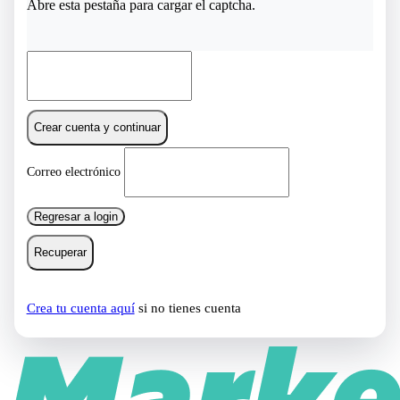
Abre esta pestaña para cargar el captcha.
Crear cuenta y continuar
Correo electrónico
Regresar a login
Recuperar
Crea tu cuenta aquí
si no tienes cuenta