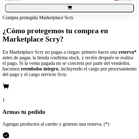
Compra protegida
Marketplace Scry
¿Cómo protegemos tu compra en
Marketplace Scry?
En Marketplace Scry no pagas a ciegas: primero haces una
reserva*
antes de pagar, la tienda confirma stock, y recién después se realiza
el pago. Si la venta pagada no se concreta por parte del vendedor,
hacemos
reembolso íntegro
, incluyendo el cargo por procesamiento
del pago y el cargo servicio Scry.
1
Armas tu pedido
Agregas productos al carrito y generas una reserva. (*)