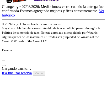
Changelog • 07/08/2026:
Mediaciones: cierre cuando la entrega fue
confirmada
Estamos agregando mejoras y fixes constantemente.
Ver
histórico
© 2026 Scry.cl. Todos los derechos reservados.
Scry.cl y su Marketplace son contenido de fans no oficial permitido según la
Política de contenido de fans. No está aprobado ni respaldado por Wizards.
Algunas partes de los materiales utilizados son propiedad de Wizards of the
Coast. © Wizards of the Coast LLC.
Carrito
—
Cargando carrito…
Ir a finalizar reserva
Vaciar