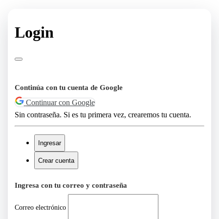
Login
Continúa con tu cuenta de Google
Continuar con Google
Sin contraseña. Si es tu primera vez, crearemos tu cuenta.
Ingresar
Crear cuenta
Ingresa con tu correo y contraseña
Correo electrónico