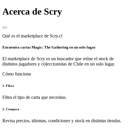
Acerca de Scry
Qué es el marketplace de Scry.cl
Encuentra cartas Magic: The Gathering en un solo lugar
El marketplace de Scry es un buscador que reúne el stock de
distintos jugadores y coleccionistas de Chile en un solo lugar.
Cómo funciona
1. Filtra
Filtra el tipo de carta que necesitas.
2. Compara
Revisa precios, idiomas, condiciones y stock en distintas tiendas.