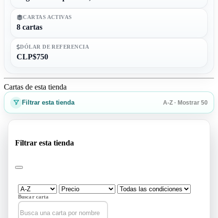
CARTAS ACTIVAS
8 cartas
DÓLAR DE REFERENCIA
CLP$750
Cartas de esta tienda
Filtrar esta tienda
A-Z · Mostrar 50
Filtrar esta tienda
Buscar carta