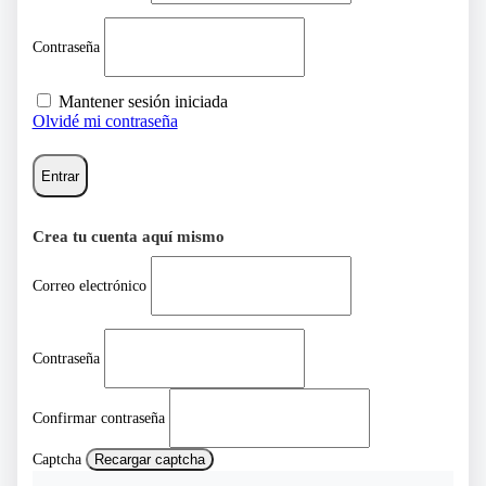
Contraseña
Mantener sesión iniciada
Olvidé mi contraseña
Entrar
Crea tu cuenta aquí mismo
Correo electrónico
Contraseña
Confirmar contraseña
Captcha
Recargar captcha