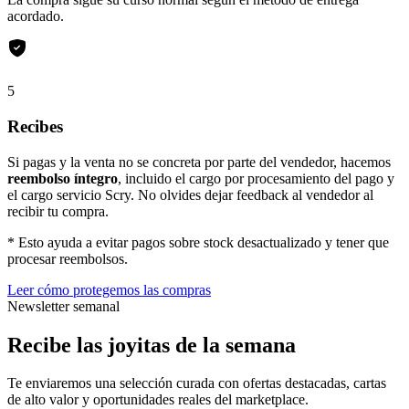
acordado.
5
Recibes
Si pagas y la venta no se concreta por parte del vendedor, hacemos
reembolso íntegro
, incluido el cargo por procesamiento del pago y
el cargo servicio Scry. No olvides dejar feedback al vendedor al
recibir tu compra.
* Esto ayuda a evitar pagos sobre stock desactualizado y tener que
procesar reembolsos.
Leer cómo protegemos las compras
Newsletter semanal
Recibe las joyitas de la semana
Te enviaremos una selección curada con ofertas destacadas, cartas
de alto valor y oportunidades reales del marketplace.