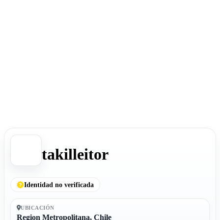
takilleitor
Identidad no verificada
UBICACIÓN
Region Metropolitana, Chile