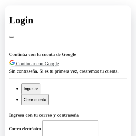
Login
Continúa con tu cuenta de Google
Continuar con Google
Sin contraseña. Si es tu primera vez, crearemos tu cuenta.
Ingresar
Crear cuenta
Ingresa con tu correo y contraseña
Correo electrónico