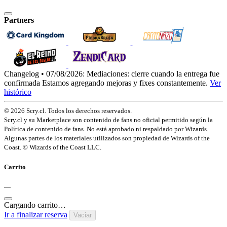
Partners
Changelog • 07/08/2026:
Mediaciones: cierre cuando la entrega fue
confirmada
Estamos agregando mejoras y fixes constantemente.
Ver
histórico
© 2026 Scry.cl. Todos los derechos reservados.
Scry.cl y su Marketplace son contenido de fans no oficial permitido según la
Política de contenido de fans. No está aprobado ni respaldado por Wizards.
Algunas partes de los materiales utilizados son propiedad de Wizards of the
Coast. © Wizards of the Coast LLC.
Carrito
—
Cargando carrito…
Ir a finalizar reserva
Vaciar