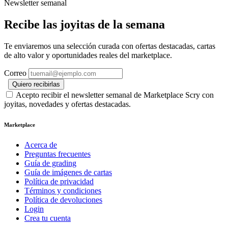
Newsletter semanal
Recibe las joyitas de la semana
Te enviaremos una selección curada con ofertas destacadas, cartas
de alto valor y oportunidades reales del marketplace.
Correo
Quiero recibirlas
Acepto recibir el newsletter semanal de Marketplace Scry con
joyitas, novedades y ofertas destacadas.
Marketplace
Acerca de
Preguntas frecuentes
Guía de grading
Guía de imágenes de cartas
Política de privacidad
Términos y condiciones
Política de devoluciones
Login
Crea tu cuenta