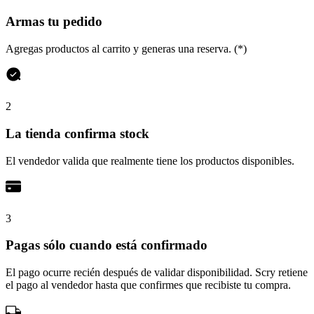
Armas tu pedido
Agregas productos al carrito y generas una reserva. (*)
2
La tienda confirma stock
El vendedor valida que realmente tiene los productos disponibles.
3
Pagas sólo cuando está confirmado
El pago ocurre recién después de validar disponibilidad. Scry retiene
el pago al vendedor hasta que confirmes que recibiste tu compra.