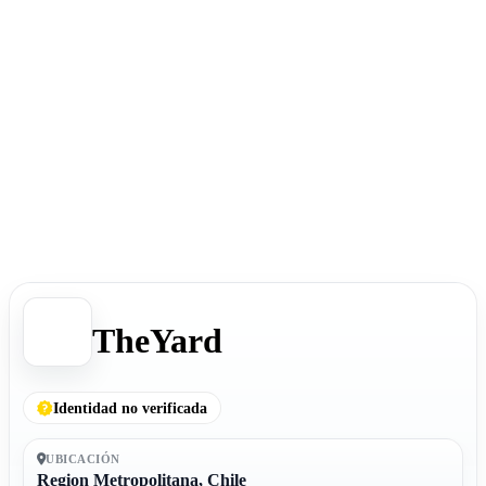
TheYard
Identidad no verificada
UBICACIÓN
Region Metropolitana, Chile