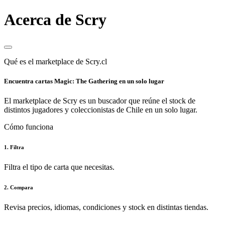
Acerca de Scry
Qué es el marketplace de Scry.cl
Encuentra cartas Magic: The Gathering en un solo lugar
El marketplace de Scry es un buscador que reúne el stock de
distintos jugadores y coleccionistas de Chile en un solo lugar.
Cómo funciona
1. Filtra
Filtra el tipo de carta que necesitas.
2. Compara
Revisa precios, idiomas, condiciones y stock en distintas tiendas.