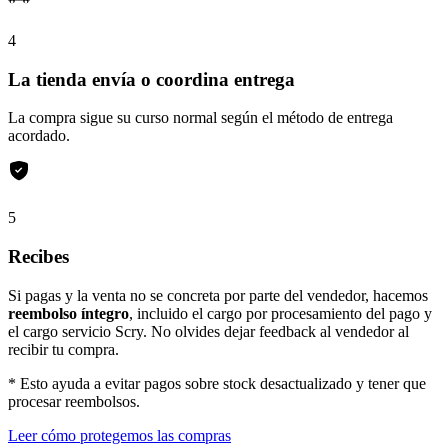
4
La tienda envía o coordina entrega
La compra sigue su curso normal según el método de entrega
acordado.
5
Recibes
Si pagas y la venta no se concreta por parte del vendedor, hacemos
reembolso íntegro
, incluido el cargo por procesamiento del pago y
el cargo servicio Scry. No olvides dejar feedback al vendedor al
recibir tu compra.
* Esto ayuda a evitar pagos sobre stock desactualizado y tener que
procesar reembolsos.
Leer cómo protegemos las compras