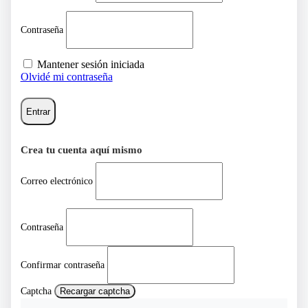
Contraseña
Mantener sesión iniciada
Olvidé mi contraseña
Entrar
Crea tu cuenta aquí mismo
Correo electrónico
Contraseña
Confirmar contraseña
Captcha
Recargar captcha