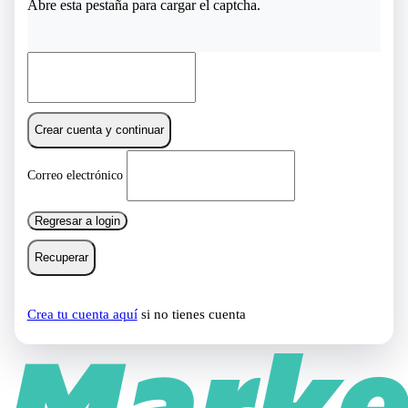
Abre esta pestaña para cargar el captcha.
Crear cuenta y continuar
Correo electrónico
Regresar a login
Recuperar
Crea tu cuenta aquí
si no tienes cuenta