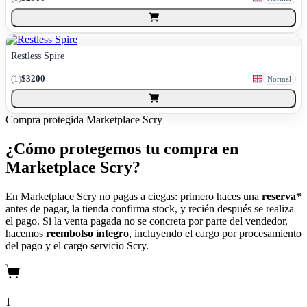
Restless Spire
(
1
)
$3200
Normal
Compra protegida
Marketplace Scry
¿Cómo protegemos tu compra en
Marketplace Scry?
En Marketplace Scry no pagas a ciegas: primero haces una
reserva*
antes de pagar, la tienda confirma stock, y recién después se realiza
el pago. Si la venta pagada no se concreta por parte del vendedor,
hacemos
reembolso íntegro
, incluyendo el cargo por procesamiento
del pago y el cargo servicio Scry.
1