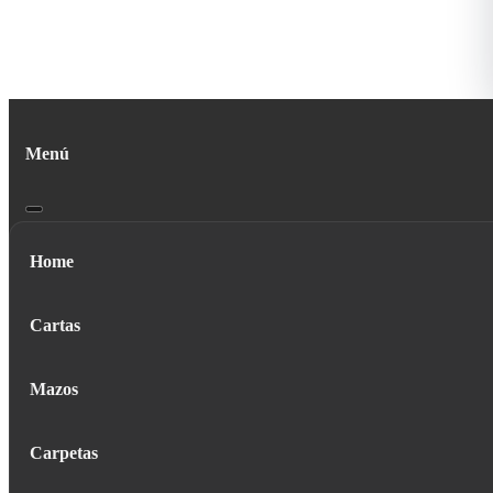
Menú
Home
Cartas
Mazos
Carpetas