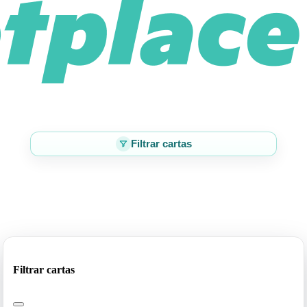
Filtrar cartas
Filtrar cartas