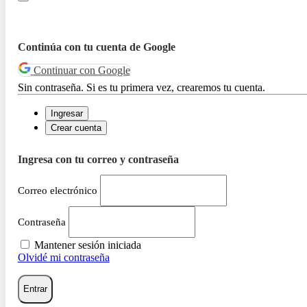
Continúa con tu cuenta de Google
Continuar con Google
Sin contraseña. Si es tu primera vez, crearemos tu cuenta.
Ingresar
Crear cuenta
Ingresa con tu correo y contraseña
Correo electrónico
Contraseña
Mantener sesión iniciada
Olvidé mi contraseña
Entrar