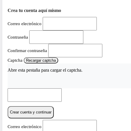
Crea tu cuenta aquí mismo
Correo electrónico
Contraseña
Confirmar contraseña
Captcha
Recargar captcha
Abre esta pestaña para cargar el captcha.
Crear cuenta y continuar
Correo electrónico