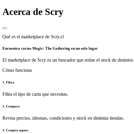
Acerca de Scry
Qué es el marketplace de Scry.cl
Encuentra cartas Magic: The Gathering en un solo lugar
El marketplace de Scry es un buscador que reúne el stock de distintos 
Cómo funciona
1. Filtra
Filtra el tipo de carta que necesitas.
2. Compara
Revisa precios, idiomas, condiciones y stock en distintas tiendas.
3. Compra seguro