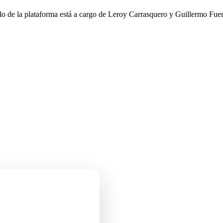
llo de la plataforma está a cargo de Leroy Carrasquero y Guillermo Fuen