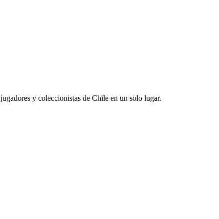
jugadores y coleccionistas de Chile en un solo lugar.