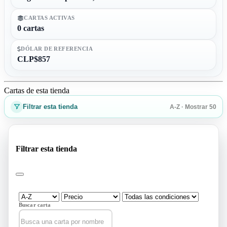
CARTAS ACTIVAS
0 cartas
DÓLAR DE REFERENCIA
CLP$857
Cartas de esta tienda
Filtrar esta tienda
A-Z · Mostrar 50
Filtrar esta tienda
Buscar carta