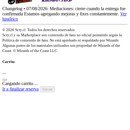
Changelog • 07/08/2026:
Mediaciones: cierre cuando la entrega fue
confirmada
Estamos agregando mejoras y fixes constantemente.
Ver
histórico
© 2026 Scry.cl. Todos los derechos reservados.
Scry.cl y su Marketplace son contenido de fans no oficial permitido según la
Política de contenido de fans. No está aprobado ni respaldado por Wizards.
Algunas partes de los materiales utilizados son propiedad de Wizards of the
Coast. © Wizards of the Coast LLC.
Carrito
—
Cargando carrito…
Ir a finalizar reserva
Vaciar