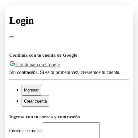
Login
Continúa con tu cuenta de Google
Continuar con Google
Sin contraseña. Si es tu primera vez, crearemos tu cuenta.
Ingresar
Crear cuenta
Ingresa con tu correo y contraseña
Correo electrónico