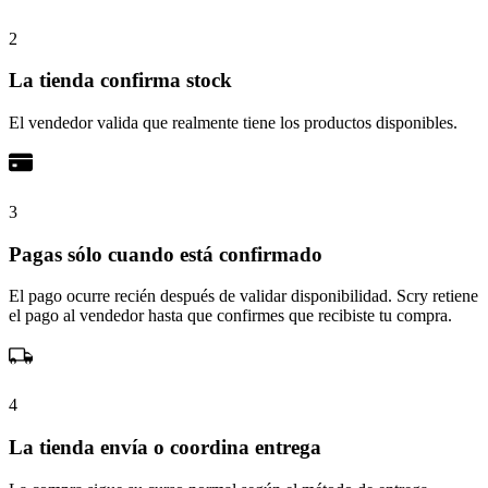
2
La tienda confirma stock
El vendedor valida que realmente tiene los productos disponibles.
3
Pagas sólo cuando está confirmado
El pago ocurre recién después de validar disponibilidad. Scry retiene
el pago al vendedor hasta que confirmes que recibiste tu compra.
4
La tienda envía o coordina entrega