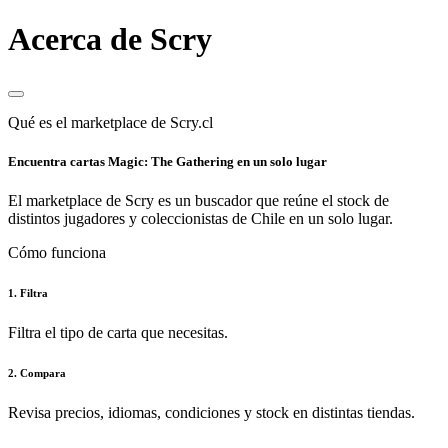
Acerca de Scry
Qué es el marketplace de Scry.cl
Encuentra cartas Magic: The Gathering en un solo lugar
El marketplace de Scry es un buscador que reúne el stock de
distintos jugadores y coleccionistas de Chile en un solo lugar.
Cómo funciona
1. Filtra
Filtra el tipo de carta que necesitas.
2. Compara
Revisa precios, idiomas, condiciones y stock en distintas tiendas.