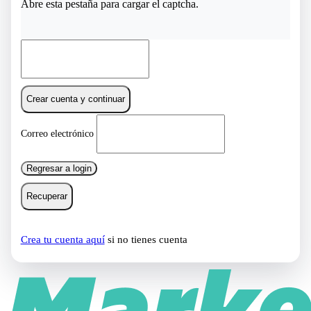
Abre esta pestaña para cargar el captcha.
Crear cuenta y continuar
Correo electrónico
Regresar a login
Recuperar
Crea tu cuenta aquí
si no tienes cuenta