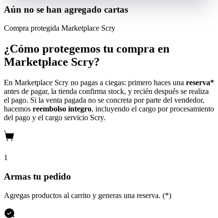
Aún no se han agregado cartas
Compra protegida
Marketplace Scry
¿Cómo protegemos tu compra en
Marketplace Scry?
En Marketplace Scry no pagas a ciegas: primero haces una
reserva*
antes de pagar, la tienda confirma stock, y recién después se realiza
el pago. Si la venta pagada no se concreta por parte del vendedor,
hacemos
reembolso íntegro
, incluyendo el cargo por procesamiento
del pago y el cargo servicio Scry.
1
Armas tu pedido
Agregas productos al carrito y generas una reserva. (*)