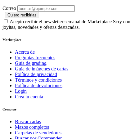
Correo
Quiero recibirlas
Acepto recibir el newsletter semanal de Marketplace Scry con
joyitas, novedades y ofertas destacadas.
Marketplace
Acerca de
Preguntas frecuentes
Guía de grading
Guía de imágenes de cartas
Política de privacidad
Términos y condiciones
Política de devoluciones
Login
Crea tu cuenta
Comprar
Buscar cartas
Mazos completos
Carpetas de vendedores
Buscar por Commander