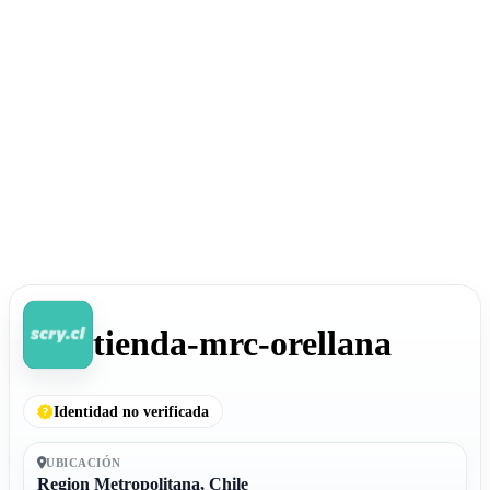
tienda-mrc-orellana
Identidad no verificada
UBICACIÓN
Region Metropolitana, Chile