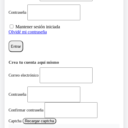
Contraseña
Mantener sesión iniciada
Olvidé mi contraseña
Entrar
Crea tu cuenta aquí mismo
Correo electrónico
Contraseña
Confirmar contraseña
Captcha
Recargar captcha