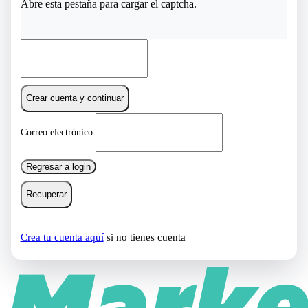
Abre esta pestaña para cargar el captcha.
Crear cuenta y continuar
Correo electrónico
Regresar a login
Recuperar
Crea tu cuenta aquí
si no tienes cuenta