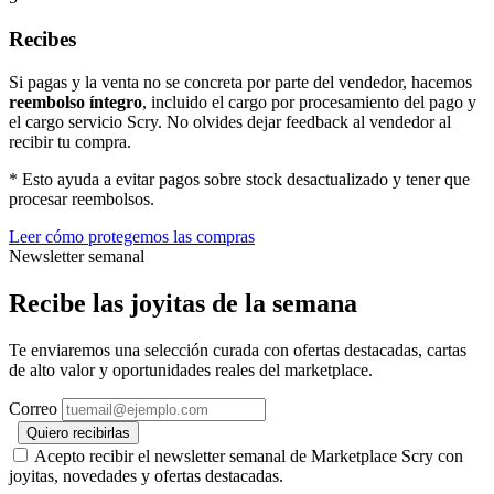
Recibes
Si pagas y la venta no se concreta por parte del vendedor, hacemos
reembolso íntegro
, incluido el cargo por procesamiento del pago y
el cargo servicio Scry. No olvides dejar feedback al vendedor al
recibir tu compra.
* Esto ayuda a evitar pagos sobre stock desactualizado y tener que
procesar reembolsos.
Leer cómo protegemos las compras
Newsletter semanal
Recibe las joyitas de la semana
Te enviaremos una selección curada con ofertas destacadas, cartas
de alto valor y oportunidades reales del marketplace.
Correo
Quiero recibirlas
Acepto recibir el newsletter semanal de Marketplace Scry con
joyitas, novedades y ofertas destacadas.