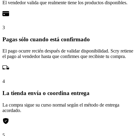
El vendedor valida que realmente tiene los productos disponibles.
3
Pagas sólo cuando está confirmado
El pago ocurre recién después de validar disponibilidad. Scry retiene
el pago al vendedor hasta que confirmes que recibiste tu compra.
4
La tienda envía o coordina entrega
La compra sigue su curso normal según el método de entrega
acordado.
5