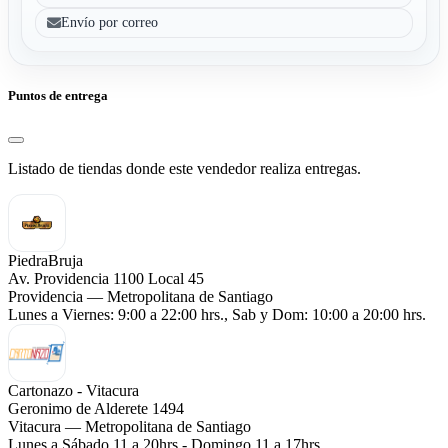
Envío por correo
Puntos de entrega
Listado de tiendas donde este vendedor realiza entregas.
PiedraBruja
Av. Providencia 1100 Local 45
Providencia — Metropolitana de Santiago
Lunes a Viernes: 9:00 a 22:00 hrs., Sab y Dom: 10:00 a 20:00 hrs.
Cartonazo - Vitacura
Geronimo de Alderete 1494
Vitacura — Metropolitana de Santiago
Lunes a Sábado 11 a 20hrs - Domingo 11 a 17hrs