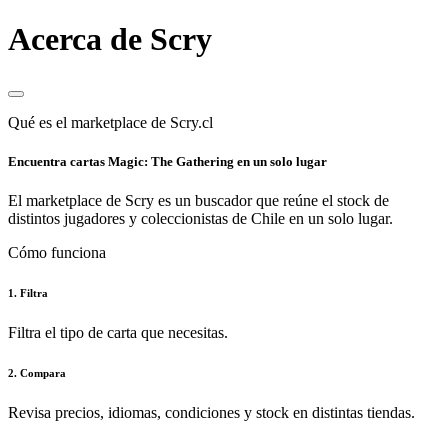
Acerca de Scry
Qué es el marketplace de Scry.cl
Encuentra cartas Magic: The Gathering en un solo lugar
El marketplace de Scry es un buscador que reúne el stock de
distintos jugadores y coleccionistas de Chile en un solo lugar.
Cómo funciona
1. Filtra
Filtra el tipo de carta que necesitas.
2. Compara
Revisa precios, idiomas, condiciones y stock en distintas tiendas.