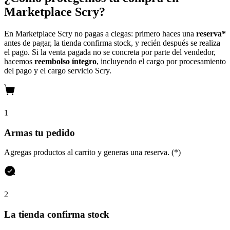
Marketplace Scry?
En Marketplace Scry no pagas a ciegas: primero haces una
reserva*
antes de pagar, la tienda confirma stock, y recién después se realiza
el pago. Si la venta pagada no se concreta por parte del vendedor,
hacemos
reembolso íntegro
, incluyendo el cargo por procesamiento
del pago y el cargo servicio Scry.
1
Armas tu pedido
Agregas productos al carrito y generas una reserva. (*)
2
La tienda confirma stock