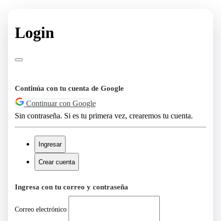
Login
Continúa con tu cuenta de Google
Continuar con Google
Sin contraseña. Si es tu primera vez, crearemos tu cuenta.
Ingresar
Crear cuenta
Ingresa con tu correo y contraseña
Correo electrónico