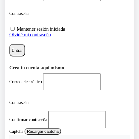
Contraseña
Mantener sesión iniciada
Olvidé mi contraseña
Entrar
Crea tu cuenta aquí mismo
Correo electrónico
Contraseña
Confirmar contraseña
Captcha
Recargar captcha