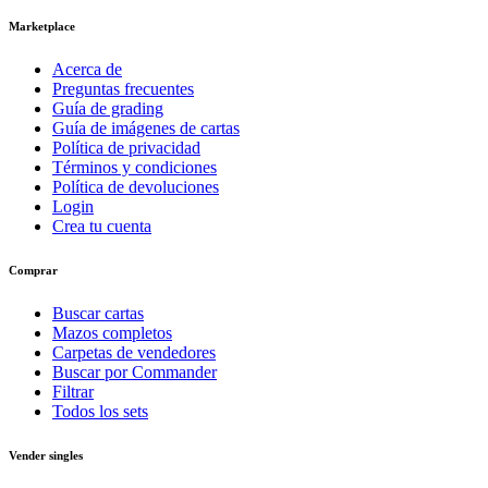
Marketplace
Acerca de
Preguntas frecuentes
Guía de grading
Guía de imágenes de cartas
Política de privacidad
Términos y condiciones
Política de devoluciones
Login
Crea tu cuenta
Comprar
Buscar cartas
Mazos completos
Carpetas de vendedores
Buscar por Commander
Filtrar
Todos los sets
Vender singles