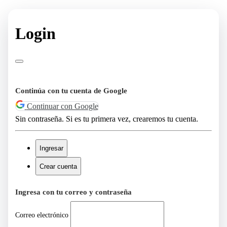
Login
Continúa con tu cuenta de Google
Continuar con Google
Sin contraseña. Si es tu primera vez, crearemos tu cuenta.
Ingresar
Crear cuenta
Ingresa con tu correo y contraseña
Correo electrónico