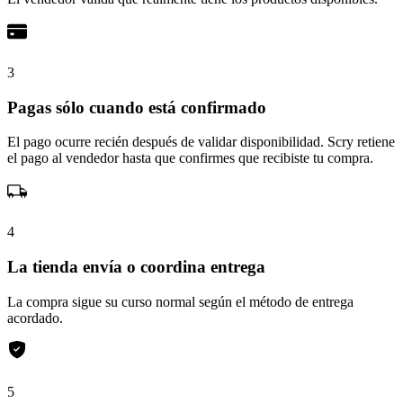
3
Pagas sólo cuando está confirmado
El pago ocurre recién después de validar disponibilidad. Scry retiene
el pago al vendedor hasta que confirmes que recibiste tu compra.
4
La tienda envía o coordina entrega
La compra sigue su curso normal según el método de entrega
acordado.
5