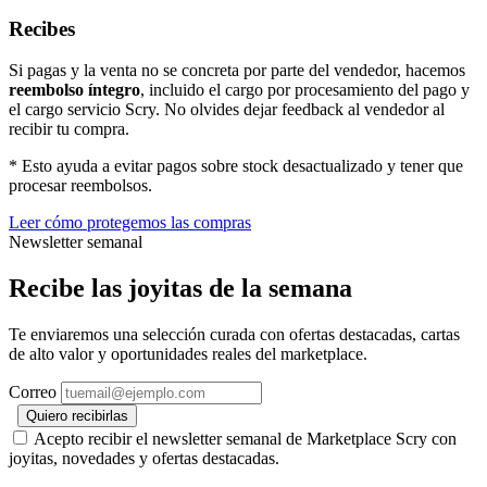
Recibes
Si pagas y la venta no se concreta por parte del vendedor, hacemos
reembolso íntegro
, incluido el cargo por procesamiento del pago y
el cargo servicio Scry. No olvides dejar feedback al vendedor al
recibir tu compra.
* Esto ayuda a evitar pagos sobre stock desactualizado y tener que
procesar reembolsos.
Leer cómo protegemos las compras
Newsletter semanal
Recibe las joyitas de la semana
Te enviaremos una selección curada con ofertas destacadas, cartas
de alto valor y oportunidades reales del marketplace.
Correo
Quiero recibirlas
Acepto recibir el newsletter semanal de Marketplace Scry con
joyitas, novedades y ofertas destacadas.