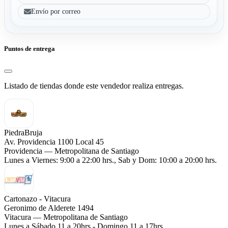
Envío por correo
Puntos de entrega
Listado de tiendas donde este vendedor realiza entregas.
PiedraBruja
Av. Providencia 1100 Local 45
Providencia — Metropolitana de Santiago
Lunes a Viernes: 9:00 a 22:00 hrs., Sab y Dom: 10:00 a 20:00 hrs.
Cartonazo - Vitacura
Geronimo de Alderete 1494
Vitacura — Metropolitana de Santiago
Lunes a Sábado 11 a 20hrs - Domingo 11 a 17hrs