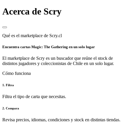
Acerca de Scry
Qué es el marketplace de Scry.cl
Encuentra cartas Magic: The Gathering en un solo lugar
El marketplace de Scry es un buscador que reúne el stock de
distintos jugadores y coleccionistas de Chile en un solo lugar.
Cómo funciona
1. Filtra
Filtra el tipo de carta que necesitas.
2. Compara
Revisa precios, idiomas, condiciones y stock en distintas tiendas.