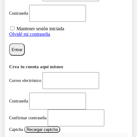
Contraseña
Mantener sesión iniciada
Olvidé mi contraseña
Entrar
Crea tu cuenta aquí mismo
Correo electrónico
Contraseña
Confirmar contraseña
Captcha
Recargar captcha