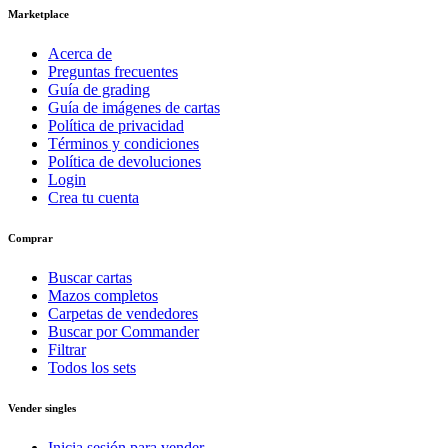
Marketplace
Acerca de
Preguntas frecuentes
Guía de grading
Guía de imágenes de cartas
Política de privacidad
Términos y condiciones
Política de devoluciones
Login
Crea tu cuenta
Comprar
Buscar cartas
Mazos completos
Carpetas de vendedores
Buscar por Commander
Filtrar
Todos los sets
Vender singles
Inicia sesión para vender