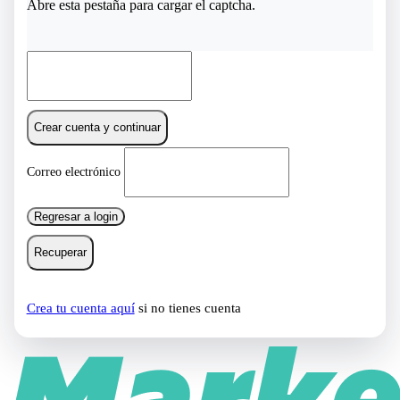
Abre esta pestaña para cargar el captcha.
Crear cuenta y continuar
Correo electrónico
Regresar a login
Recuperar
Crea tu cuenta aquí
si no tienes cuenta