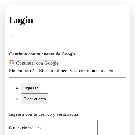
Login
Continúa con tu cuenta de Google
Continuar con Google
Sin contraseña. Si es tu primera vez, crearemos tu cuenta.
Ingresar
Crear cuenta
Ingresa con tu correo y contraseña
Correo electrónico