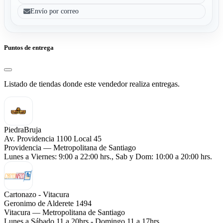
Envío por correo
Puntos de entrega
Listado de tiendas donde este vendedor realiza entregas.
PiedraBruja
Av. Providencia 1100 Local 45
Providencia — Metropolitana de Santiago
Lunes a Viernes: 9:00 a 22:00 hrs., Sab y Dom: 10:00 a 20:00 hrs.
Cartonazo - Vitacura
Geronimo de Alderete 1494
Vitacura — Metropolitana de Santiago
Lunes a Sábado 11 a 20hrs - Domingo 11 a 17hrs