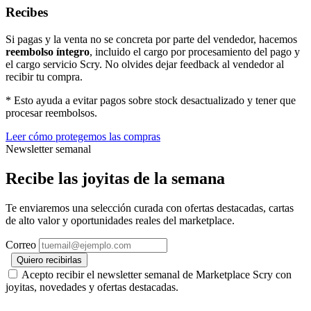
Recibes
Si pagas y la venta no se concreta por parte del vendedor, hacemos
reembolso íntegro
, incluido el cargo por procesamiento del pago y
el cargo servicio Scry. No olvides dejar feedback al vendedor al
recibir tu compra.
* Esto ayuda a evitar pagos sobre stock desactualizado y tener que
procesar reembolsos.
Leer cómo protegemos las compras
Newsletter semanal
Recibe las joyitas de la semana
Te enviaremos una selección curada con ofertas destacadas, cartas
de alto valor y oportunidades reales del marketplace.
Correo
Quiero recibirlas
Acepto recibir el newsletter semanal de Marketplace Scry con
joyitas, novedades y ofertas destacadas.