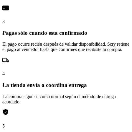
3
Pagas sólo cuando está confirmado
El pago ocurre recién después de validar disponibilidad. Scry retiene
el pago al vendedor hasta que confirmes que recibiste tu compra.
4
La tienda envía o coordina entrega
La compra sigue su curso normal según el método de entrega
acordado.
5