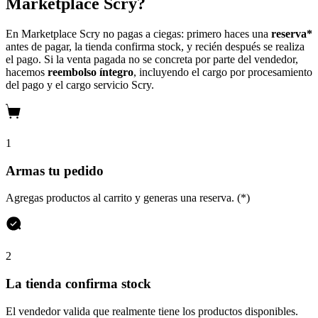
Marketplace Scry?
En Marketplace Scry no pagas a ciegas: primero haces una
reserva*
antes de pagar, la tienda confirma stock, y recién después se realiza
el pago. Si la venta pagada no se concreta por parte del vendedor,
hacemos
reembolso íntegro
, incluyendo el cargo por procesamiento
del pago y el cargo servicio Scry.
1
Armas tu pedido
Agregas productos al carrito y generas una reserva. (*)
2
La tienda confirma stock
El vendedor valida que realmente tiene los productos disponibles.