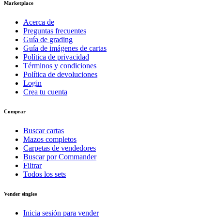
Marketplace
Acerca de
Preguntas frecuentes
Guía de grading
Guía de imágenes de cartas
Política de privacidad
Términos y condiciones
Política de devoluciones
Login
Crea tu cuenta
Comprar
Buscar cartas
Mazos completos
Carpetas de vendedores
Buscar por Commander
Filtrar
Todos los sets
Vender singles
Inicia sesión para vender