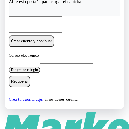
Abre esta pestaña para cargar el captcha.
Crear cuenta y continuar
Correo electrónico
Regresar a login
Recuperar
Crea tu cuenta aquí
si no tienes cuenta