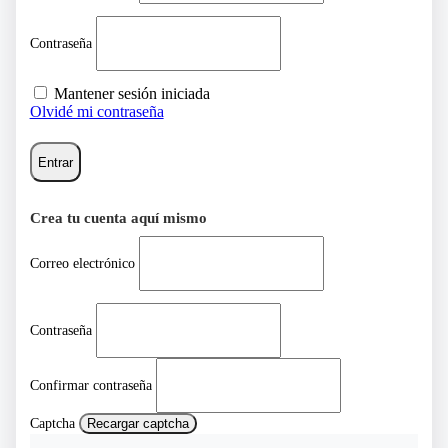
Contraseña
Mantener sesión iniciada
Olvidé mi contraseña
Entrar
Crea tu cuenta aquí mismo
Correo electrónico
Contraseña
Confirmar contraseña
Captcha
Recargar captcha