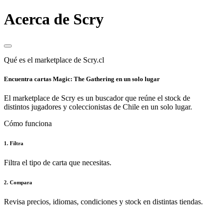
Acerca de Scry
Qué es el marketplace de Scry.cl
Encuentra cartas Magic: The Gathering en un solo lugar
El marketplace de Scry es un buscador que reúne el stock de
distintos jugadores y coleccionistas de Chile en un solo lugar.
Cómo funciona
1. Filtra
Filtra el tipo de carta que necesitas.
2. Compara
Revisa precios, idiomas, condiciones y stock en distintas tiendas.