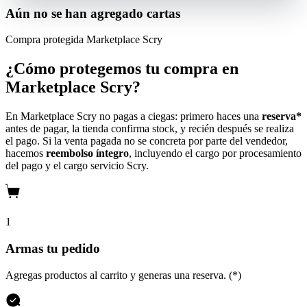
Aún no se han agregado cartas
Compra protegida
Marketplace Scry
¿Cómo protegemos tu compra en
Marketplace Scry?
En Marketplace Scry no pagas a ciegas: primero haces una
reserva*
antes de pagar, la tienda confirma stock, y recién después se realiza
el pago. Si la venta pagada no se concreta por parte del vendedor,
hacemos
reembolso íntegro
, incluyendo el cargo por procesamiento
del pago y el cargo servicio Scry.
1
Armas tu pedido
Agregas productos al carrito y generas una reserva. (*)