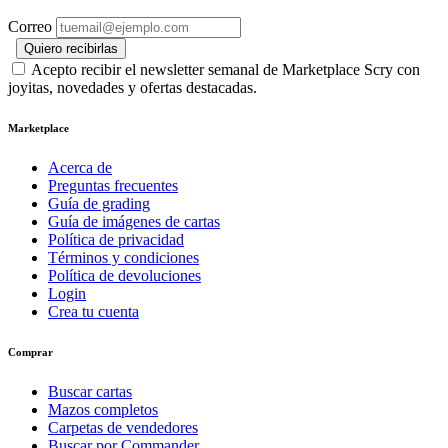
Correo
Quiero recibirlas
Acepto recibir el newsletter semanal de Marketplace Scry con
joyitas, novedades y ofertas destacadas.
Marketplace
Acerca de
Preguntas frecuentes
Guía de grading
Guía de imágenes de cartas
Política de privacidad
Términos y condiciones
Política de devoluciones
Login
Crea tu cuenta
Comprar
Buscar cartas
Mazos completos
Carpetas de vendedores
Buscar por Commander