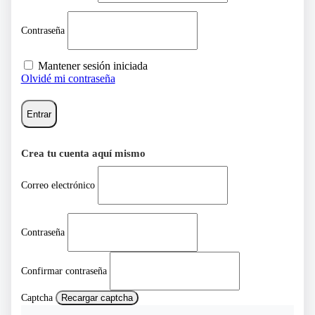
Contraseña
Mantener sesión iniciada
Olvidé mi contraseña
Entrar
Crea tu cuenta aquí mismo
Correo electrónico
Contraseña
Confirmar contraseña
Captcha
Recargar captcha