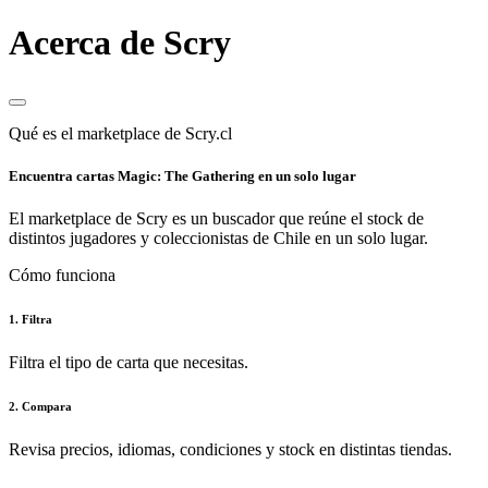
Acerca de Scry
Qué es el marketplace de Scry.cl
Encuentra cartas Magic: The Gathering en un solo lugar
El marketplace de Scry es un buscador que reúne el stock de
distintos jugadores y coleccionistas de Chile en un solo lugar.
Cómo funciona
1. Filtra
Filtra el tipo de carta que necesitas.
2. Compara
Revisa precios, idiomas, condiciones y stock en distintas tiendas.