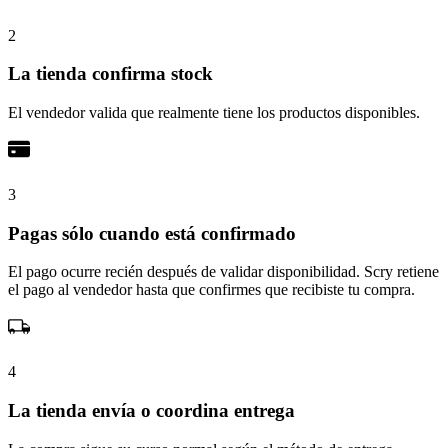
2
La tienda confirma stock
El vendedor valida que realmente tiene los productos disponibles.
3
Pagas sólo cuando está confirmado
El pago ocurre recién después de validar disponibilidad. Scry retiene
el pago al vendedor hasta que confirmes que recibiste tu compra.
4
La tienda envía o coordina entrega