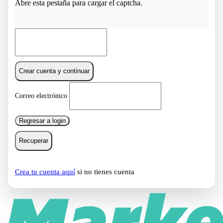
Abre esta pestaña para cargar el captcha.
Crear cuenta y continuar
Correo electrónico
Regresar a login
Recuperar
Crea tu cuenta aquí
si no tienes cuenta