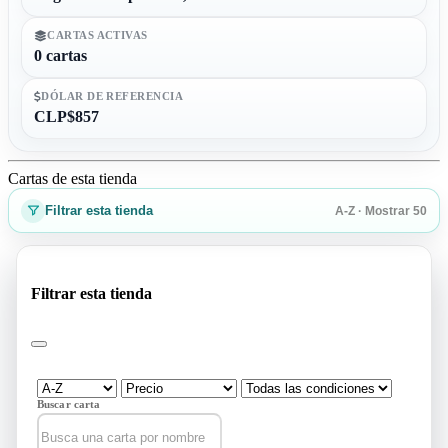
CARTAS ACTIVAS
0 cartas
DÓLAR DE REFERENCIA
CLP$857
Cartas de esta tienda
Filtrar esta tienda
A-Z · Mostrar 50
Filtrar esta tienda
Buscar carta