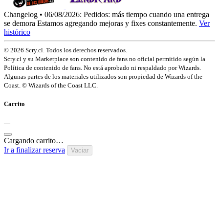
Changelog • 06/08/2026:
Pedidos: más tiempo cuando una entrega
se demora
Estamos agregando mejoras y fixes constantemente.
Ver
histórico
© 2026 Scry.cl. Todos los derechos reservados.
Scry.cl y su Marketplace son contenido de fans no oficial permitido según la
Política de contenido de fans. No está aprobado ni respaldado por Wizards.
Algunas partes de los materiales utilizados son propiedad de Wizards of the
Coast. © Wizards of the Coast LLC.
Carrito
—
Cargando carrito…
Ir a finalizar reserva
Vaciar