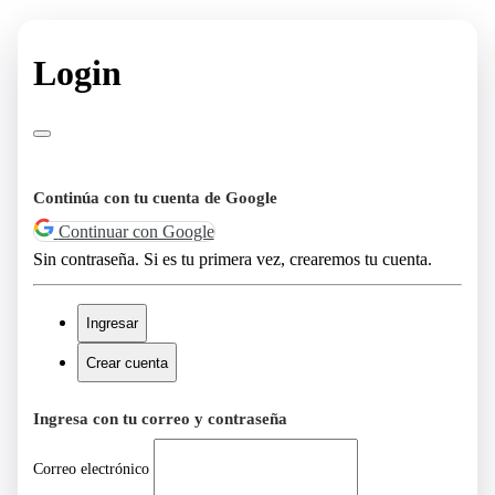
Login
Continúa con tu cuenta de Google
Continuar con Google
Sin contraseña. Si es tu primera vez, crearemos tu cuenta.
Ingresar
Crear cuenta
Ingresa con tu correo y contraseña
Correo electrónico