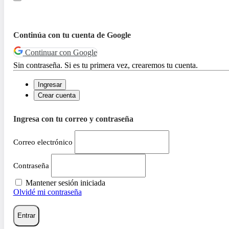
Continúa con tu cuenta de Google
Continuar con Google
Sin contraseña. Si es tu primera vez, crearemos tu cuenta.
Ingresar
Crear cuenta
Ingresa con tu correo y contraseña
Correo electrónico
Contraseña
Mantener sesión iniciada
Olvidé mi contraseña
Entrar