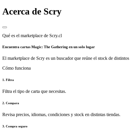
Acerca de Scry
Qué es el marketplace de Scry.cl
Encuentra cartas Magic: The Gathering en un solo lugar
El marketplace de Scry es un buscador que reúne el stock de distintos 
Cómo funciona
1. Filtra
Filtra el tipo de carta que necesitas.
2. Compara
Revisa precios, idiomas, condiciones y stock en distintas tiendas.
3. Compra seguro