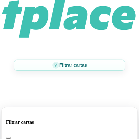
Filtrar cartas
Filtrar cartas