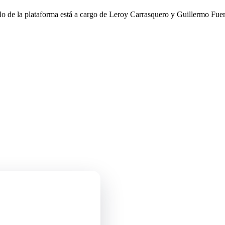
llo de la plataforma está a cargo de Leroy Carrasquero y Guillermo Fuen