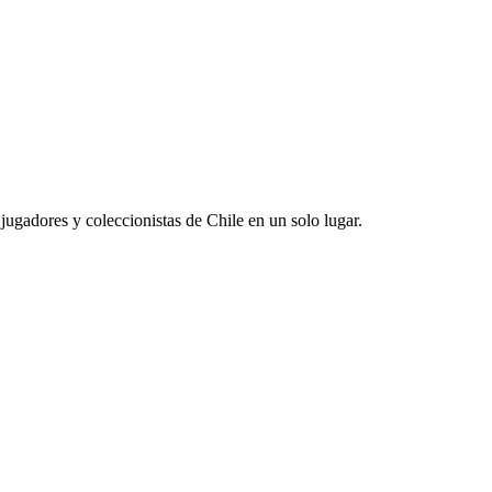
jugadores y coleccionistas de Chile en un solo lugar.