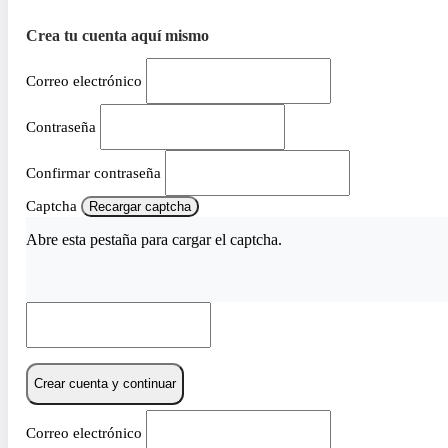
Crea tu cuenta aquí mismo
Correo electrónico
Contraseña
Confirmar contraseña
Captcha
Recargar captcha
Abre esta pestaña para cargar el captcha.
Crear cuenta y continuar
Correo electrónico