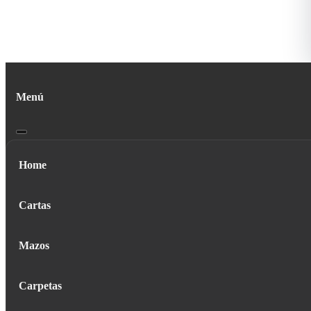
Menú
Home
Cartas
Mazos
Carpetas