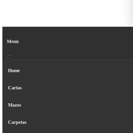
Menú
Home
Cartas
Mazos
Carpetas