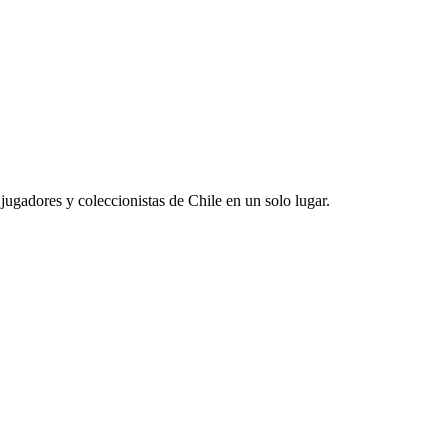
jugadores y coleccionistas de Chile en un solo lugar.