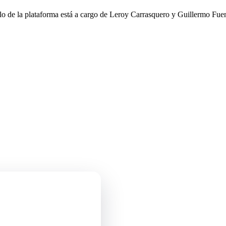
llo de la plataforma está a cargo de Leroy Carrasquero y Guillermo Fuen