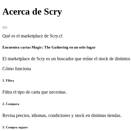
Acerca de Scry
Qué es el marketplace de Scry.cl
Encuentra cartas Magic: The Gathering en un solo lugar
El marketplace de Scry es un buscador que reúne el stock de distintos 
Cómo funciona
1. Filtra
Filtra el tipo de carta que necesitas.
2. Compara
Revisa precios, idiomas, condiciones y stock en distintas tiendas.
3. Compra seguro