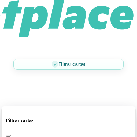
Filtrar cartas
Filtrar cartas