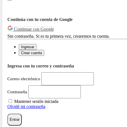
Continúa con tu cuenta de Google
Continuar con Google
Sin contraseña. Si es tu primera vez, crearemos tu cuenta.
Ingresar
Crear cuenta
Ingresa con tu correo y contraseña
Correo electrónico
Contraseña
Mantener sesión iniciada
Olvidé mi contraseña
Entrar