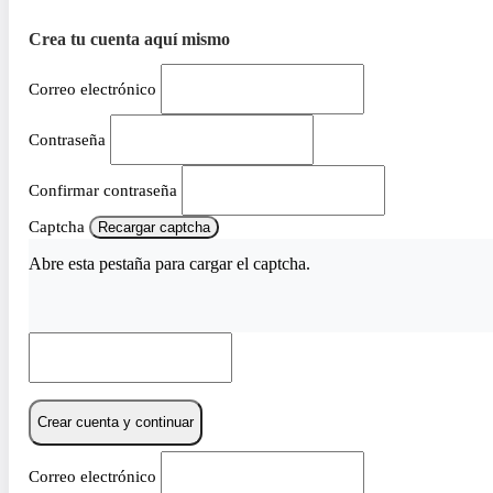
Crea tu cuenta aquí mismo
Correo electrónico
Contraseña
Confirmar contraseña
Captcha
Recargar captcha
Abre esta pestaña para cargar el captcha.
Crear cuenta y continuar
Correo electrónico