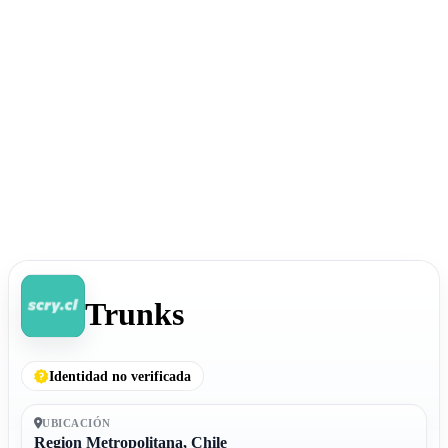
Trunks
Identidad no verificada
UBICACIÓN
Region Metropolitana, Chile