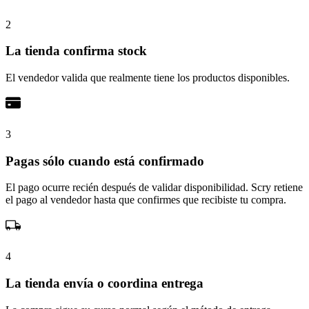
2
La tienda confirma stock
El vendedor valida que realmente tiene los productos disponibles.
3
Pagas sólo cuando está confirmado
El pago ocurre recién después de validar disponibilidad. Scry retiene
el pago al vendedor hasta que confirmes que recibiste tu compra.
4
La tienda envía o coordina entrega