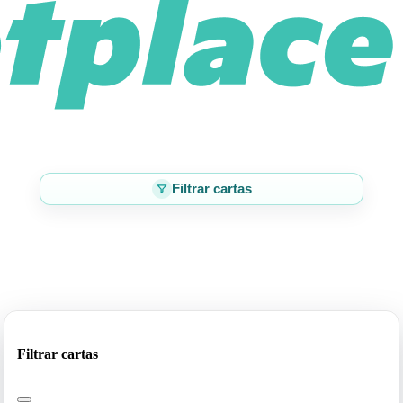
Filtrar cartas
Filtrar cartas