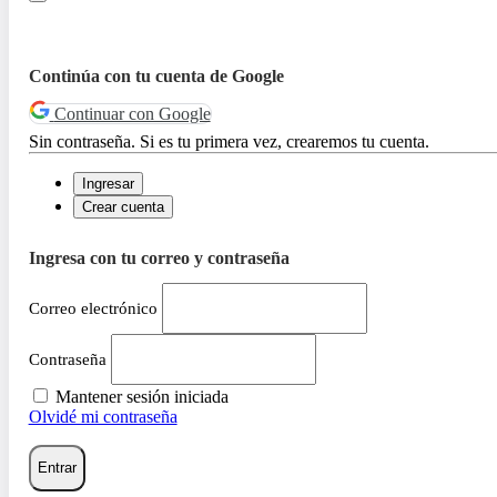
Continúa con tu cuenta de Google
Continuar con Google
Sin contraseña. Si es tu primera vez, crearemos tu cuenta.
Ingresar
Crear cuenta
Ingresa con tu correo y contraseña
Correo electrónico
Contraseña
Mantener sesión iniciada
Olvidé mi contraseña
Entrar