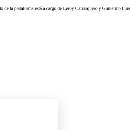
llo de la plataforma está a cargo de Leroy Carrasquero y Guillermo Fuen