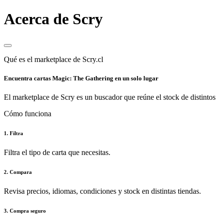
Acerca de Scry
Qué es el marketplace de Scry.cl
Encuentra cartas Magic: The Gathering en un solo lugar
El marketplace de Scry es un buscador que reúne el stock de distintos 
Cómo funciona
1. Filtra
Filtra el tipo de carta que necesitas.
2. Compara
Revisa precios, idiomas, condiciones y stock en distintas tiendas.
3. Compra seguro