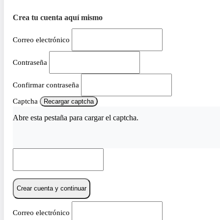
Crea tu cuenta aquí mismo
Correo electrónico
Contraseña
Confirmar contraseña
Captcha
Recargar captcha
Abre esta pestaña para cargar el captcha.
Crear cuenta y continuar
Correo electrónico