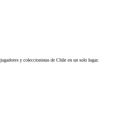
jugadores y coleccionistas de Chile en un solo lugar.