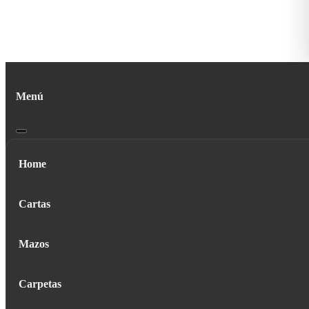
Menú
Home
Cartas
Mazos
Carpetas