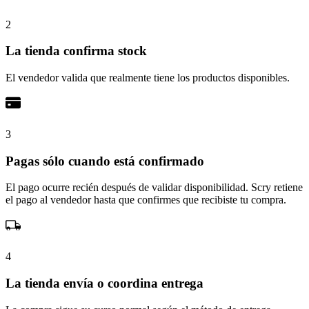
2
La tienda confirma stock
El vendedor valida que realmente tiene los productos disponibles.
3
Pagas sólo cuando está confirmado
El pago ocurre recién después de validar disponibilidad. Scry retiene
el pago al vendedor hasta que confirmes que recibiste tu compra.
4
La tienda envía o coordina entrega