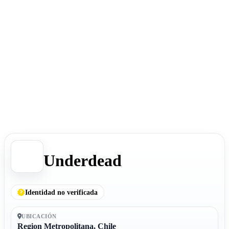
Underdead
Identidad no verificada
UBICACIÓN
Region Metropolitana, Chile