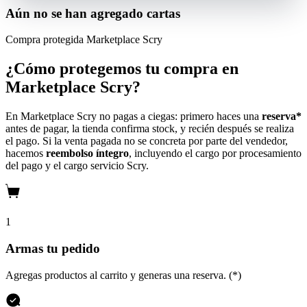
Aún no se han agregado cartas
Compra protegida
Marketplace Scry
¿Cómo protegemos tu compra en
Marketplace Scry?
En Marketplace Scry no pagas a ciegas: primero haces una
reserva*
antes de pagar, la tienda confirma stock, y recién después se realiza
el pago. Si la venta pagada no se concreta por parte del vendedor,
hacemos
reembolso íntegro
, incluyendo el cargo por procesamiento
del pago y el cargo servicio Scry.
1
Armas tu pedido
Agregas productos al carrito y generas una reserva. (*)