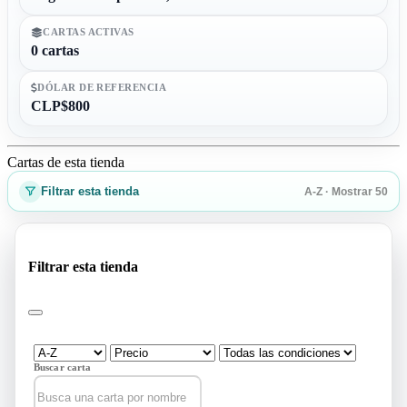
CARTAS ACTIVAS
0 cartas
DÓLAR DE REFERENCIA
CLP$800
Cartas de esta tienda
Filtrar esta tienda
A-Z · Mostrar 50
Filtrar esta tienda
Buscar carta