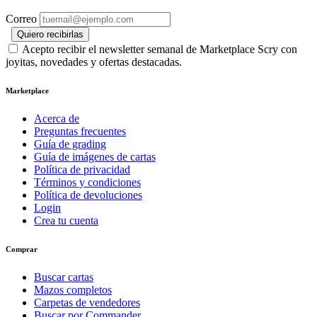
Correo
Quiero recibirlas
Acepto recibir el newsletter semanal de Marketplace Scry con
joyitas, novedades y ofertas destacadas.
Marketplace
Acerca de
Preguntas frecuentes
Guía de grading
Guía de imágenes de cartas
Política de privacidad
Términos y condiciones
Política de devoluciones
Login
Crea tu cuenta
Comprar
Buscar cartas
Mazos completos
Carpetas de vendedores
Buscar por Commander