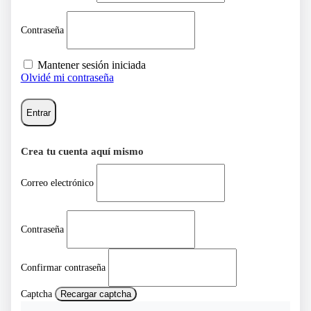
Contraseña
Mantener sesión iniciada
Olvidé mi contraseña
Entrar
Crea tu cuenta aquí mismo
Correo electrónico
Contraseña
Confirmar contraseña
Captcha
Recargar captcha