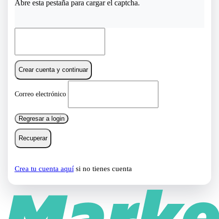
Abre esta pestaña para cargar el captcha.
Crear cuenta y continuar
Correo electrónico
Regresar a login
Recuperar
Crea tu cuenta aquí
si no tienes cuenta