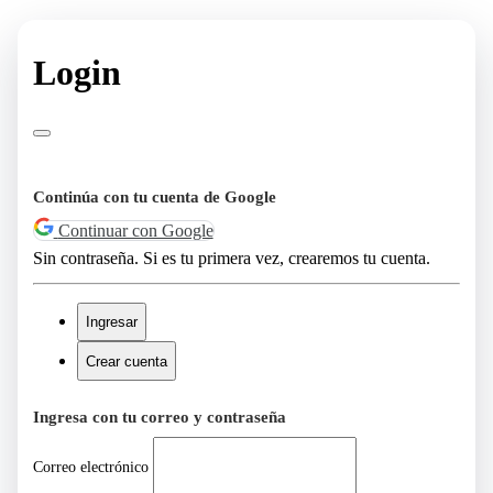
Login
Continúa con tu cuenta de Google
Continuar con Google
Sin contraseña. Si es tu primera vez, crearemos tu cuenta.
Ingresar
Crear cuenta
Ingresa con tu correo y contraseña
Correo electrónico