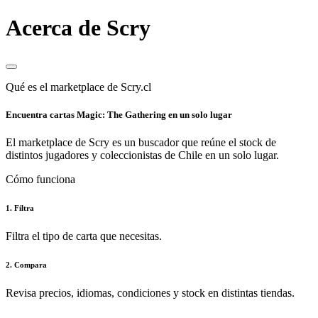
Acerca de Scry
Qué es el marketplace de Scry.cl
Encuentra cartas Magic: The Gathering en un solo lugar
El marketplace de Scry es un buscador que reúne el stock de
distintos jugadores y coleccionistas de Chile en un solo lugar.
Cómo funciona
1. Filtra
Filtra el tipo de carta que necesitas.
2. Compara
Revisa precios, idiomas, condiciones y stock en distintas tiendas.