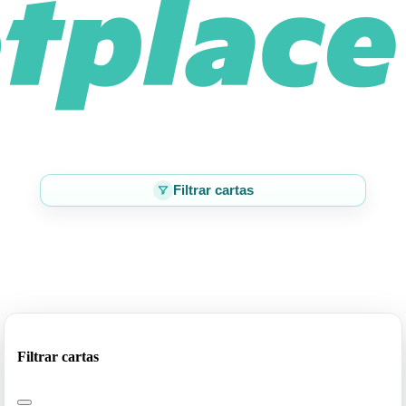
Filtrar cartas
Filtrar cartas