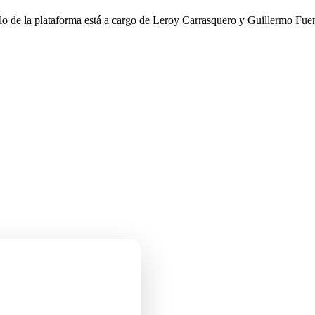
llo de la plataforma está a cargo de Leroy Carrasquero y Guillermo Fuen