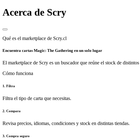
Acerca de Scry
Qué es el marketplace de Scry.cl
Encuentra cartas Magic: The Gathering en un solo lugar
El marketplace de Scry es un buscador que reúne el stock de distintos 
Cómo funciona
1. Filtra
Filtra el tipo de carta que necesitas.
2. Compara
Revisa precios, idiomas, condiciones y stock en distintas tiendas.
3. Compra seguro