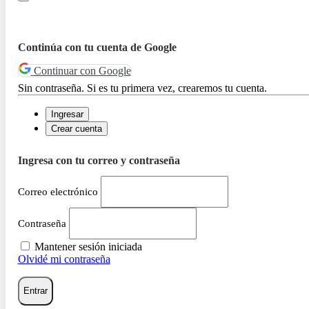
Continúa con tu cuenta de Google
Continuar con Google
Sin contraseña. Si es tu primera vez, crearemos tu cuenta.
Ingresar
Crear cuenta
Ingresa con tu correo y contraseña
Correo electrónico
Contraseña
Mantener sesión iniciada
Olvidé mi contraseña
Entrar