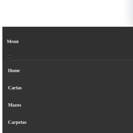
Menú
Home
Cartas
Mazos
Carpetas