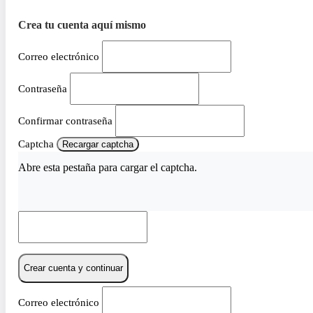
Crea tu cuenta aquí mismo
Correo electrónico
Contraseña
Confirmar contraseña
Captcha
Recargar captcha
Abre esta pestaña para cargar el captcha.
Crear cuenta y continuar
Correo electrónico