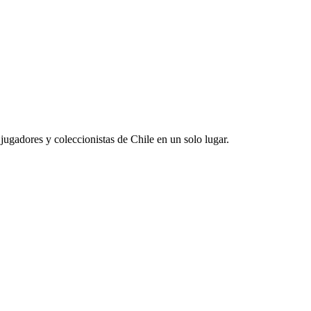
jugadores y coleccionistas de Chile en un solo lugar.